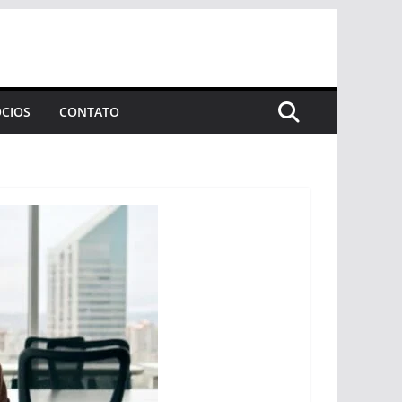
CIOS
CONTATO