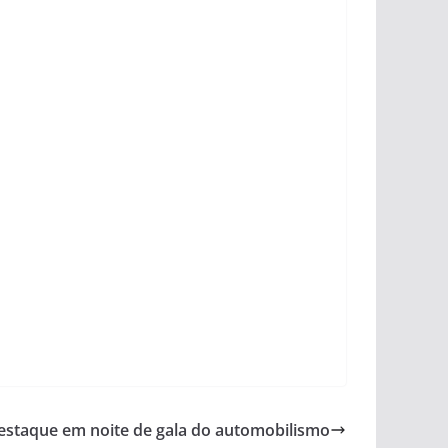
destaque em noite de gala do automobilismo