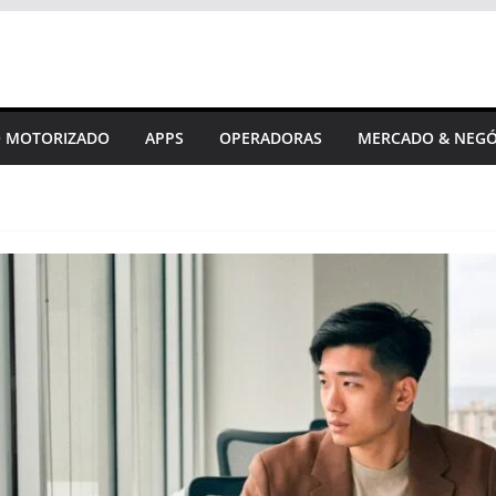
 MOTORIZADO
APPS
OPERADORAS
MERCADO & NEGÓ