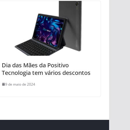
Dia das Mães da Positivo
Tecnologia tem vários descontos
9 de maio de 2024