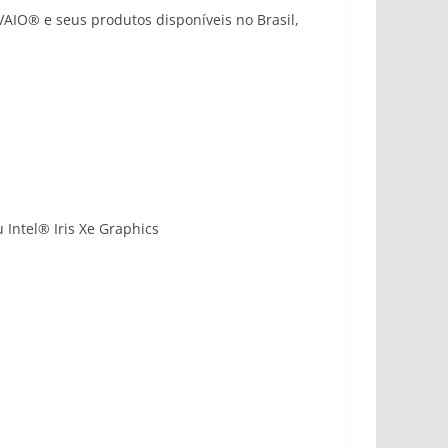
 VAIO® e seus produtos disponíveis no Brasil,
Intel® Iris Xe Graphics