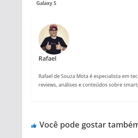
Galaxy S
Rafael
Rafael de Souza Mota é especialista em tec
reviews, análises e conteúdos sobre smartp
Você pode gostar també