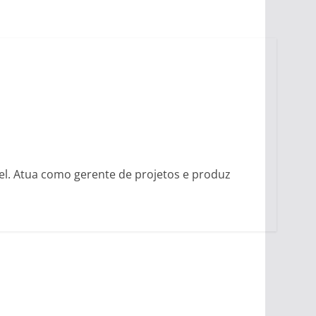
vel. Atua como gerente de projetos e produz