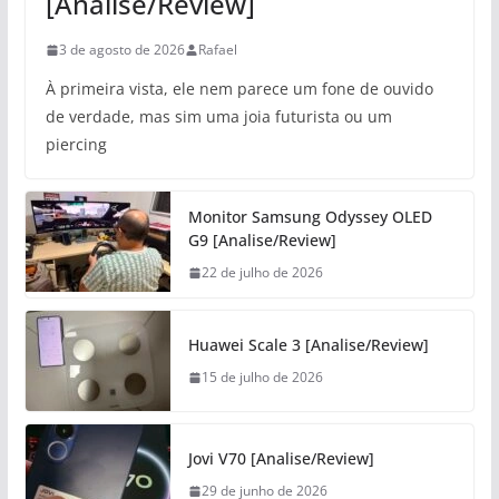
[Analise/Review]
3 de agosto de 2026
Rafael
À primeira vista, ele nem parece um fone de ouvido
de verdade, mas sim uma joia futurista ou um
piercing
Monitor Samsung Odyssey OLED
G9 [Analise/Review]
22 de julho de 2026
Huawei Scale 3 [Analise/Review]
15 de julho de 2026
Jovi V70 [Analise/Review]
29 de junho de 2026