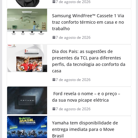
7 de agosto de 2026
Samsung WindFree™ Cassete 1 Via
traz conforto térmico em casa e no
trabalho
7 de agosto de 2026
Dia dos Pais: as sugestões de
presentes da TCL para diferentes
perfis, da tecnologia ao conforto da
casa
7 de agosto de 2026
Ford revela o nome – e o preço –
da sua nova picape elétrica
7 de agosto de 2026
Yamaha tem disponibilidade de
entrega imediata para o Move
Brasil