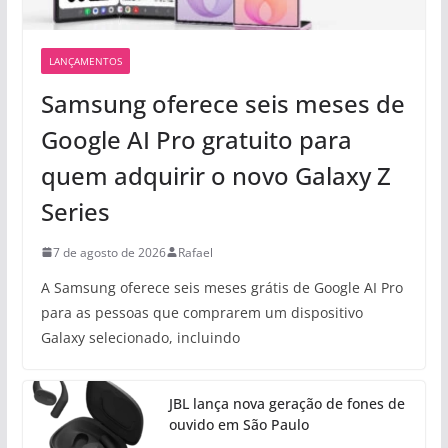
LANÇAMENTOS
Samsung oferece seis meses de
Google AI Pro gratuito para
quem adquirir o novo Galaxy Z
Series
7 de agosto de 2026
Rafael
A Samsung oferece seis meses grátis de Google AI Pro
para as pessoas que comprarem um dispositivo
Galaxy selecionado, incluindo
JBL lança nova geração de fones de
ouvido em São Paulo