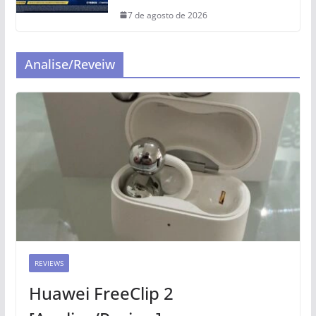
7 de agosto de 2026
Analise/Reveiw
REVIEWS
Huawei FreeClip 2