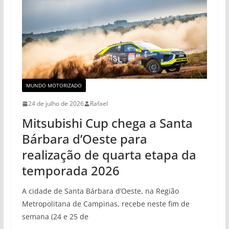
MUNDO MOTORIZADO
24 de julho de 2026
Rafael
Mitsubishi Cup chega a Santa
Bárbara d’Oeste para
realização de quarta etapa da
temporada 2026
A cidade de Santa Bárbara d’Oeste, na Região
Metropolitana de Campinas, recebe neste fim de
semana (24 e 25 de