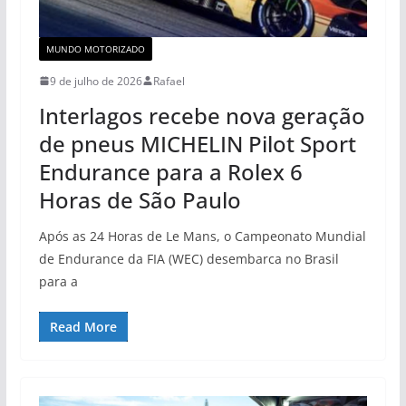
MUNDO MOTORIZADO
9 de julho de 2026
Rafael
Interlagos recebe nova geração
de pneus MICHELIN Pilot Sport
Endurance para a Rolex 6
Horas de São Paulo
Após as 24 Horas de Le Mans, o Campeonato Mundial
de Endurance da FIA (WEC) desembarca no Brasil
para a
Read More