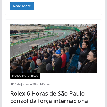
Read More
MUNDO MOTORIZADO
16 de julho de 2026
Rafael
Rolex 6 Horas de São Paulo
consolida força internacional