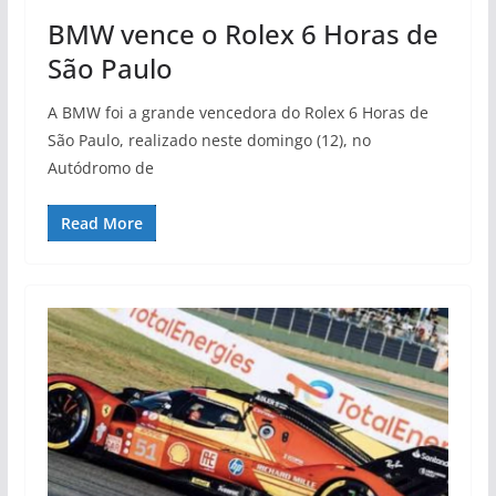
BMW vence o Rolex 6 Horas de
São Paulo
A BMW foi a grande vencedora do Rolex 6 Horas de
São Paulo, realizado neste domingo (12), no
Autódromo de
Read More