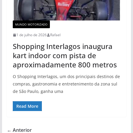
MUNDO MOTORIZADO
1 de julho de 2026
Rafael
Shopping Interlagos inaugura
kart indoor com pista de
aproximadamente 800 metros
O Shopping Interlagos, um dos principais destinos de
compras, gastronomia e entretenimento da zona sul
de São Paulo, ganha uma
Read More
← Anterior