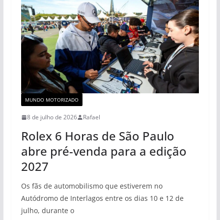
MUNDO MOTORIZADO
8 de julho de 2026
Rafael
Rolex 6 Horas de São Paulo
abre pré-venda para a edição
2027
Os fãs de automobilismo que estiverem no
Autódromo de Interlagos entre os dias 10 e 12 de
julho, durante o