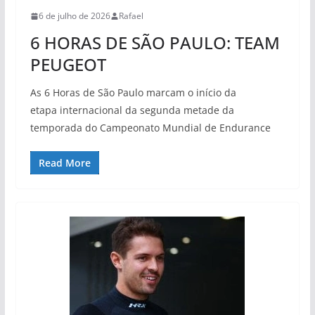
6 de julho de 2026
Rafael
6 HORAS DE SÃO PAULO: TEAM
PEUGEOT
As 6 Horas de São Paulo marcam o início da
etapa internacional da segunda metade da
temporada do Campeonato Mundial de Endurance
Read More