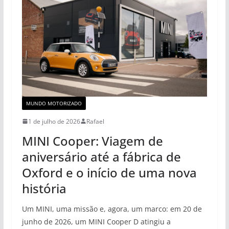
MUNDO MOTORIZADO
1 de julho de 2026
Rafael
MINI Cooper: Viagem de
aniversário até a fábrica de
Oxford e o início de uma nova
história
Um MINI, uma missão e, agora, um marco: em 20 de
junho de 2026, um MINI Cooper D atingiu a