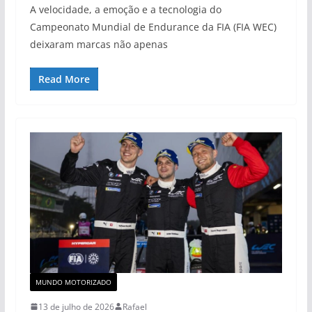
A velocidade, a emoção e a tecnologia do
Campeonato Mundial de Endurance da FIA (FIA WEC)
deixaram marcas não apenas
Read More
MUNDO MOTORIZADO
13 de julho de 2026
Rafael