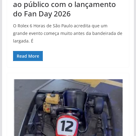
ao público com o lançamento
do Fan Day 2026
O Rolex 6 Horas de São Paulo acredita que um
grande evento começa muito antes da bandeirada de
largada. É
Read More