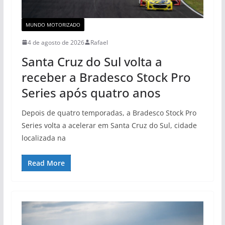
MUNDO MOTORIZADO
4 de agosto de 2026
Rafael
Santa Cruz do Sul volta a
receber a Bradesco Stock Pro
Series após quatro anos
Depois de quatro temporadas, a Bradesco Stock Pro
Series volta a acelerar em Santa Cruz do Sul, cidade
localizada na
Read More