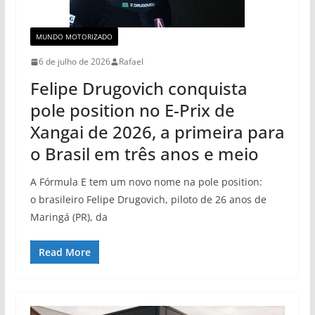
MUNDO MOTORIZADO
6 de julho de 2026
Rafael
Felipe Drugovich conquista
pole position no E-Prix de
Xangai de 2026, a primeira para
o Brasil em três anos e meio
A Fórmula E tem um novo nome na pole position:
o brasileiro Felipe Drugovich, piloto de 26 anos de
Maringá (PR), da
Read More