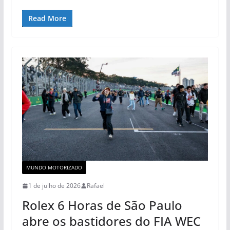
Read More
MUNDO MOTORIZADO
1 de julho de 2026
Rafael
Rolex 6 Horas de São Paulo
abre os bastidores do FIA WEC