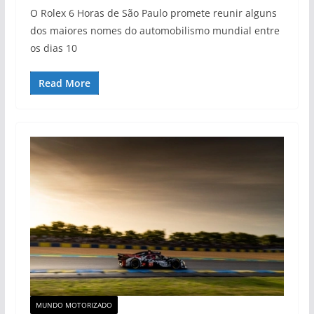
O Rolex 6 Horas de São Paulo promete reunir alguns
dos maiores nomes do automobilismo mundial entre
os dias 10
Read More
MUNDO MOTORIZADO