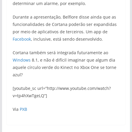
determinar um alarme, por exemplo.
Durante a apresentação, Belfiore disse ainda que as
funcionalidades de Cortana poderão ser expandidas
por meio de aplicativos de terceiros. Um app de
Facebook
, inclusive, está sendo desenvolvido.
Cortana também será integrada futuramente ao
Windows
8.1, e não é difícil imaginar que algum dia
aquele círculo verde do Kinect no Xbox One se torne
azul?
[youtube_sc url=”http://www.youtube.com/watch?
v=tp4hXwTgeLQ”]
Via
PXB