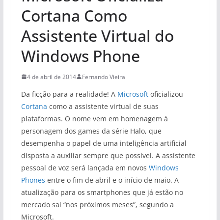
Cortana Como
Assistente Virtual do
Windows Phone
4 de abril de 2014
Fernando Vieira
Da ficção para a realidade! A
Microsoft
oficializou
Cortana
como a assistente virtual de suas
plataformas. O nome vem em homenagem à
personagem dos games da série Halo, que
desempenha o papel de uma inteligência artificial
disposta a auxiliar sempre que possível. A assistente
pessoal de voz será lançada em novos
Windows
Phones
entre o fim de abril e o início de maio. A
atualização para os smartphones que já estão no
mercado sai “nos próximos meses”, segundo a
Microsoft.