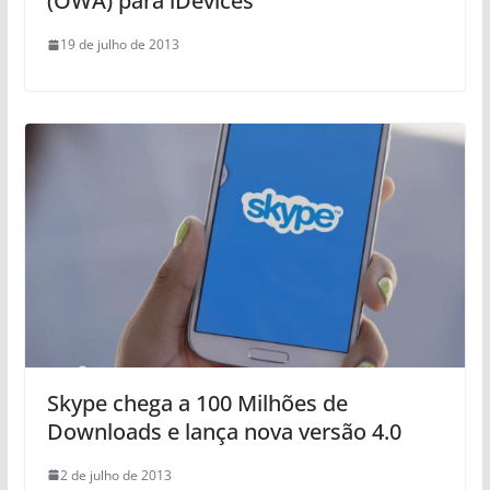
(OWA) para iDevices
19 de julho de 2013
Skype chega a 100 Milhões de
Downloads e lança nova versão 4.0
2 de julho de 2013