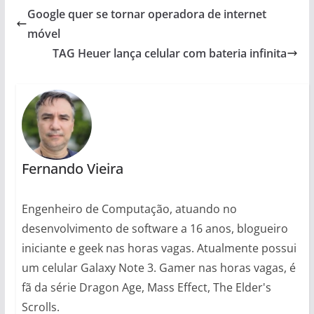
Google quer se tornar operadora de internet
móvel
TAG Heuer lança celular com bateria infinita
Fernando Vieira
Engenheiro de Computação, atuando no
desenvolvimento de software a 16 anos, blogueiro
iniciante e geek nas horas vagas. Atualmente possui
um celular Galaxy Note 3. Gamer nas horas vagas, é
fã da série Dragon Age, Mass Effect, The Elder's
Scrolls.