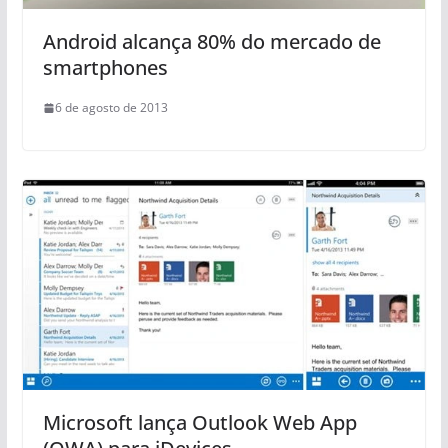
Android alcança 80% do mercado de
smartphones
6 de agosto de 2013
Microsoft lança Outlook Web App