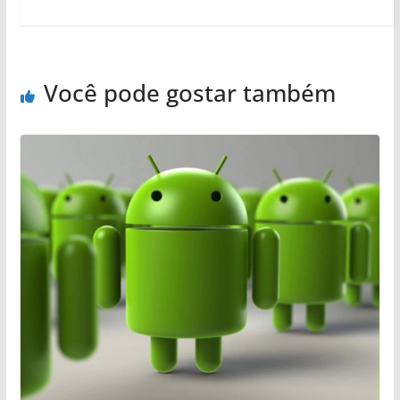
Você pode gostar também