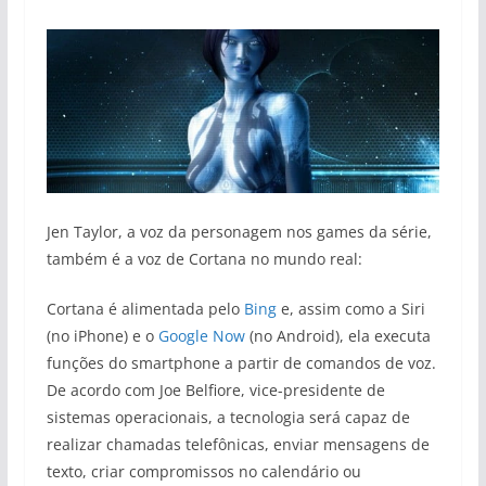
Jen Taylor, a voz da personagem nos games da série,
também é a voz de Cortana no mundo real:
Cortana é alimentada pelo
Bing
e, assim como a Siri
(no iPhone) e o
Google Now
(no Android), ela executa
funções do smartphone a partir de comandos de voz.
De acordo com Joe Belfiore, vice-presidente de
sistemas operacionais, a tecnologia será capaz de
realizar chamadas telefônicas, enviar mensagens de
texto, criar compromissos no calendário ou