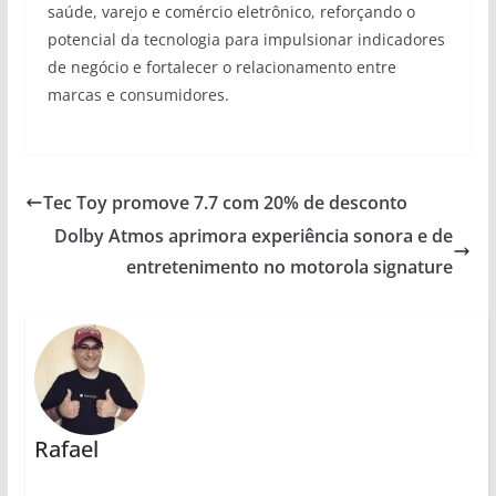
saúde, varejo e comércio eletrônico, reforçando o
potencial da tecnologia para impulsionar indicadores
de negócio e fortalecer o relacionamento entre
marcas e consumidores.
Tec Toy promove 7.7 com 20% de desconto
Dolby Atmos aprimora experiência sonora e de
entretenimento no motorola signature
Rafael