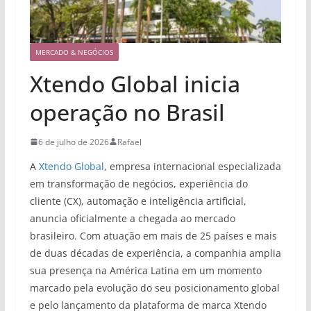
MERCADO & NEGÓCIOS
Xtendo Global inicia
operação no Brasil
6 de julho de 2026
Rafael
A
Xtendo Global
, empresa internacional especializada
em transformação de negócios, experiência do
cliente (CX), automação e inteligência artificial,
anuncia oficialmente a chegada ao mercado
brasileiro. Com atuação em mais de 25 países e mais
de duas décadas de experiência, a companhia amplia
sua presença na América Latina em um momento
marcado pela evolução do seu posicionamento global
e pelo lançamento da plataforma de marca Xtendo