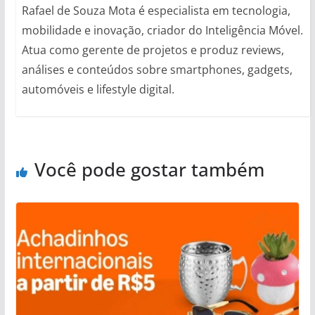
Rafael de Souza Mota é especialista em tecnologia,
mobilidade e inovação, criador do Inteligência Móvel.
Atua como gerente de projetos e produz reviews,
análises e conteúdos sobre smartphones, gadgets,
automóveis e lifestyle digital.
Você pode gostar também