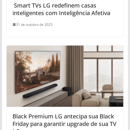
Smart TVs LG redefinem casas
inteligentes com Inteligência Afetiva
31 de outubro de 2025
Black Premium LG antecipa sua Black
Friday para garantir upgrade de sua TV