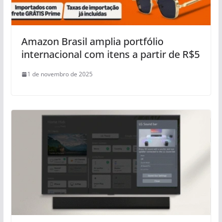
Amazon Brasil amplia portfólio
internacional com itens a partir de R$5
1 de novembro de 2025