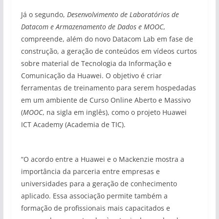
Já o segundo,
Desenvolvimento de Laboratórios de
Datacom e Armazenamento de Dados e MOOC
,
compreende, além do novo Datacom Lab em fase de
construção, a geração de conteúdos em vídeos curtos
sobre material de Tecnologia da Informação e
Comunicação da Huawei. O objetivo é criar
ferramentas de treinamento para serem hospedadas
em um ambiente de Curso Online Aberto e Massivo
(
MOOC
, na sigla em inglês), como o projeto Huawei
ICT Academy (Academia de TIC).
“O acordo entre a Huawei e o Mackenzie mostra a
importância da parceria entre empresas e
universidades para a geração de conhecimento
aplicado. Essa associação permite também a
formação de profissionais mais capacitados e