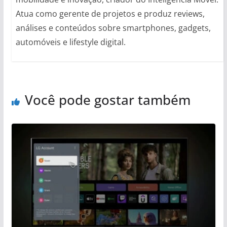
Atua como gerente de projetos e produz reviews,
análises e conteúdos sobre smartphones, gadgets,
automóveis e lifestyle digital.
Você pode gostar também