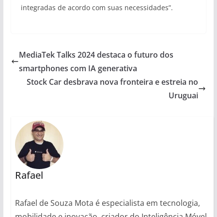
integradas de acordo com suas necessidades”.
MediaTek Talks 2024 destaca o futuro dos
smartphones com IA generativa
Stock Car desbrava nova fronteira e estreia no
Uruguai
Rafael
Rafael de Souza Mota é especialista em tecnologia,
mobilidade e inovação, criador do Inteligência Móvel.