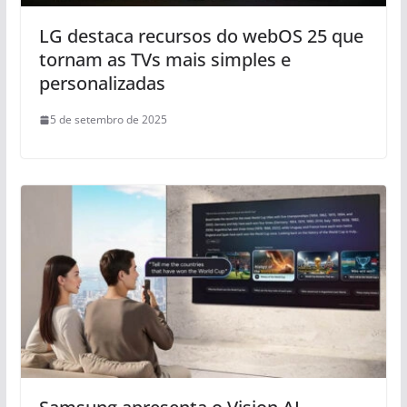
LG destaca recursos do webOS 25 que
tornam as TVs mais simples e
personalizadas
5 de setembro de 2025