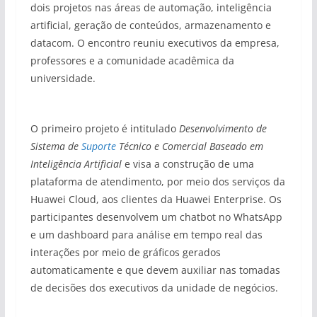
dois projetos nas áreas de automação, inteligência
artificial, geração de conteúdos, armazenamento e
datacom. O encontro reuniu executivos da empresa,
professores e a comunidade acadêmica da
universidade.
O primeiro projeto é intitulado
Desenvolvimento de
Sistema de
Suporte
Técnico e Comercial Baseado em
Inteligência Artificial
e visa a construção de uma
plataforma de atendimento, por meio dos serviços da
Huawei Cloud, aos clientes da Huawei Enterprise. Os
participantes desenvolvem um chatbot no WhatsApp
e um dashboard para análise em tempo real das
interações por meio de gráficos gerados
automaticamente e que devem auxiliar nas tomadas
de decisões dos executivos da unidade de negócios.