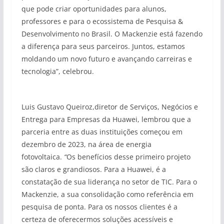
que pode criar oportunidades para alunos,
professores e para o ecossistema de Pesquisa &
Desenvolvimento no Brasil. O Mackenzie está fazendo
a diferença para seus parceiros. Juntos, estamos
moldando um novo futuro e avançando carreiras e
tecnologia”, celebrou.
Luis Gustavo Queiroz,diretor de Serviços, Negócios e
Entrega para Empresas da Huawei, lembrou que a
parceria entre as duas instituições começou em
dezembro de 2023, na área de energia
fotovoltaica.
“
Os benefícios desse primeiro projeto
são claros e grandiosos. Para a Huawei, é a
constatação de sua liderança no setor de TIC. Para o
Mackenzie, a sua consolidação como referência em
pesquisa de ponta. Para os nossos clientes é a
certeza de oferecermos soluções acessíveis e