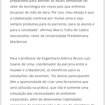
preparados para atender às atuais demandas do
setor de tecnologia em nosso país que enfrenta
escassez de mão de obra. Por isso, meu desejo é que
a colaboração continue por muitos anos e seja
sempre produtiva para os parceiros, para os alunos e
para a sociedade”, afirmou Marco Tullio de Castro
Vasconcelos, reitor da Universidade Presbiteriana
Mackenzie.
Para o professor de Engenharia Elétrica Bruno Luís
Soares de Lima, coordenador da parceria entre a
Huawei e o Mackenzie, os benefícios para os
estudantes são enormes. “Os alunos participantes
têm a oportunidade de criar uma ferramenta que
será utilizada na prática, que não é somente uma
simulação das necessidades do ambiente
corporativo, além de desenvolver habilidades