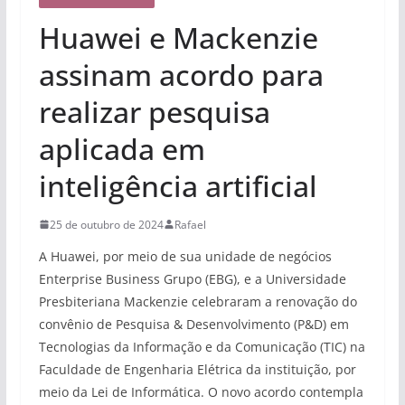
Huawei e Mackenzie
assinam acordo para
realizar pesquisa
aplicada em
inteligência artificial
25 de outubro de 2024
Rafael
A Huawei, por meio de sua unidade de negócios
Enterprise Business Grupo (EBG), e a Universidade
Presbiteriana Mackenzie celebraram a renovação do
convênio de Pesquisa & Desenvolvimento (P&D) em
Tecnologias da Informação e da Comunicação (TIC) na
Faculdade de Engenharia Elétrica da instituição, por
meio da Lei de Informática. O novo acordo contempla