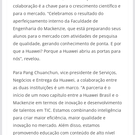
colaboração é a chave para o crescimento científico e
para o mercado. “Celebramos o resultado do
aperfeiçoamento interno da Faculdade de
Engenharia do Mackenzie, que está preparando seus
alunos para o mercado com atividades de pesquisa
de qualidade, gerando conhecimento de ponta. E por
que a Huawei? Porque a Huawei abriu as portas para
nós”, revelou.
Para Pang Chuanchun, vice-presidente de Serviços,
Negócios e Entrega da Huawei, a colaboração entre
as duas instituições é um marco. “A parceria é o
início de um novo capítulo entre a Huawei Brasil e o
Mackenzie em termos de inovação e desenvolvimento
de talentos em TIC. Estamos combinando inteligência
para criar maior eficiência, maior qualidade e
inovação no mercado. Além disso, estamos
promovendo educação com conteúdo de alto nível