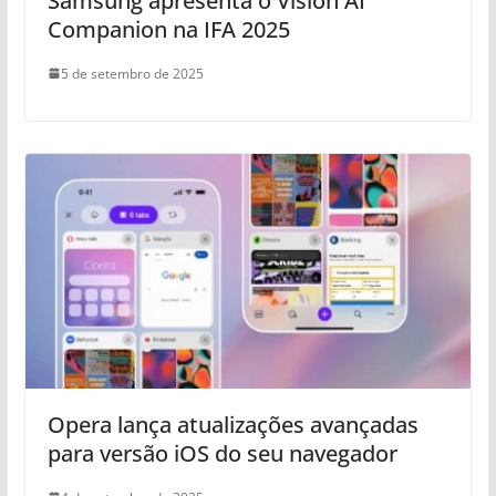
Samsung apresenta o Vision AI
Companion na IFA 2025
5 de setembro de 2025
Opera lança atualizações avançadas
para versão iOS do seu navegador