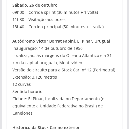
Sábado, 26 de outubro
09h00 – Corrida sprint (30 minutos + 1 volta)
11h30 – Visitação aos boxes
13h40 – Corrida principal (50 minutos + 1 volta)
Autódromo Victor Borrat Fabini, El Pinar, Uruguai
Inauguração: 14 de outubro de 1956
Localização: às margens do Oceano Atlântico e a 31
km da capital uruguaia, Montevideo
Versão do circuito para a Stock Car: nº 12 (Perimetral)
Extensão: 3.120 metros
12 curvas
Sentido horário
Cidade: El Pinar, localizada no Departamento (o
equivalente a Unidade Federativa no Brasil) de
Canelones
Histórico da Stock Car no exterior