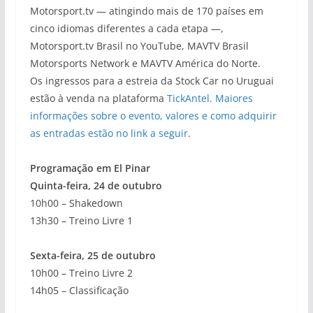
Motorsport.tv — atingindo mais de 170 países em
cinco idiomas diferentes a cada etapa —,
Motorsport.tv Brasil no YouTube, MAVTV Brasil
Motorsports Network e MAVTV América do Norte.
Os ingressos para a estreia da Stock Car no Uruguai
estão à venda na plataforma
TickAntel. Maiores
informações sobre o evento, valores e como adquirir
as entradas estão no link a seguir
.
Programação em El Pinar
Quinta-feira, 24 de outubro
10h00 – Shakedown
13h30 – Treino Livre 1
Sexta-feira, 25 de outubro
10h00 – Treino Livre 2
14h05 – Classificação