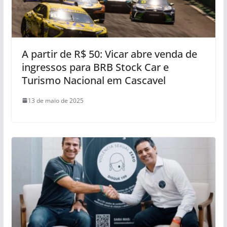
A partir de R$ 50: Vicar abre venda de
ingressos para BRB Stock Car e
Turismo Nacional em Cascavel
13 de maio de 2025