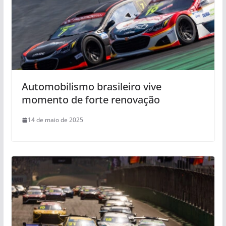
Automobilismo brasileiro vive
momento de forte renovação
14 de maio de 2025