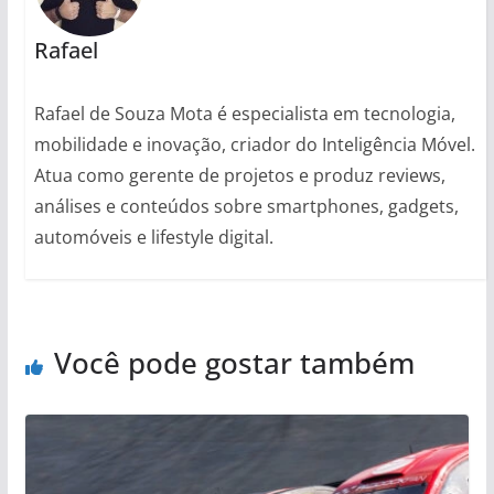
Rafael
Rafael de Souza Mota é especialista em tecnologia,
mobilidade e inovação, criador do Inteligência Móvel.
Atua como gerente de projetos e produz reviews,
análises e conteúdos sobre smartphones, gadgets,
automóveis e lifestyle digital.
Você pode gostar também