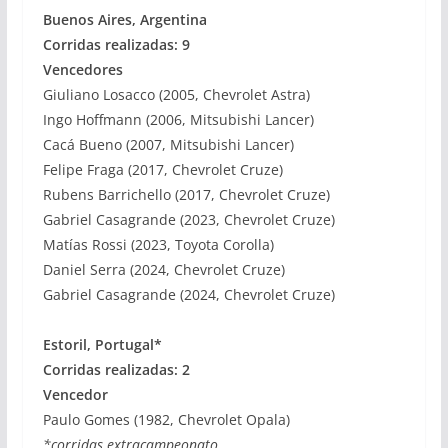
Buenos Aires, Argentina
Corridas realizadas: 9
Vencedores
Giuliano Losacco (2005, Chevrolet Astra)
Ingo Hoffmann (2006, Mitsubishi Lancer)
Cacá Bueno (2007, Mitsubishi Lancer)
Felipe Fraga (2017, Chevrolet Cruze)
Rubens Barrichello (2017, Chevrolet Cruze)
Gabriel Casagrande (2023, Chevrolet Cruze)
Matías Rossi (2023, Toyota Corolla)
Daniel Serra (2024, Chevrolet Cruze)
Gabriel Casagrande (2024, Chevrolet Cruze)
Estoril, Portugal*
Corridas realizadas: 2
Vencedor
Paulo Gomes (1982, Chevrolet Opala)
*corridas extracampeonato