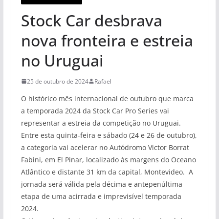
Stock Car desbrava
nova fronteira e estreia
no Uruguai
25 de outubro de 2024
Rafael
O histórico mês internacional de outubro que marca
a temporada 2024 da Stock Car Pro Series vai
representar a estreia da competição no Uruguai.
Entre esta quinta-feira e sábado (24 e 26 de outubro),
a categoria vai acelerar no Autódromo Victor Borrat
Fabini, em El Pinar, localizado às margens do Oceano
Atlântico e distante 31 km da capital, Montevideo. A
jornada será válida pela décima e antepenúltima
etapa de uma acirrada e imprevisível temporada
2024.