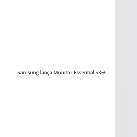
Samsung lança Monitor Essential S3