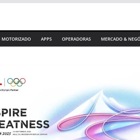
 MOTORIZADO
APPS
OPERADORAS
MERCADO & NEGÓ