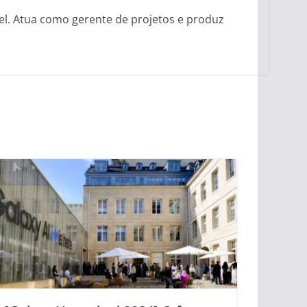
vel. Atua como gerente de projetos e produz