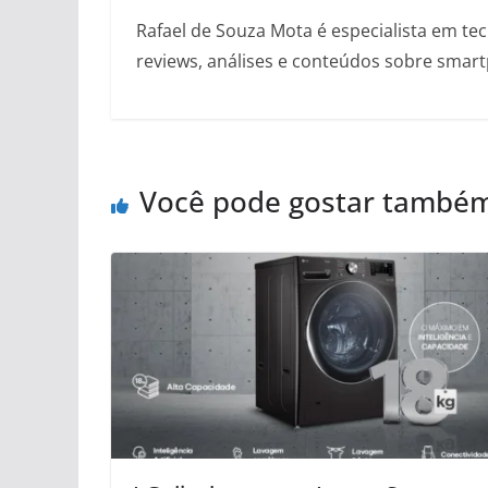
Rafael de Souza Mota é especialista em tec
reviews, análises e conteúdos sobre smartp
Você pode gostar també