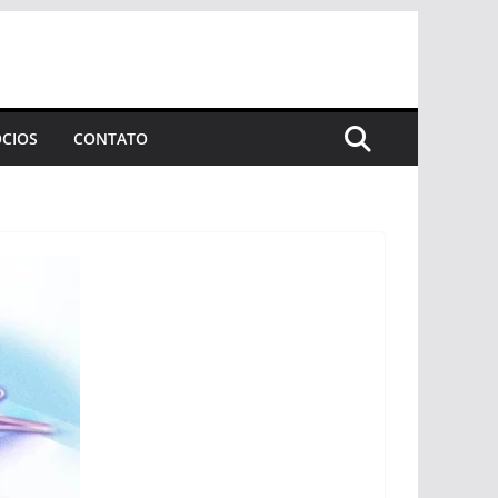
CIOS
CONTATO