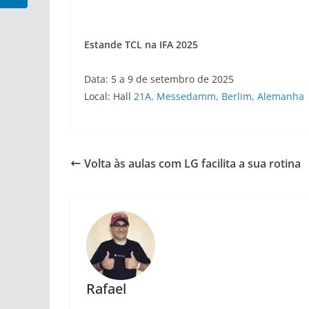
Estande TCL na IFA 2025
Data: 5 a 9 de setembro de 2025
Local: Hall
21A, Messedamm, Berlim, Alemanha
Volta às aulas com LG facilita a sua rotina
Rafael