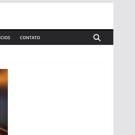
CIOS
CONTATO