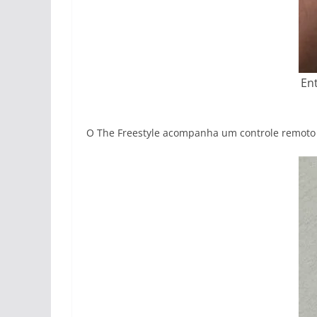
En
O The Freestyle acompanha um controle remoto