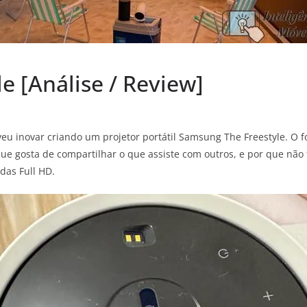
e [Análise / Review]
veu inovar criando um projetor portátil Samsung The Freestyle. O 
 gosta de compartilhar o que assiste com outros, e por que não f
das Full HD.