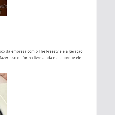
foco da empresa com o The Freestyle é a geração
azer isso de forma livre ainda mais porque ele