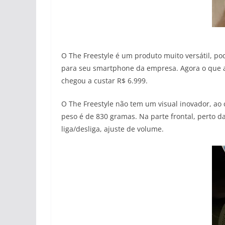
O The Freestyle é um produto muito versátil, 
para seu smartphone da empresa. Agora o que a
chegou a custar R$ 6.999.
O The Freestyle não tem um visual inovador, ao
peso é de 830 gramas. Na parte frontal, perto d
liga/desliga, ajuste de volume.