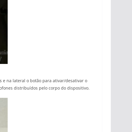
 e na lateral o botão para ativar/desativar o
ones distribuídos pelo corpo do dispositivo.