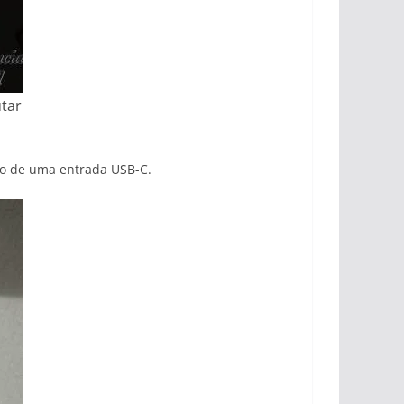
tar
io de uma entrada USB-C.