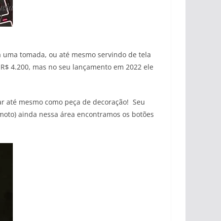
a uma tomada, ou até mesmo servindo de tela
 R$ 4.200, mas no seu lançamento em 2022 ele
usar até mesmo como peça de decoração! Seu
remoto) ainda nessa área encontramos os botões