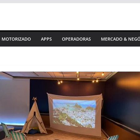
 MOTORIZADO
APPS
OPERADORAS
MERCADO & NEGÓ