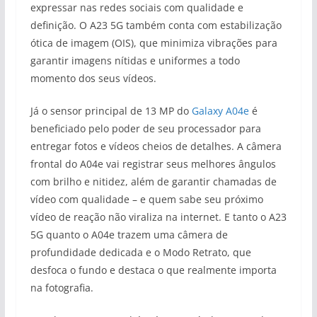
expressar nas redes sociais com qualidade e
definição. O A23 5G também conta com estabilização
ótica de imagem (OIS), que minimiza vibrações para
garantir imagens nítidas e uniformes a todo
momento dos seus vídeos.
Já o sensor principal de 13 MP do
Galaxy A04e
é
beneficiado pelo poder de seu processador para
entregar fotos e vídeos cheios de detalhes. A câmera
frontal do A04e vai registrar seus melhores ângulos
com brilho e nitidez, além de garantir chamadas de
vídeo com qualidade – e quem sabe seu próximo
vídeo de reação não viraliza na internet. E tanto o A23
5G quanto o A04e trazem uma câmera de
profundidade dedicada e o Modo Retrato, que
desfoca o fundo e destaca o que realmente importa
na fotografia.