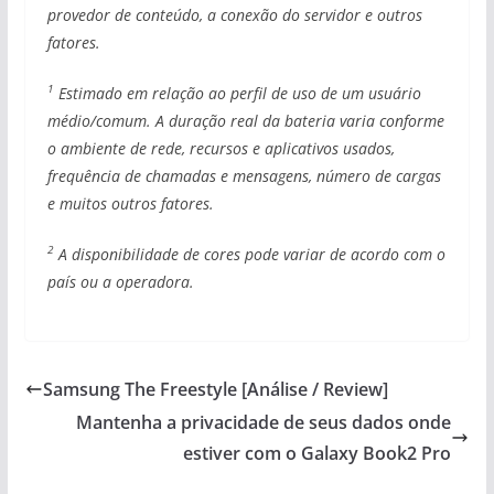
provedor de conteúdo, a conexão do servidor e outros
fatores.
1
Estimado em relação ao perfil de uso de um usuário
médio/comum. A duração real da bateria varia conforme
o ambiente de rede, recursos e aplicativos usados,
frequência de chamadas e mensagens, número de cargas
e muitos outros fatores.
2
A disponibilidade de cores pode variar de acordo com o
país ou a operadora.
Samsung The Freestyle [Análise / Review]
Mantenha a privacidade de seus dados onde
estiver com o Galaxy Book2 Pro