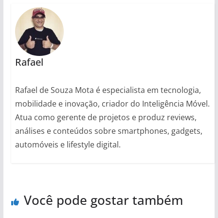
Rafael
Rafael de Souza Mota é especialista em tecnologia,
mobilidade e inovação, criador do Inteligência Móvel.
Atua como gerente de projetos e produz reviews,
análises e conteúdos sobre smartphones, gadgets,
automóveis e lifestyle digital.
Você pode gostar também