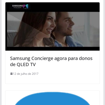
Samsung Concierge agora para donos
de QLED TV
12 de julho de 2017