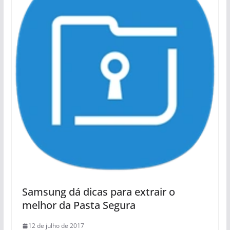
Samsung dá dicas para extrair o
melhor da Pasta Segura
12 de julho de 2017