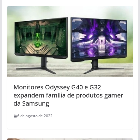
Monitores Odyssey G40 e G32
expandem família de produtos gamer
da Samsung
6 de agosto de 2022