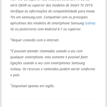
série Q60R ou superior dos modelos de Smart TV 2019.
Verifique as informações de compatibilidade para novas
TVs em samsung܂com. Compatível com os principais
aplicativos dos modelos de smartphone Samsung
Galaxy
S6 ou posteriores com Android 8.1 ou superior.
5
Requer conexão com a internet.
6
É possível atender chamadas usando a voz com
qualquer smartphone, mas somente é possível fazer
ligações usando a voz com smartphones Samsung
Galaxy. Os recursos e conteúdos podem variar conforme
o país.
7
Disponível apenas em inglês.