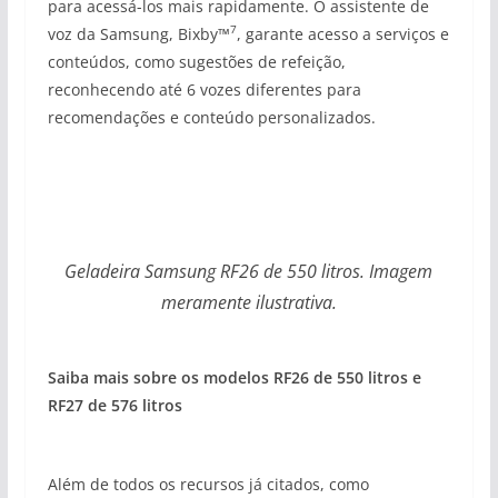
para acessá-los mais rapidamente. O assistente de
7
voz da Samsung, Bixby™
, garante acesso a serviços e
conteúdos, como sugestões de refeição,
reconhecendo até 6 vozes diferentes para
recomendações e conteúdo personalizados.
Geladeira Samsung RF26 de 550 litros. Imagem
meramente ilustrativa.
Saiba mais sobre os modelos RF26 de 550 litros e
RF27 de 576 litros
Além de todos os recursos já citados, como