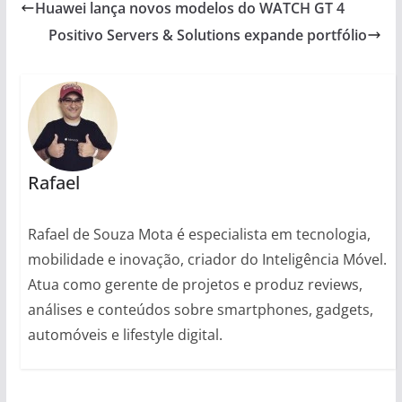
Huawei lança novos modelos do WATCH GT 4
Positivo Servers & Solutions expande portfólio
Rafael
Rafael de Souza Mota é especialista em tecnologia,
mobilidade e inovação, criador do Inteligência Móvel.
Atua como gerente de projetos e produz reviews,
análises e conteúdos sobre smartphones, gadgets,
automóveis e lifestyle digital.