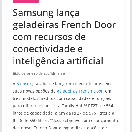
Samsung lança
geladeiras French Door
com recursos de
conectividade e
inteligência artificial
30 de janeiro de 2024
Rafael
A
Samsung
acaba de lançar no mercado brasileiro
suas novas opções de
geladeiras French Door
, em
três modelos inéditos com capacidades e funções
para diferentes perfis: a Family Hub™ RF27, de 564
litros de capacidade, além da RF27 de 576 litros e a
RF26 de 550 litros. “Nosso objetivo com o lançamento
das novas French Door é expandir as opções de