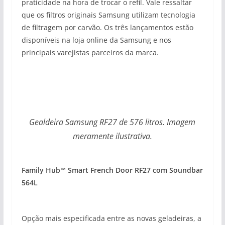
praticidade na hora de trocar o refil. Vale ressaltar
que os filtros originais Samsung utilizam tecnologia
de filtragem por carvão. Os três lançamentos estão
disponíveis na loja online da Samsung e nos
principais varejistas parceiros da marca.
Gealdeira Samsung RF27 de 576 litros. Imagem
meramente ilustrativa.
Family Hub™ Smart French Door RF27 com Soundbar
564L
Opção mais especificada entre as novas geladeiras, a