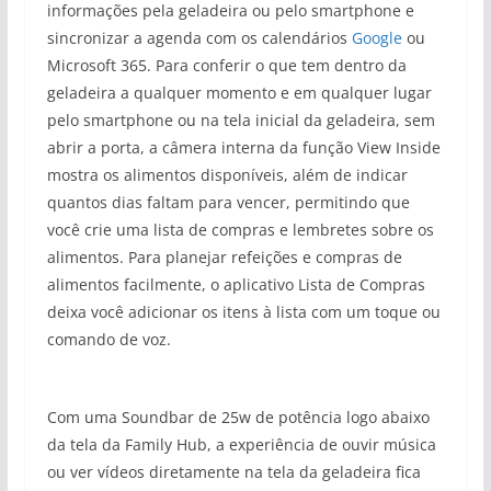
informações pela geladeira ou pelo smartphone e
sincronizar a agenda com os calendários
Google
ou
Microsoft 365. Para conferir o que tem dentro da
geladeira a qualquer momento e em qualquer lugar
pelo smartphone ou na tela inicial da geladeira, sem
abrir a porta, a câmera interna da função View Inside
mostra os alimentos disponíveis, além de indicar
quantos dias faltam para vencer, permitindo que
você crie uma lista de compras e lembretes sobre os
alimentos. Para planejar refeições e compras de
alimentos facilmente, o aplicativo Lista de Compras
deixa você adicionar os itens à lista com um toque ou
comando de voz.
Com uma Soundbar de 25w de potência logo abaixo
da tela da Family Hub, a experiência de ouvir música
ou ver vídeos diretamente na tela da geladeira fica