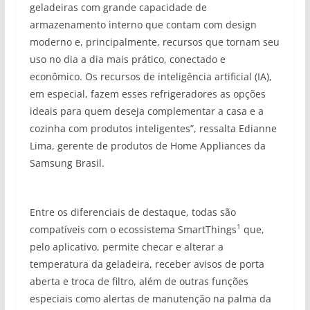
geladeiras com grande capacidade de
armazenamento interno que contam com design
moderno e, principalmente, recursos que tornam seu
uso no dia a dia mais prático, conectado e
econômico. Os recursos de inteligência artificial (IA),
em especial, fazem esses refrigeradores as opções
ideais para quem deseja complementar a casa e a
cozinha com produtos inteligentes”, ressalta Edianne
Lima, gerente de produtos de Home Appliances da
Samsung Brasil.
Entre os diferenciais de destaque, todas são
1
compatíveis com o ecossistema SmartThings
que,
pelo aplicativo, permite checar e alterar a
temperatura da geladeira, receber avisos de porta
aberta e troca de filtro, além de outras funções
especiais como alertas de manutenção na palma da