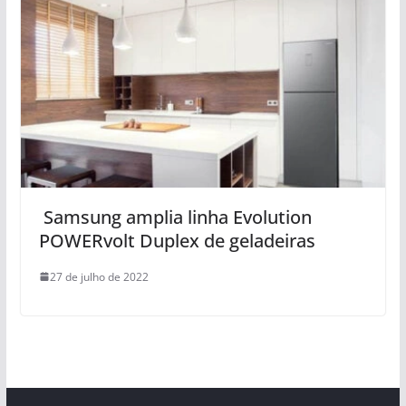
Samsung amplia linha Evolution
POWERvolt Duplex de geladeiras
27 de julho de 2022