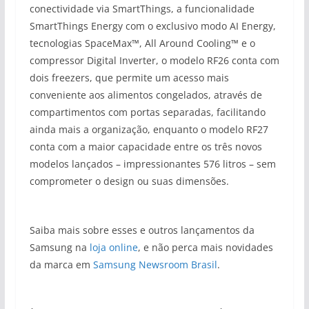
conectividade via SmartThings, a funcionalidade
SmartThings Energy com o exclusivo modo AI Energy,
tecnologias SpaceMax™, All Around Cooling™ e o
compressor Digital Inverter, o modelo RF26 conta com
dois freezers, que permite um acesso mais
conveniente aos alimentos congelados, através de
compartimentos com portas separadas, facilitando
ainda mais a organização, enquanto o modelo RF27
conta com a maior capacidade entre os três novos
modelos lançados – impressionantes 576 litros – sem
comprometer o design ou suas dimensões.
Saiba mais sobre esses e outros lançamentos da
Samsung na
loja online
, e não perca mais novidades
da marca em
Samsung Newsroom Brasil
.