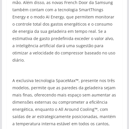
mão. Além disso, as novas French Door da Samsung
também contam com a tecnologia SmartThings
Energy e o modo AI Energy, que permitem monitorar
o controle total dos gastos energéticos e o consumo
de energia da sua geladeira em tempo real. Se a
estimativa de gasto predefinida exceder o valor alvo,
a inteligência artificial dará uma sugestão para
otimizar a velocidade do compressor baseado no uso
diário.
A exclusiva tecnologia SpaceMax™, presente nos três
modelos, permite que as paredes da geladeira sejam
mais finas, oferecendo mais espaço sem aumentar as
dimensões externas ou comprometer a eficiência
energética, enquanto o All Around Cooling™, com
saídas de ar estrategicamente posicionadas, mantém
a temperatura interna estável em todos os cantos,