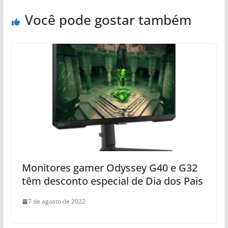
Você pode gostar também
Monitores gamer Odyssey G40 e G32
têm desconto especial de Dia dos Pais
7 de agosto de 2022