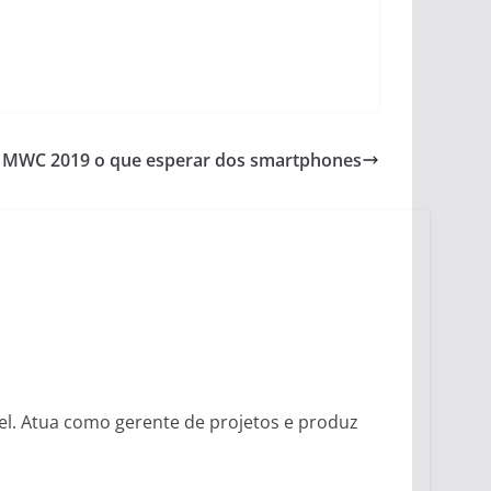
MWC 2019 o que esperar dos smartphones
vel. Atua como gerente de projetos e produz