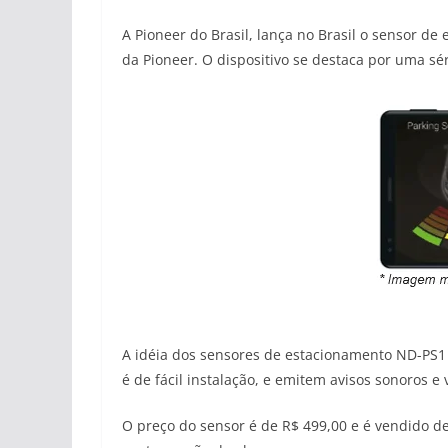
A Pioneer do Brasil, lança no Brasil o sensor
da Pioneer. O dispositivo se destaca por uma sé
A idéia dos sensores de estacionamento ND-PS1
é de fácil instalação, e emitem avisos sonoros e
O preço do sensor é de R$ 499,00 e é vendido d