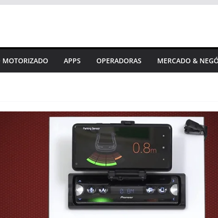
 MOTORIZADO
APPS
OPERADORAS
MERCADO & NEGÓ