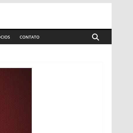
CIOS
CONTATO