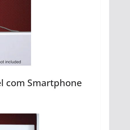
vel com Smartphone