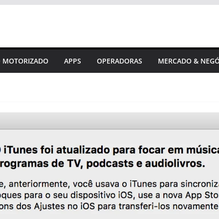
 MOTORIZADO
APPS
OPERADORAS
MERCADO & NEGÓ