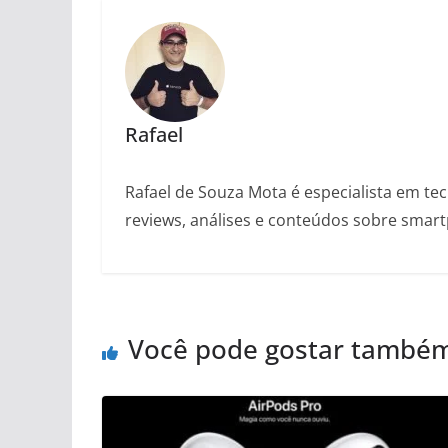
Rafael
Rafael de Souza Mota é especialista em tec
reviews, análises e conteúdos sobre smartp
Você pode gostar també