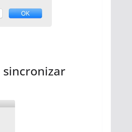
 sincronizar