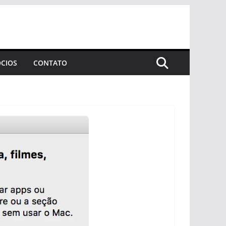
CIOS
CONTATO