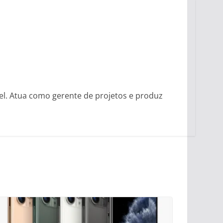
vel. Atua como gerente de projetos e produz