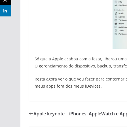
Só que a Apple acabou com a festa, liberou uma 
O gerenciamento do dispositivo, backup, trans
Resta agora ver o que vou fazer para contornar
meus apps fora dos meus iDevices.
Apple keynote – iPhones, AppleWatch e Ap