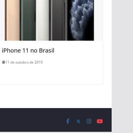
iPhone 11 no Brasil
11 de outubro de 2019