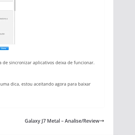
de sincronizar aplicativos deixa de funcionar.
 uma dica, estou aceitando agora para baixar
Galaxy J7 Metal – Analise/Review