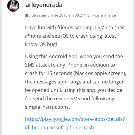
arleyandrada
6 de setembro de 2013 em 00:21
Link permanente
Have fun with friends sending a SMS to their
iPhone and see iOS to crash using latest
know iOS bug!
Using this Android App, when you send the
SMS attack to any iPhone, in addition to
crash for 15 seconds (black or apple screen),
the messages app hangs and can no longer
be opened until, using this app, you decide
for send the rescue SMS and follow any
simple instructions.
https://play.google.com/store/apps/details?
id=br.com.arlsoft.iphonecrash