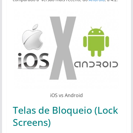
iOS vs Android
Telas de Bloqueio (Lock
Screens)