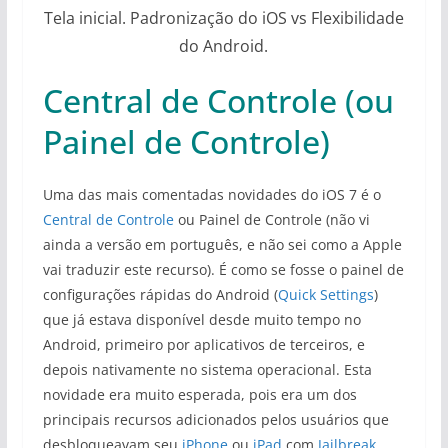
Tela inicial. Padronização do iOS vs Flexibilidade
do Android.
Central de Controle (ou
Painel de Controle)
Uma das mais comentadas novidades do iOS 7 é o
Central de Controle
ou Painel de Controle (não vi
ainda a versão em português, e não sei como a Apple
vai traduzir este recurso). É como se fosse o painel de
configurações rápidas do Android (
Quick Settings
)
que já estava disponível desde muito tempo no
Android, primeiro por aplicativos de terceiros, e
depois nativamente no sistema operacional. Esta
novidade era muito esperada, pois era um dos
principais recursos adicionados pelos usuários que
desbloqueavam seu
iPhone
ou
iPad
com
Jailbreak
.