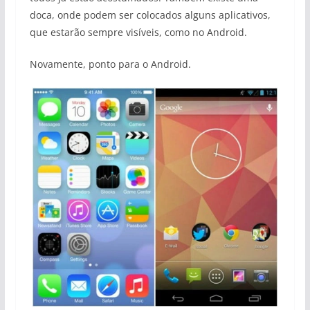
doca, onde podem ser colocados alguns aplicativos,
que estarão sempre visíveis, como no Android.
Novamente, ponto para o Android.