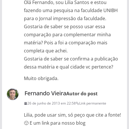
Olá Fernando, sou Lilia Santos e estou
fazendo uma pesquisa na faculdade UNIBH
para o Jornal impressão da faculdade.
Gostaria de saber se posso usar essa
comparação para complementar minha
matéria? Pois a foi a comparação mais
completa que achei.
Gostaria de saber se confirma a publicação
dessa matéria e qual cidade vc pertence?
Muito obrigada.
Fernando Vieira
Autor do post
26 de junho de 2013 em 22:58
Link permanente
Lilia, pode usar sim, só peço que cite a fonte!
🙂 E um link para nosso blog