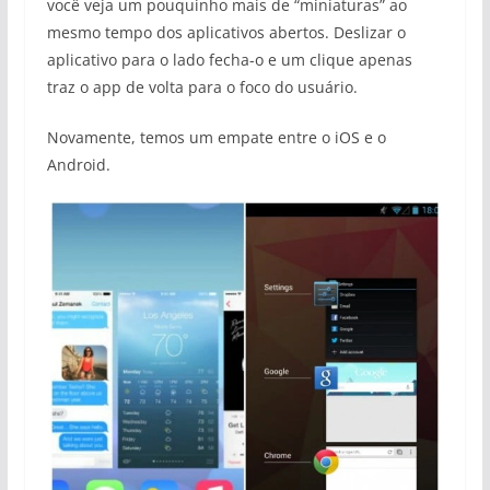
você veja um pouquinho mais de “miniaturas” ao
mesmo tempo dos aplicativos abertos. Deslizar o
aplicativo para o lado fecha-o e um clique apenas
traz o app de volta para o foco do usuário.
Novamente, temos um empate entre o iOS e o
Android.