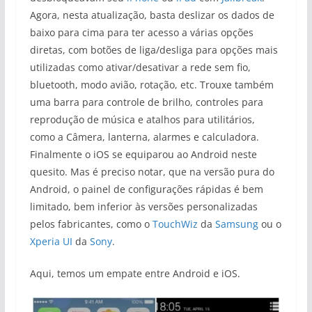
Agora, nesta atualização, basta deslizar os dados de
baixo para cima para ter acesso a várias opções
diretas, com botões de liga/desliga para opções mais
utilizadas como ativar/desativar a rede sem fio,
bluetooth, modo avião, rotação, etc. Trouxe também
uma barra para controle de brilho, controles para
reprodução de música e atalhos para utilitários,
como a Câmera, lanterna, alarmes e calculadora.
Finalmente o iOS se equiparou ao Android neste
quesito. Mas é preciso notar, que na versão pura do
Android, o painel de configurações rápidas é bem
limitado, bem inferior às versões personalizadas
pelos fabricantes, como o
TouchWiz
da
Samsung
ou o
Xperia UI
da
Sony
.
Aqui, temos um empate entre Android e iOS.