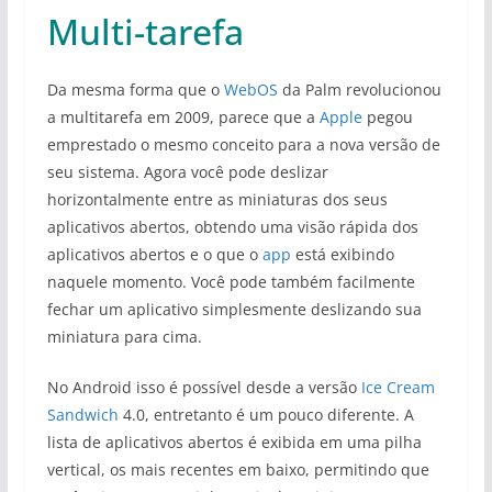
Multi-tarefa
Da mesma forma que o
WebOS
da Palm revolucionou
a multitarefa em 2009, parece que a
Apple
pegou
emprestado o mesmo conceito para a nova versão de
seu sistema. Agora você pode deslizar
horizontalmente entre as miniaturas dos seus
aplicativos abertos, obtendo uma visão rápida dos
aplicativos abertos e o que o
app
está exibindo
naquele momento. Você pode também facilmente
fechar um aplicativo simplesmente deslizando sua
miniatura para cima.
No Android isso é possível desde a versão
Ice Cream
Sandwich
4.0, entretanto é um pouco diferente. A
lista de aplicativos abertos é exibida em uma pilha
vertical, os mais recentes em baixo, permitindo que