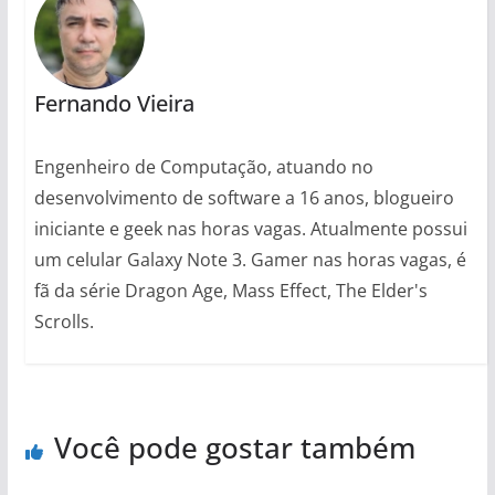
Fernando Vieira
Engenheiro de Computação, atuando no
desenvolvimento de software a 16 anos, blogueiro
iniciante e geek nas horas vagas. Atualmente possui
um celular Galaxy Note 3. Gamer nas horas vagas, é
fã da série Dragon Age, Mass Effect, The Elder's
Scrolls.
Você pode gostar também