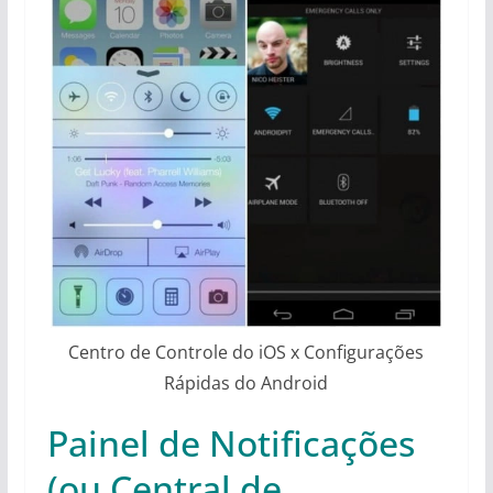
Centro de Controle do iOS x Configurações
Rápidas do Android
Painel de Notificações
(ou Central de