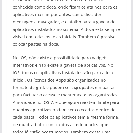
conhecida como doca, onde ficam os atalhos para os
aplicativos mais importantes, como discador,
mensagens, navegador, e o atalho para a gaveta de
aplicativos instalados no sistema. A doca está sempre
visível em todas as telas iniciais. Também é possível
colocar pastas na doca.
No iOS, não existe a possibilidade para widgets
interativos e não existe a gaveta de aplicativos. No
iOS, todos os aplicativos instalados vão para a tela
inicial. Os ícones dos Apps são organizados no
formato de grid, e podem ser agrupados em pastas
para facilitar o acesso e manter as telas organizadas.
A novidade no iOS 7, é que agora não tem limite para
quantos aplicativos podem ser colocados dentro de
cada pasta. Todos os aplicativos tem a mesma forma,
de quadradinho com cantos arredondados, que
todos já estão acostumados. Também existe uma