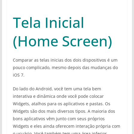
Tela Inicial
(Home Screen)
Comparar as telas inicias dos dois dispositivos é um
pouco complicado, mesmo depois das mudanças do
iOS 7.
Do lado do Android, você tem uma tela bem
interativa e dinâmica onde você pode colocar
Widgets, atalhos para os aplicativos e pastas. Os
Widgets são dos mais diversos tipos. A maioria dos
bons aplicativos vêm junto com seus próprios
Widgets e eles ainda oferecem interação própria com
o usuário. Você também tem uma área inferior,