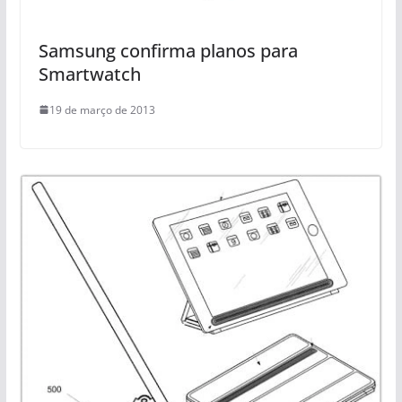
Samsung confirma planos para
Smartwatch
19 de março de 2013