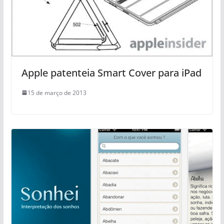
Apple patenteia Smart Cover para iPad
15 de março de 2013