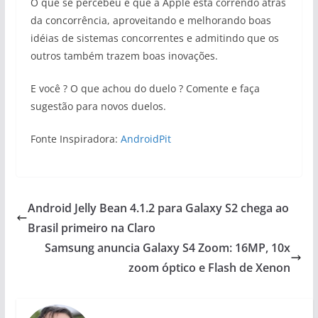
O que se percebeu é que a Apple está correndo atrás
da concorrência, aproveitando e melhorando boas
idéias de sistemas concorrentes e admitindo que os
outros também trazem boas inovações.
E você ? O que achou do duelo ? Comente e faça
sugestão para novos duelos.
Fonte Inspiradora:
AndroidPit
Android Jelly Bean 4.1.2 para Galaxy S2 chega ao
Brasil primeiro na Claro
Samsung anuncia Galaxy S4 Zoom: 16MP, 10x
zoom óptico e Flash de Xenon