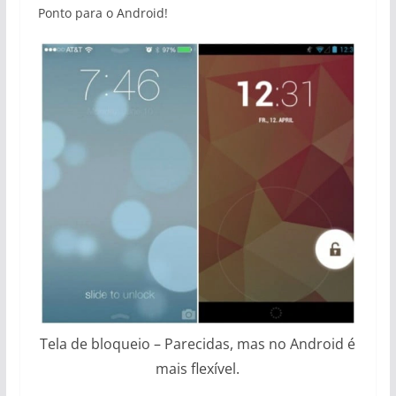
Ponto para o Android!
Tela de bloqueio – Parecidas, mas no Android é
mais flexível.