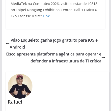
MediaTek na Computex 2026, visite o estande L0818,
no Taipei Nangang Exhibition Center, Hall 1 (TaiNEX
1) ou acesse o site:
Link
Vilão Esqueleto ganha jogo gratuito para iOS e
Android
Cisco apresenta plataforma agêntica para operar e
defender a infraestrutura de TI crítica
Rafael