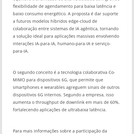
flexibilidade de agendamento para baixa latência e
baixo consumo energético. A proposta é dar suporte
a futuros modelos híbridos edge-cloud de
colaboração entre sistemas de IA agêntica, tornando
a solução ideal para aplicações massivas envolvendo
interações IA-para-IA, humano-para-IA e serviço-
para-IA.
O segundo conceito é a tecnologia colaborativa Co-
MIMO para dispositivos 6G, que permite que
smartphones e wearables agreguem sinais de outros
dispositivos 6G internos. Segundo a empresa, isso
aumenta o throughput de downlink em mais de 60%,
fortalecendo aplicações de ultrabaixa latência.
Para mais informações sobre a participação da