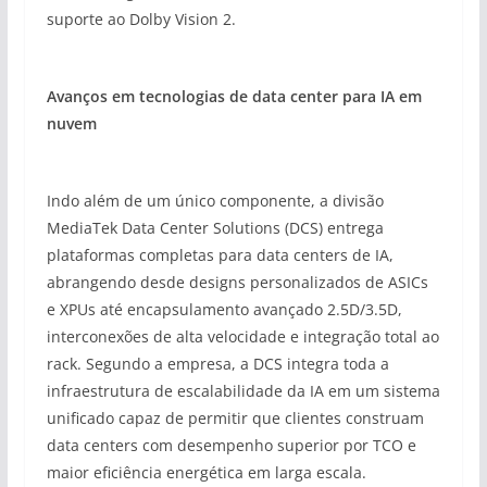
suporte ao Dolby Vision 2.
Avanços em tecnologias de data center para IA em
nuvem
Indo além de um único componente, a divisão
MediaTek Data Center Solutions (DCS) entrega
plataformas completas para data centers de IA,
abrangendo desde designs personalizados de ASICs
e XPUs até encapsulamento avançado 2.5D/3.5D,
interconexões de alta velocidade e integração total ao
rack. Segundo a empresa, a DCS integra toda a
infraestrutura de escalabilidade da IA em um sistema
unificado capaz de permitir que clientes construam
data centers com desempenho superior por TCO e
maior eficiência energética em larga escala.