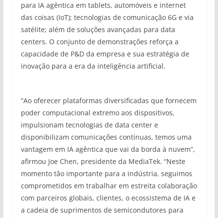
para IA agêntica em tablets, automóveis e internet
das coisas (IoT); tecnologias de comunicação 6G e via
satélite; além de soluções avançadas para data
centers. O conjunto de demonstrações reforça a
capacidade de P&D da empresa e sua estratégia de
inovação para a era da inteligência artificial.
“Ao oferecer plataformas diversificadas que fornecem
poder computacional extremo aos dispositivos,
impulsionam tecnologias de data center e
disponibilizam comunicações contínuas, temos uma
vantagem em IA agêntica que vai da borda à nuvem”,
afirmou Joe Chen, presidente da MediaTek. “Neste
momento tão importante para a indústria, seguimos
comprometidos em trabalhar em estreita colaboração
com parceiros globais, clientes, o ecossistema de IA e
a cadeia de suprimentos de semicondutores para