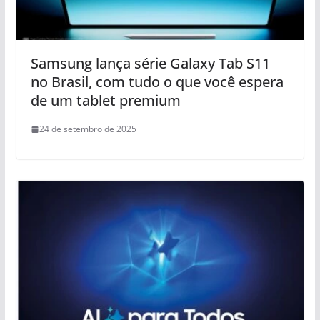
Samsung lança série Galaxy Tab S11
no Brasil, com tudo o que você espera
de um tablet premium
24 de setembro de 2025