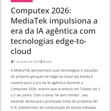
Computex 2026:
MediaTek impulsiona a
era da IA agêntica com
tecnologias edge-to-
cloud
2 de junho de 2026
Rafael
A MediaTek apresentará suas tecnologias e soluções
de próxima geração de edge-to-cloud (da borda à
nuvem) para a era da IA agêntica durante a
Computex 2026, evento que acontece em Taiwan de 2
a 5 de junho. Com o tema “IA sem limites”, seu
estande destacará a premiada linha de produtos Wi-
Fi 8; plataformas de computação de borda voltadas