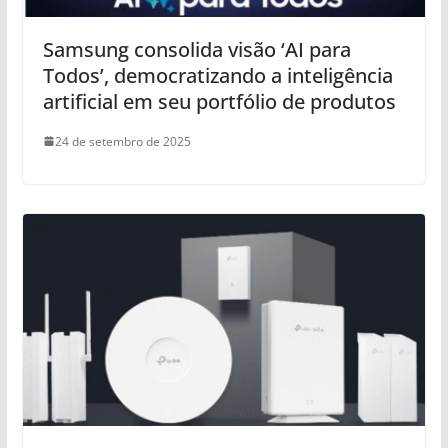
Samsung consolida visão ‘AI para
Todos’, democratizando a inteligência
artificial em seu portfólio de produtos
24 de setembro de 2025