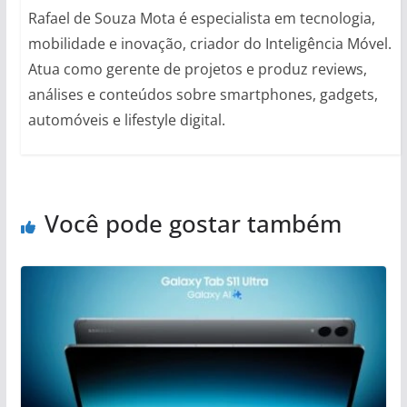
Rafael de Souza Mota é especialista em tecnologia,
mobilidade e inovação, criador do Inteligência Móvel.
Atua como gerente de projetos e produz reviews,
análises e conteúdos sobre smartphones, gadgets,
automóveis e lifestyle digital.
Você pode gostar também