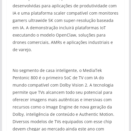
desenvolvidas para aplicações de produtividade com
IA e uma plataforma scaler compatível com monitores
gamers ultrawide 5K com super-resolução baseada
em IA. A demonstração incluirá plataformas IoT
executando o modelo OpenClaw, soluções para
drones comerciais, AMRs e aplicações industriais e
de varejo.
No segmento de casa inteligente, o MediaTek
Pentonic 800 é o primeiro SoC de TV com IA do
mundo compatível com Dolby Vision 2. A tecnologia
permite que TVs alcancem todo seu potencial para
oferecer imagens mais autênticas e imersivas com
recursos como o Image Engine de nova geração da
Dolby, inteligência de conteúdo e Authentic Motion.
Diversos modelos de TVs equipados com esse chip
devem chegar ao mercado ainda este ano com