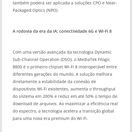
também poderá ser aplicada a soluções CPO e Near-
Packaged Optics (NPO).
A rodovia da era da IA: conectividade 6G e Wi-Fi 8
Com uma versão avançada da tecnologia Dynamic
Sub-Channel Operation (DSO), o MediaTek Filogic
8800 é o primeiro chipset Wi-Fi 8 interoperável entre
diferentes gerações do mundo. A solução melhora
diretamente a estabilidade da conexão de
dispositivos Wi-Fi existentes, aumenta o throughput
do sistema em 200% e reduz em até 50% o tempo de
download de arquivos. Ao maximizar a eficiência real
do espectro, a tecnologia acelera a transição global
para uma nova era premium do Wi-Fi.