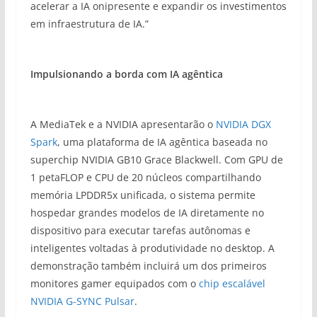
acelerar a IA onipresente e expandir os investimentos
em infraestrutura de IA.”
Impulsionando a borda com IA agêntica
A MediaTek e a NVIDIA apresentarão o
NVIDIA DGX
Spark
, uma plataforma de IA agêntica baseada no
superchip NVIDIA GB10 Grace Blackwell. Com GPU de
1 petaFLOP e CPU de 20 núcleos compartilhando
memória LPDDR5x unificada, o sistema permite
hospedar grandes modelos de IA diretamente no
dispositivo para executar tarefas autônomas e
inteligentes voltadas à produtividade no desktop. A
demonstração também incluirá um dos primeiros
monitores gamer equipados com o
chip escalável
NVIDIA G-SYNC Pulsar
.