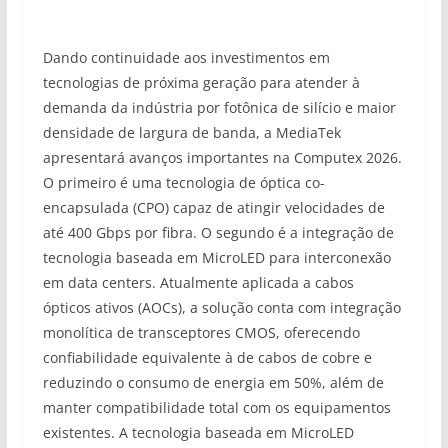
Dando continuidade aos investimentos em
tecnologias de próxima geração para atender à
demanda da indústria por fotônica de silício e maior
densidade de largura de banda, a MediaTek
apresentará avanços importantes na Computex 2026.
O primeiro é uma tecnologia de óptica co-
encapsulada (CPO) capaz de atingir velocidades de
até 400 Gbps por fibra. O segundo é a integração de
tecnologia baseada em MicroLED para interconexão
em data centers. Atualmente aplicada a cabos
ópticos ativos (AOCs), a solução conta com integração
monolítica de transceptores CMOS, oferecendo
confiabilidade equivalente à de cabos de cobre e
reduzindo o consumo de energia em 50%, além de
manter compatibilidade total com os equipamentos
existentes. A tecnologia baseada em MicroLED