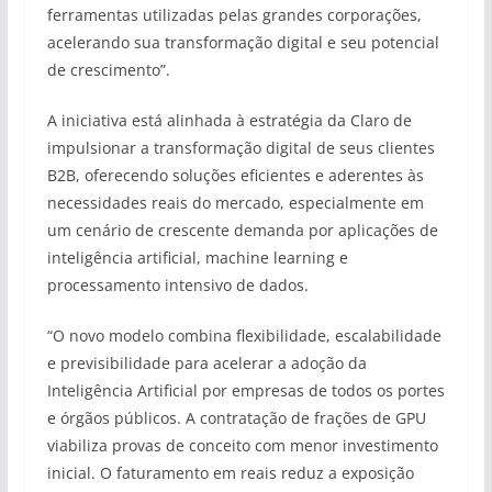
ferramentas utilizadas pelas grandes corporações,
acelerando sua transformação digital e seu potencial
de crescimento”.
A iniciativa está alinhada à estratégia da Claro de
impulsionar a transformação digital de seus clientes
B2B, oferecendo soluções eficientes e aderentes às
necessidades reais do mercado, especialmente em
um cenário de crescente demanda por aplicações de
inteligência artificial, machine learning e
processamento intensivo de dados.
“O novo modelo combina flexibilidade, escalabilidade
e previsibilidade para acelerar a adoção da
Inteligência Artificial por empresas de todos os portes
e órgãos públicos. A contratação de frações de GPU
viabiliza provas de conceito com menor investimento
inicial. O faturamento em reais reduz a exposição