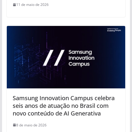
11 de maio de 2026
Samsung Innovation Campus celebra
seis anos de atuação no Brasil com
novo conteúdo de AI Generativa
8 de maio de 2026