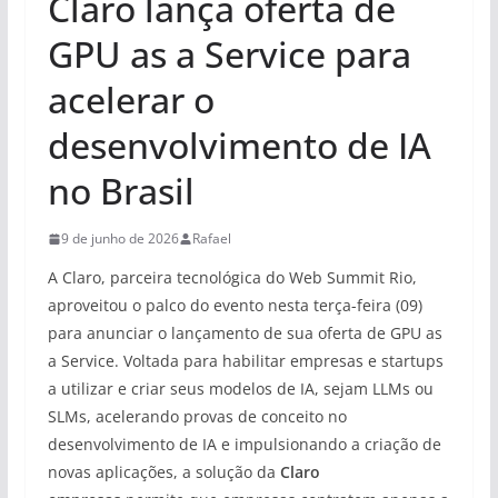
Claro lança oferta de
GPU as a Service para
acelerar o
desenvolvimento de IA
no Brasil
9 de junho de 2026
Rafael
A Claro, parceira tecnológica do Web Summit Rio,
aproveitou o palco do evento nesta terça-feira (09)
para anunciar o lançamento de sua oferta de GPU as
a Service. Voltada para habilitar empresas e startups
a utilizar e criar seus modelos de IA, sejam LLMs ou
SLMs, acelerando provas de conceito no
desenvolvimento de IA e impulsionando a criação de
novas aplicações, a solução da
Claro