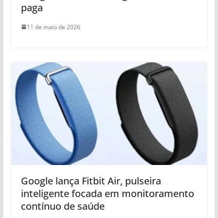
paga
11 de maio de 2026
Google lança Fitbit Air, pulseira
inteligente focada em monitoramento
contínuo de saúde