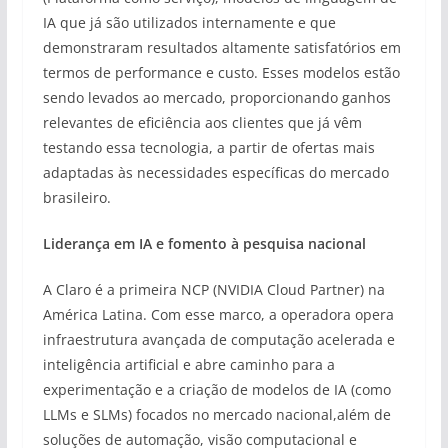
IA que já são utilizados internamente e que
demonstraram resultados altamente satisfatórios em
termos de performance e custo. Esses modelos estão
sendo levados ao mercado, proporcionando ganhos
relevantes de eficiência aos clientes que já vêm
testando essa tecnologia, a partir de ofertas mais
adaptadas às necessidades específicas do mercado
brasileiro.
Liderança em IA e fomento à pesquisa nacional
A Claro é a primeira NCP (NVIDIA Cloud Partner) na
América Latina. Com esse marco, a operadora opera
infraestrutura avançada de computação acelerada e
inteligência artificial e abre caminho para a
experimentação e a criação de modelos de IA (como
LLMs e SLMs) focados no mercado nacional,além de
soluções de automação, visão computacional e