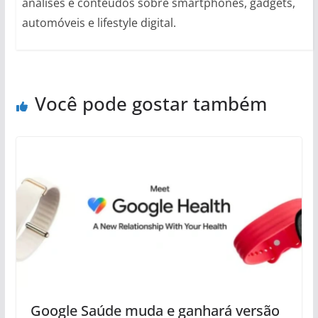
análises e conteúdos sobre smartphones, gadgets,
automóveis e lifestyle digital.
Você pode gostar também
Google Saúde muda e ganhará versão