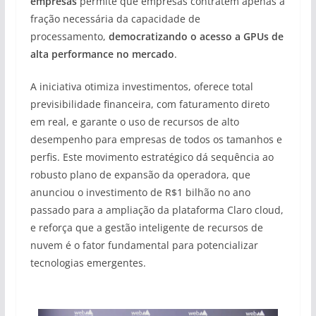
empresas
permite que empresas contratem apenas a
fração necessária da capacidade de
processamento,
democratizando o acesso a GPUs de
alta performance no mercado
.
A iniciativa otimiza investimentos, oferece total
previsibilidade financeira, com faturamento direto
em real, e garante o uso de recursos de alto
desempenho para empresas de todos os tamanhos e
perfis. Este movimento estratégico dá sequência ao
robusto plano de expansão da operadora, que
anunciou o investimento de R$1 bilhão no ano
passado para a ampliação da plataforma Claro cloud,
e reforça que a gestão inteligente de recursos de
nuvem é o fator fundamental para potencializar
tecnologias emergentes.