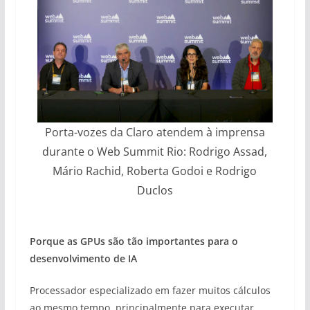
Porta-vozes da Claro atendem à imprensa
durante o Web Summit Rio: Rodrigo Assad,
Mário Rachid, Roberta Godoi e Rodrigo
Duclos
Porque as GPUs são tão importantes para o
desenvolvimento de IA
Processador especializado em fazer muitos cálculos
ao mesmo tempo, principalmente para executar