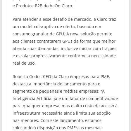
e Produtos B2B do beOn Claro.
Para atender a esse desafio de mercado, a Claro traz
um modelo disruptivo de oferta, baseado em
consumo granular de GPU. A nova solução permite
aos clientes contratarem GPUs da forma que melhor
atenda suas demandas, inclusive iniciar com frações
e escalar progressivamente conforme a necessidade
real de uso.
Roberta Godoi, CEO da Claro empresas para PME,
destaca a importância do lançamento para o
segmento de pequenas e médias empresas: “A
Inteligência Artificial já é um fator de competitividade
para qualquer empresa, mas o alto custo de acesso à
infraestrutura necessária ainda limita sua adoção
nas menores. Com este lançamento, estamos
colocando à disposição das PME’s as mesmas