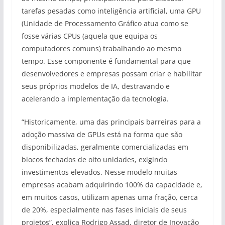
tarefas pesadas como inteligência artificial, uma GPU
(Unidade de Processamento Gráfico atua como se
fosse várias CPUs (aquela que equipa os
computadores comuns) trabalhando ao mesmo
tempo. Esse componente é fundamental para que
desenvolvedores e empresas possam criar e habilitar
seus próprios modelos de IA, destravando e
acelerando a implementação da tecnologia.
“Historicamente, uma das principais barreiras para a
adoção massiva de GPUs está na forma que são
disponibilizadas, geralmente comercializadas em
blocos fechados de oito unidades, exigindo
investimentos elevados. Nesse modelo muitas
empresas acabam adquirindo 100% da capacidade e,
em muitos casos, utilizam apenas uma fração, cerca
de 20%, especialmente nas fases iniciais de seus
projetos”, explica Rodrigo Assad, diretor de Inovação