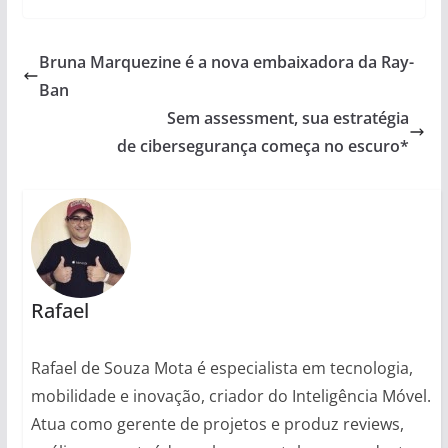
Bruna Marquezine é a nova embaixadora da Ray-
Ban
Sem assessment, sua estratégia
de cibersegurança começa no escuro*
Rafael
Rafael de Souza Mota é especialista em tecnologia,
mobilidade e inovação, criador do Inteligência Móvel.
Atua como gerente de projetos e produz reviews,