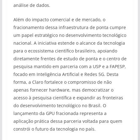
análise de dados.
Além do impacto comercial e de mercado, o
fracionamento dessa infraestrutura de ponta cumpre
um papel estratégico no desenvolvimento tecnológico
nacional. A iniciativa estende o alcance da tecnologia
para o ecossistema científico brasileiro, apoiando
diretamente frentes de estudo de ponta e o centro de
pesquisa mantido em parceria com a USP e a FAPESP,
focado em Inteligência Artificial e Redes 5G. Desta
forma, a Claro fortalece o compromisso de não
apenas fornecer hardware, mas democratizar o
acesso à pesquisa científica e expandir as fronteiras
do desenvolvimento tecnológico no Brasil. O
lançamento da GPU fracionada representa a
aplicação prática dessa parceria voltada para quem
constrói o futuro da tecnologia no país.