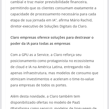
cambial e traz maior previsibilidade financeira,
permitindo que os clientes consumam exatamente a
capacidade de processamento necessária para cada
etapa de sua jornada em IA”, afirma Mário Rachid,
diretor-executivo de Soluções Digitais da Claro.
Claro empresas oferece soluções para destravar o
poder da IA para todas as empresas
Com a GPU as a Service, a Claro reforça seu
posicionamento como protagonista no ecossistema
de cloud e IA na América Latina, entregando não
apenas infraestrutura, mas modelos de consumo que
otimizam investimentos e aceleram o time-to-value
para empresas de todos os portes.
Além desta novidade, a Claro também tem
disponibilizado ofertas no modelo de PaaS
(Plataforma como serviço), modelos de linguagem de