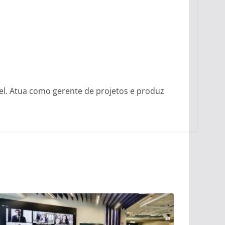
vel. Atua como gerente de projetos e produz