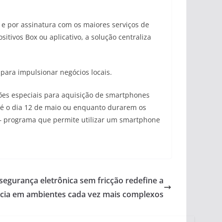
 e por assinatura com os maiores serviços de
itivos Box ou aplicativo, a solução centraliza
para impulsionar negócios locais.
es especiais para aquisição de smartphones
até o dia 12 de maio ou enquanto durarem os
a — programa que permite utilizar um smartphone
segurança eletrônica sem fricção redefine a
cia em ambientes cada vez mais complexos