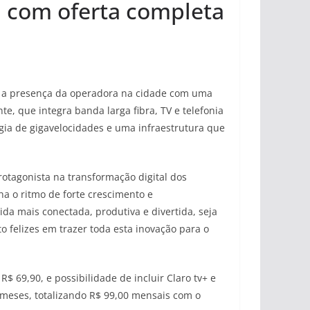
u com oferta completa
do a presença da operadora na cidade com uma
, que integra banda larga fibra, TV e telefonia
ogia de gigavelocidades e uma infraestrutura que
otagonista na transformação digital dos
 o ritmo de forte crescimento e
da mais conectada, produtiva e divertida, seja
 felizes em trazer toda esta inovação para o
 69,90, e possibilidade de incluir Claro tv+ e
 meses, totalizando R$ 99,00 mensais com o