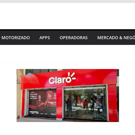
 MOTORIZADO
APPS
OPERADORAS
MERCADO & NEGÓ