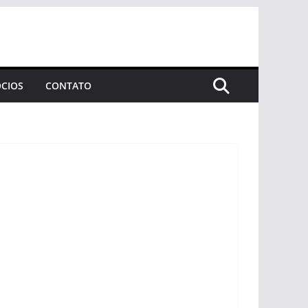
CIOS
CONTATO