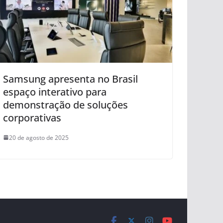
Samsung apresenta no Brasil
espaço interativo para
demonstração de soluções
corporativas
20 de agosto de 2025