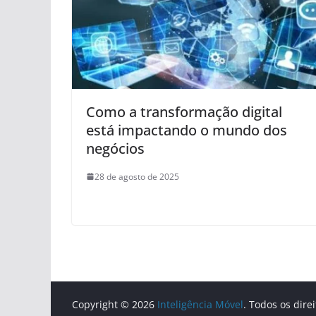
Como a transformação digital
está impactando o mundo dos
negócios
28 de agosto de 2025
Copyright © 2026
Inteligência Móvel
. Todos os dire