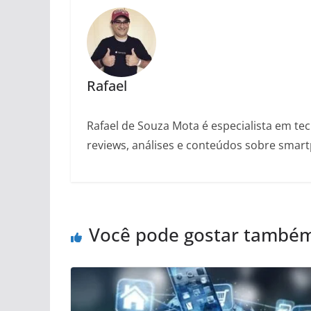
Rafael
Rafael de Souza Mota é especialista em tec
reviews, análises e conteúdos sobre smartp
Você pode gostar també