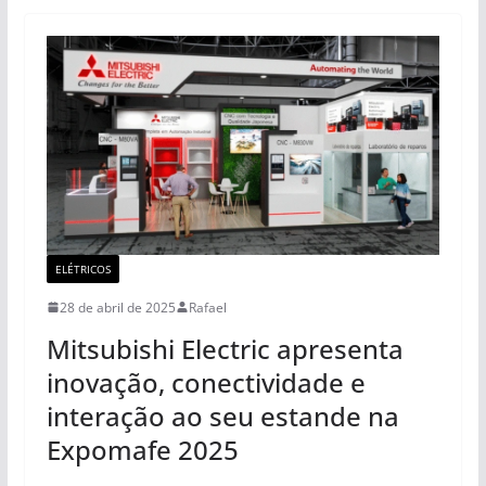
ELÉTRICOS
28 de abril de 2025
Rafael
Mitsubishi Electric apresenta
inovação, conectividade e
interação ao seu estande na
Expomafe 2025