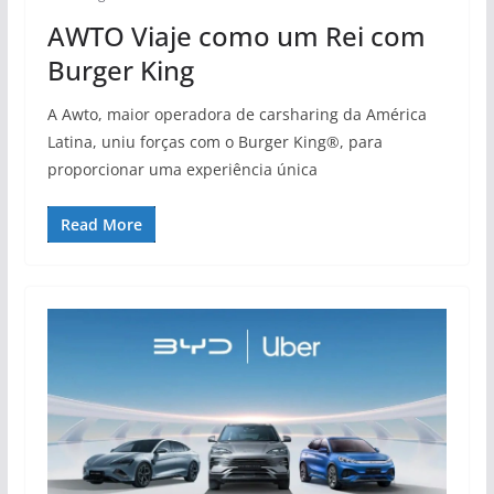
AWTO Viaje como um Rei com
Burger King
A Awto, maior operadora de carsharing da América
Latina, uniu forças com o Burger King®, para
proporcionar uma experiência única
Read More