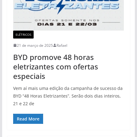
ELÉTRICOS
21 de março de 2025
Rafael
BYD promove 48 horas
eletrizantes com ofertas
especiais
Vem aí mais uma edição da campanha de sucesso da
BYD “48 Horas Eletrizantes”. Serão dois dias inteiros,
21 e 22 de
Read More