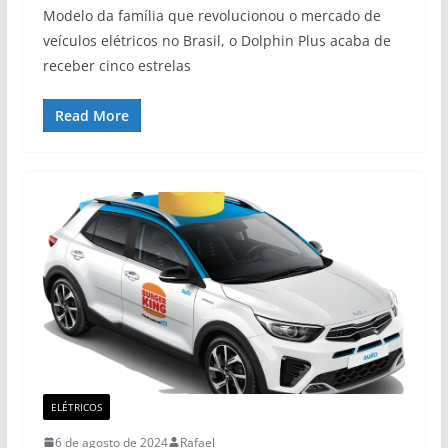
Modelo da família que revolucionou o mercado de
veículos elétricos no Brasil, o Dolphin Plus acaba de
receber cinco estrelas
Read More
ELÉTRICOS
6 de agosto de 2024
Rafael