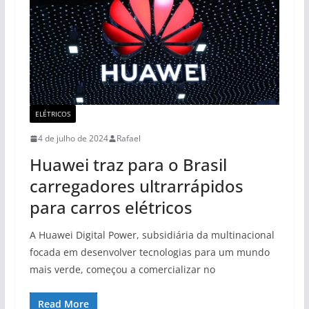
ELÉTRICOS
4 de julho de 2024
Rafael
Huawei traz para o Brasil
carregadores ultrarrápidos
para carros elétricos
A Huawei Digital Power, subsidiária da multinacional
focada em desenvolver tecnologias para um mundo
mais verde, começou a comercializar no
Read More