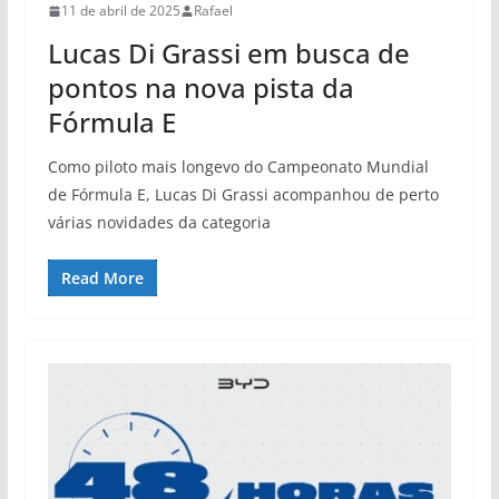
11 de abril de 2025
Rafael
Lucas Di Grassi em busca de
pontos na nova pista da
Fórmula E
Como piloto mais longevo do Campeonato Mundial
de Fórmula E, Lucas Di Grassi acompanhou de perto
várias novidades da categoria
Read More