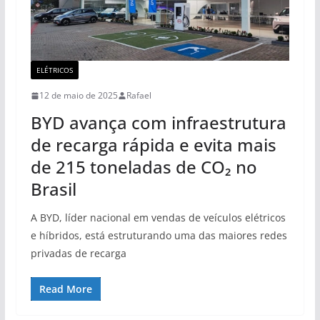
ELÉTRICOS
12 de maio de 2025
Rafael
BYD avança com infraestrutura
de recarga rápida e evita mais
de 215 toneladas de CO₂ no
Brasil
A BYD, líder nacional em vendas de veículos elétricos
e híbridos, está estruturando uma das maiores redes
privadas de recarga
Read More