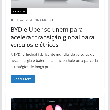
ELÉTRICOS
5 de agosto de 2024
Rafael
BYD e Uber se unem para
acelerar transição global para
veículos elétricos
A BYD, principal fabricante mundial de veículos de
nova energia e baterias, anunciou hoje uma parceria
estratégica de longo prazo
Read More