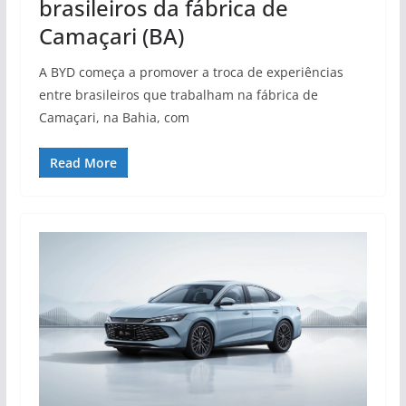
brasileiros da fábrica de
Camaçari (BA)
A BYD começa a promover a troca de experiências
entre brasileiros que trabalham na fábrica de
Camaçari, na Bahia, com
Read More