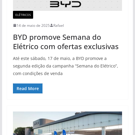
ELÉTRICOS
14 de maio de 2025
Rafael
BYD promove Semana do
Elétrico com ofertas exclusivas
Até este sábado, 17 de maio, a BYD promove a
segunda edição da campanha “Semana do Elétrico”,
com condições de venda
Read More