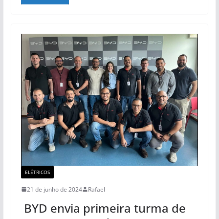
ELÉTRICOS
21 de junho de 2024
Rafael
BYD envia primeira turma de