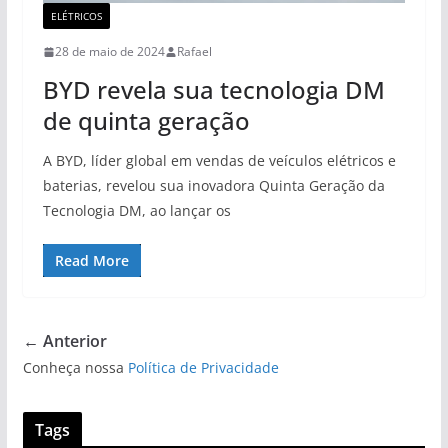
ELÉTRICOS
28 de maio de 2024
Rafael
BYD revela sua tecnologia DM
de quinta geração
A BYD, líder global em vendas de veículos elétricos e
baterias, revelou sua inovadora Quinta Geração da
Tecnologia DM, ao lançar os
Read More
← Anterior
Conheça nossa
Política de Privacidade
Tags