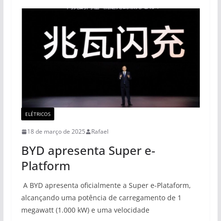
ELÉTRICOS
18 de março de 2025
Rafael
BYD apresenta Super e-
Platform
A BYD apresenta oficialmente a Super e-Plataform,
alcançando uma potência de carregamento de 1
megawatt (1.000 kW) e uma velocidade