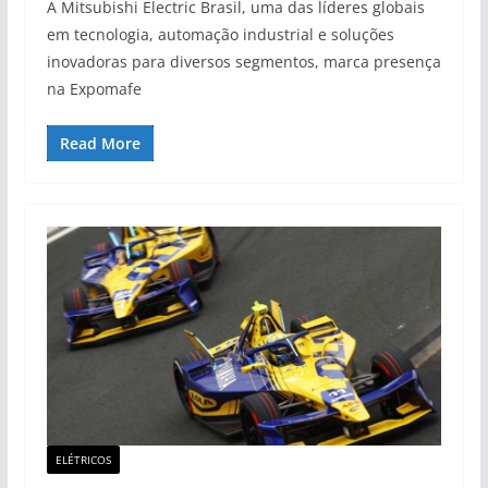
A Mitsubishi Electric Brasil, uma das líderes globais
em tecnologia, automação industrial e soluções
inovadoras para diversos segmentos, marca presença
na Expomafe
Read More
ELÉTRICOS