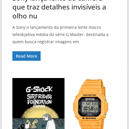
que traz detalhes invisíveis a
olho nu
A Sony o lançamento da primeira lente macro
teleobjetiva média da série G Master, destinada a
quem busca registrar imagens em
Read More