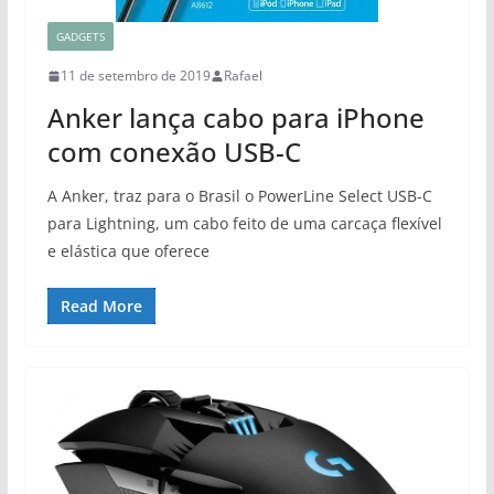
GADGETS
11 de setembro de 2019
Rafael
Anker lança cabo para iPhone
com conexão USB-C
A Anker, traz para o Brasil o PowerLine Select USB-C
para Lightning, um cabo feito de uma carcaça flexível
e elástica que oferece
Read More