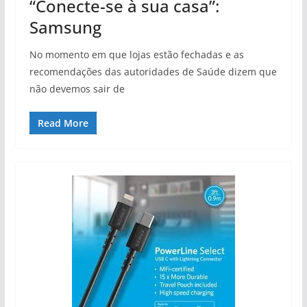
“Conecte-se à sua casa”:
Samsung
No momento em que lojas estão fechadas e as
recomendações das autoridades de Saúde dizem que
não devemos sair de
Read More