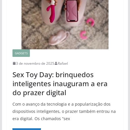
GADGETS
3 de novembro de 2025
Rafael
Sex Toy Day: brinquedos
inteligentes inauguram a era
do prazer digital
Com o avanço da tecnologia e a popularização dos
dispositivos inteligentes, o prazer também entrou na
era digital. Os chamados “sex