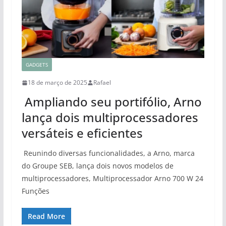
GADGETS
18 de março de 2025
Rafael
Ampliando seu portifólio, Arno
lança dois multiprocessadores
versáteis e eficientes
Reunindo diversas funcionalidades, a Arno, marca
do Groupe SEB, lança dois novos modelos de
multiprocessadores, Multiprocessador Arno 700 W 24
Funções
Read More