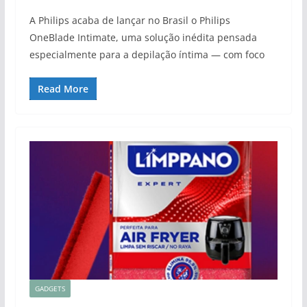
A Philips acaba de lançar no Brasil o Philips
OneBlade Intimate, uma solução inédita pensada
especialmente para a depilação íntima — com foco
Read More
GADGETS