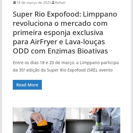
18 de março de 2025
Rafael
Super Rio Expofood: Limppano
revoluciona o mercado com
primeira esponja exclusiva
para AirFryer e Lava-louças
ODD com Enzimas Bioativas
Entre os dias 18 e 20 de março, a Limppano participa
da 35ª edição da Super Rio Expofood (SRE), evento
Read More