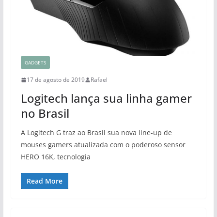
GADGETS
17 de agosto de 2019
Rafael
Logitech lança sua linha gamer
no Brasil
A Logitech G traz ao Brasil sua nova line-up de
mouses gamers atualizada com o poderoso sensor
HERO 16K, tecnologia
Read More