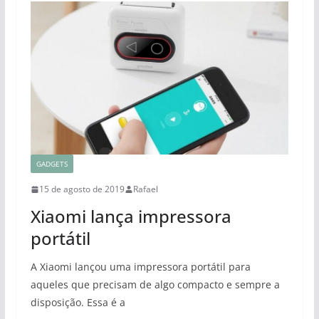
GADGETS
15 de agosto de 2019
Rafael
Xiaomi lança impressora
portátil
A Xiaomi lançou uma impressora portátil para
aqueles que precisam de algo compacto e sempre a
disposição. Essa é a