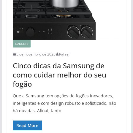
GADGETS
5 de novembro de 2025
Rafael
Cinco dicas da Samsung de
como cuidar melhor do seu
fogão
Que a Samsung tem opções de fogões inovadores,
inteligentes e com design robusto e sofisticado, não
há dúvidas. Afinal, tanto
Read More