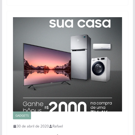
GADGETS
30 de abril de 2020
Rafael