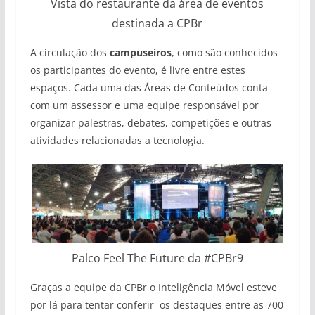
Vista do restaurante da área de eventos
destinada a CPBr
A circulação dos
campuseiros
, como são conhecidos
os participantes do evento, é livre entre estes
espaços. Cada uma das Áreas de Conteúdos conta
com um assessor e uma equipe responsável por
organizar palestras, debates, competições e outras
atividades relacionadas a tecnologia.
Palco Feel The Future da #CPBr9
Graças a equipe da CPBr o Inteligência Móvel esteve
por lá para tentar conferir os destaques entre as 700