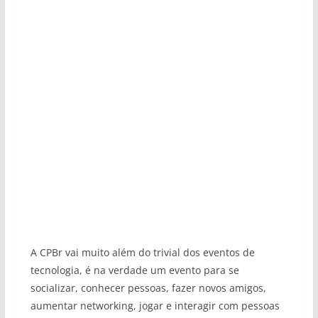
A CPBr vai muito além do trivial dos eventos de
tecnologia, é na verdade um evento para se
socializar, conhecer pessoas, fazer novos amigos,
aumentar networking, jogar e interagir com pessoas