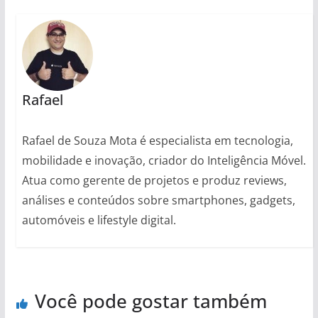
Rafael
Rafael de Souza Mota é especialista em tecnologia,
mobilidade e inovação, criador do Inteligência Móvel.
Atua como gerente de projetos e produz reviews,
análises e conteúdos sobre smartphones, gadgets,
automóveis e lifestyle digital.
Você pode gostar também