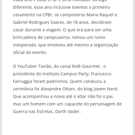
diferente, esse ano inclusive tivemos o primeiro
casamento na CPBr, os campineiros Maria Raquel e
Gabriel Rodrigues Soares, de 18 anos, decidiram
casar durante a viagem. O que era para ser uma
brincadeira de campuseiros, tomou um rumo
inesperado, que envolveu até mesmo a organização
oficial do evento.
O YouTuber Tavião, do canal Rolê Gourmet , o
presidente do Instituto Campus Party, Francesco
Farruggia foram padrinhos. Quem conduziu a
cerimônia foi Alexandre Ottoni, do blog Jovem Nerd.
Que acompanhou a noiva até o altar não foi o pai,
mas um homem com um capacete do personagem de
Guerra nas Estrelas, Darth Vader.