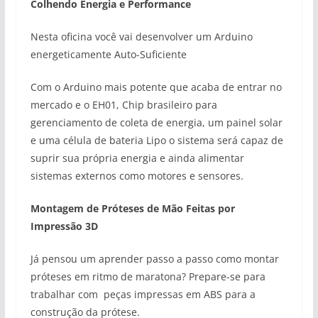
Colhendo Energia e Performance
Nesta oficina você vai desenvolver um Arduino
energeticamente Auto-Suficiente
Com o Arduino mais potente que acaba de entrar no
mercado e o EH01, Chip brasileiro para
gerenciamento de coleta de energia, um painel solar
e uma célula de bateria Lipo o sistema será capaz de
suprir sua própria energia e ainda alimentar
sistemas externos como motores e sensores.
Montagem de Próteses de Mão Feitas por
Impressão 3D
Já pensou um aprender passo a passo como montar
próteses em ritmo de maratona? Prepare-se para
trabalhar com peças impressas em ABS para a
construção da prótese.