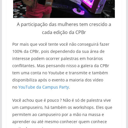
A participação das mulheres tem crescido a
cada edição da CPBr
Por mais que você tente você não conseguirá fazer
100% da CPBr, pois dependendo da sua área de
interesse podem ocorrer palestras em horários
conflitantes. Mas pensando nisso a galera da CPBr
tem uma conta no Youtube e transmite e também
disponibiliza após o evento a maioria dos vídeo
no
YouTube da Campus Party
.
Você achou que é pouco ? Não é só de palestra vive
um campuseiro, há também os workshops. Eles que
permitem ao campuseiro por a mão na massa e
aprender ou até mesmo conhecer quem conhece