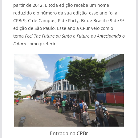
partir de 2012. E toda edição recebe um nome
reduzido e o número da sua edição, esse ano foi a
CPBr9, C de Campus, P de Party, Br de Brasil e 9 de 9ª
edição de São Paulo. Esse ano a CPBr veio com o
tema
Feel The Future ou Sinta o Futuro ou Antecipando o
Futuro
como preferir.
Entrada na CPBr