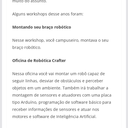
muito do assunto.
Alguns workshops desse anos foram:
Montando seu braço robótico
Nesse workshop, você campuseiro, montava o seu
braço robótico.
Oficina de Robótica Crafter
Nessa oficina você vai montar um robô capaz de
seguir linhas, desviar de obstáculos e perceber
objetos em um ambiente. Também irá trabalhar a
montagem de sensores e atuadores com uma placa
tipo Arduíno, programação de software básico para
receber informações de sensores e atuar nos
motores e software de Inteligência Artificial.