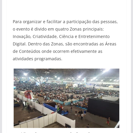
Para organizar e facilitar a participação das pessoas,
o evento é divido em quatro Zonas principais:
Inovação, Criatividade, Ciência e Entretenimento
Digital. Dentro das Zonas, são encontradas as Áreas
de Conteúdos onde ocorrem efetivamente as
atividades programadas.