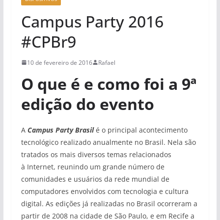
Campus Party 2016
#CPBr9
10 de fevereiro de 2016
Rafael
O que é e como foi a 9ª
edição do evento
A
Campus Party Brasil
é o principal acontecimento
tecnológico realizado anualmente no Brasil. Nela são
tratados os mais diversos temas relacionados
à Internet, reunindo um grande número de
comunidades e usuários da rede mundial de
computadores envolvidos com tecnologia e cultura
digital. As edições já realizadas no Brasil ocorreram a
partir de 2008 na cidade de São Paulo, e em Recife a