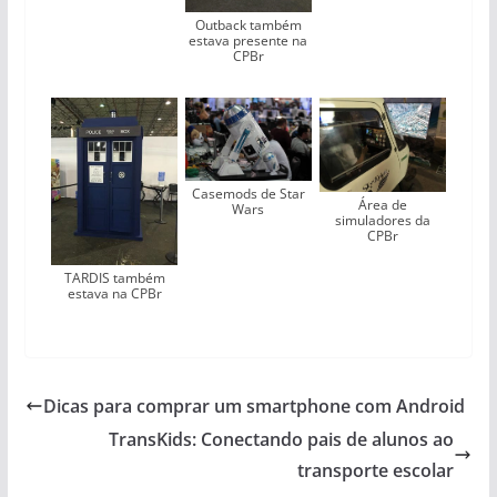
Outback também
estava presente na
CPBr
Casemods de Star
Área de
Wars
simuladores da
CPBr
TARDIS também
estava na CPBr
Dicas para comprar um smartphone com Android
TransKids: Conectando pais de alunos ao
transporte escolar