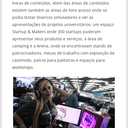
horas de conteúdos. Alem das áreas de conteúdos
existem também as áreas de livre acesso onde se
podia testar diversos simuladores e ver as
apresentações de projetos universitários, um espaço
Startup & Makers onde 300 startups puderam
apresentar seus produtos e serviços, a área de
camping e a Arena, onde se encontravam stands de
patrocinadores, mesas de trabalho com exposição de
casemods, palcos para palestras e espaços para
workshops.