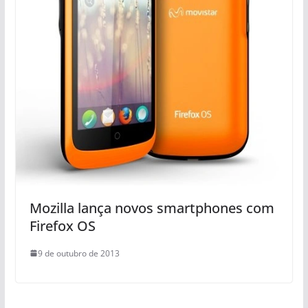
Mozilla lança novos smartphones com
Firefox OS
9 de outubro de 2013