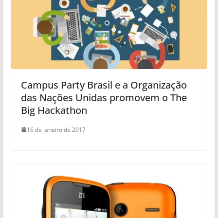
Campus Party Brasil e a Organização
das Nações Unidas promovem o The
Big Hackathon
16 de janeiro de 2017