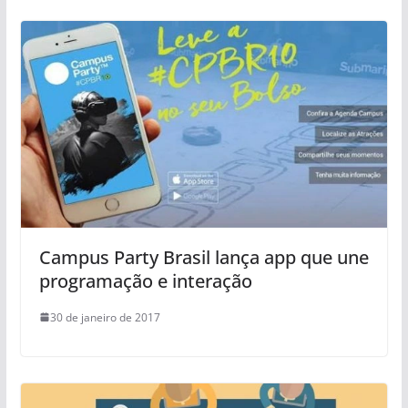
Campus Party Brasil lança app que une
programação e interação
30 de janeiro de 2017