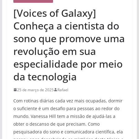
[Voices of Galaxy]
Conheça a cientista do
sono que promove uma
revolução em sua
especialidade por meio
da tecnologia
25 de março de 2025
Rafael
Com rotinas diárias cada vez mais ocupadas, dormir
o suficiente é um desafio para pessoas ao redor do
mundo. Vanessa Hill tem a missão de ajudá-las a
obter o descanso de que precisam. Como
pesquisadora do sono e comunicadora científica, ela