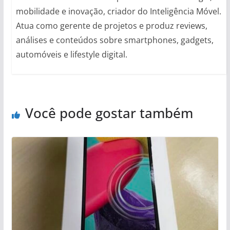
mobilidade e inovação, criador do Inteligência Móvel.
Atua como gerente de projetos e produz reviews,
análises e conteúdos sobre smartphones, gadgets,
automóveis e lifestyle digital.
Você pode gostar também