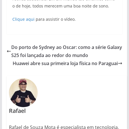
o de hoje, todos merecem uma boa noite de sono.
Clique aqui
para assistir o vídeo.
Do porto de Sydney ao Oscar: como a série Galaxy
S25 foi lançada ao redor do mundo
Huawei abre sua primeira loja física no Paraguai
Rafael
Rafael de Souza Mota é especialista em tecnologia,