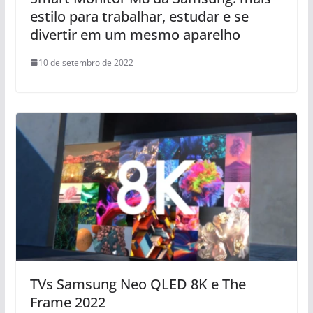
estilo para trabalhar, estudar e se
divertir em um mesmo aparelho
10 de setembro de 2022
TVs Samsung Neo QLED 8K e The
Frame 2022