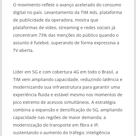
O movimento reflete o avanço acelerado do consumo
digital no país. Levantamento da TIM Ads, plataforma
de publicidade da operadora, mostra que
plataformas de vídeo, streaming e redes sociais já
concentram 73% das menções do público quando o
assunto é futebol, superando de forma expressiva a
TV aberta.
Líder em 5G e com cobertura 4G em todo o Brasil, a
TIM vem ampliando capacidade, reduzindo latência e
modernizando sua infraestrutura para garantir uma
experiência fluida e estável mesmo nos momentos de
pico extremo de acessos simultâneos. A estratégia
combina a expansão e densificação do 5G, ampliando
capacidade nas regiões de maior demanda; a
modernização do transporte em fibra e IP,
sustentando o aumento do tráfego; inteligência