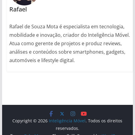
Rafael
Rafael de Souza Mota é especialista em tecnologia,
mobilidade e inovação, criador do Inteligência Móvel.
Atua como gerente de projetos e produz reviews,
análises e conteúdos sobre smartphones, gadgets,
automóveis e lifestyle digital.
Copyright © 2026
Inteligência Móvel
. Todos os direitos
reservados.