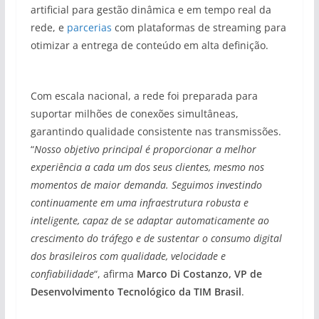
artificial para gestão dinâmica e em tempo real da
rede, e
parcerias
com plataformas de streaming para
otimizar a entrega de conteúdo em alta definição.
Com escala nacional, a rede foi preparada para
suportar milhões de conexões simultâneas,
garantindo qualidade consistente nas transmissões.
“
Nosso objetivo principal é proporcionar a melhor
experiência a cada um dos seus clientes, mesmo nos
momentos de maior demanda. Seguimos investindo
continuamente em uma infraestrutura robusta e
inteligente, capaz de se adaptar automaticamente ao
crescimento do tráfego e de sustentar o consumo digital
dos brasileiros com qualidade, velocidade e
confiabilidade
“, afirma
Marco Di Costanzo, VP de
Desenvolvimento Tecnológico da TIM Brasil
.