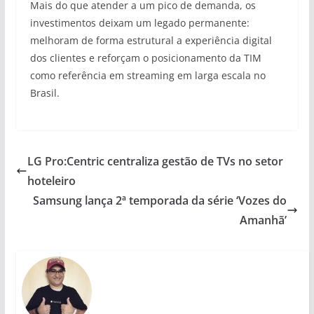
Mais do que atender a um pico de demanda, os
investimentos deixam um legado permanente:
melhoram de forma estrutural a experiência digital
dos clientes e reforçam o posicionamento da TIM
como referência em streaming em larga escala no
Brasil.
LG Pro:Centric centraliza gestão de TVs no setor
hoteleiro
Samsung lança 2ª temporada da série ‘Vozes do
Amanhã’