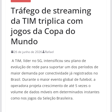
Tráfego de streaming
da TIM triplica com
jogos da Copa do
Mundo
26 de junho de 2026
Rafael
A TIM, líder no 5G, intensificou seu plano de
evolução de rede para suportar um dos períodos de
maior demanda por conectividade já registrados no
Brasil. Durante o maior evento global de futebol, a
operadora projeta crescimento de até 5 vezes o
volume de dados móveis em determinados instantes
como nos jogos da Seleção Brasileira.