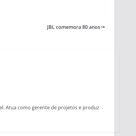
JBL comemora 80 anos
vel. Atua como gerente de projetos e produz