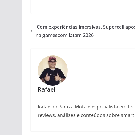
Com experiências imersivas, Supercell ap
na gamescom latam 2026
Rafael
Rafael de Souza Mota é especialista em tec
reviews, análises e conteúdos sobre smartp