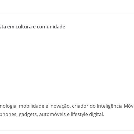
osta em cultura e comunidade
nologia, mobilidade e inovação, criador do Inteligência Mó
hones, gadgets, automóveis e lifestyle digital.