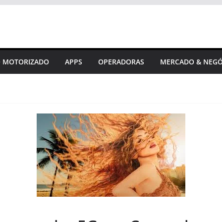
 MOTORIZADO
APPS
OPERADORAS
MERCADO & NEGÓ