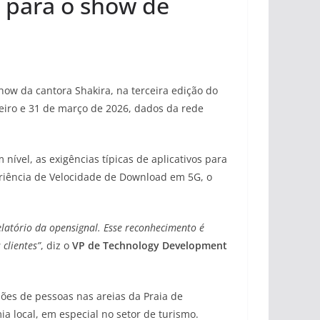
para o show de
ow da cantora Shakira, na terceira edição do
eiro e 31 de março de 2026, dados da rede
nível, as exigências típicas de aplicativos para
eriência de Velocidade de Download em 5G, o
latório da opensignal. Esse reconhecimento é
clientes”
, diz o
VP de Technology Development
ões de pessoas nas areias da Praia de
 local, em especial no setor de turismo.