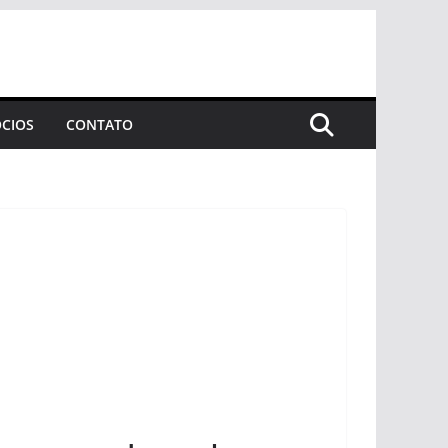
CIOS
CONTATO