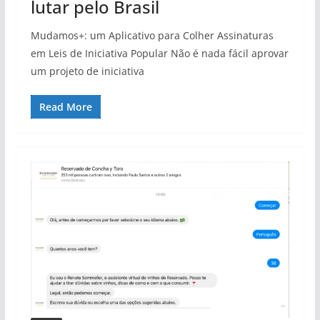
lutar pelo Brasil
Mudamos+: um Aplicativo para Colher Assinaturas
em Leis de Iniciativa Popular Não é nada fácil aprovar
um projeto de iniciativa
Read More