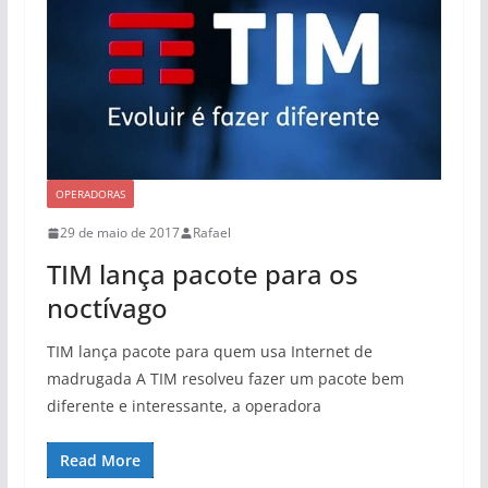
OPERADORAS
29 de maio de 2017
Rafael
TIM lança pacote para os
noctívago
TIM lança pacote para quem usa Internet de
madrugada A TIM resolveu fazer um pacote bem
diferente e interessante, a operadora
Read More