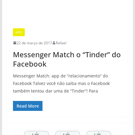
APPS
22 de março de 2017
Rafael
Messenger Match o “Tinder” do
Facebook
Messenger Match: app de “relacionamento” do
Facebook Talvez você não saiba mas o Facebook
também tentou dar uma de “Tinder”! Para
Read More