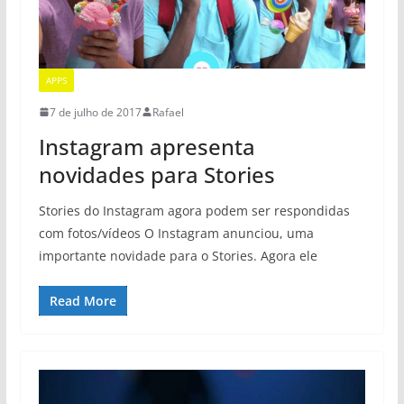
APPS
7 de julho de 2017
Rafael
Instagram apresenta
novidades para Stories
Stories do Instagram agora podem ser respondidas
com fotos/vídeos O Instagram anunciou, uma
importante novidade para o Stories. Agora ele
Read More