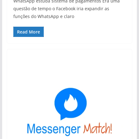
WhatsApp estuda sistema de pagamentos Era uma
questão de tempo o Facebook iria expandir as
funções do WhatsApp e claro
Read More