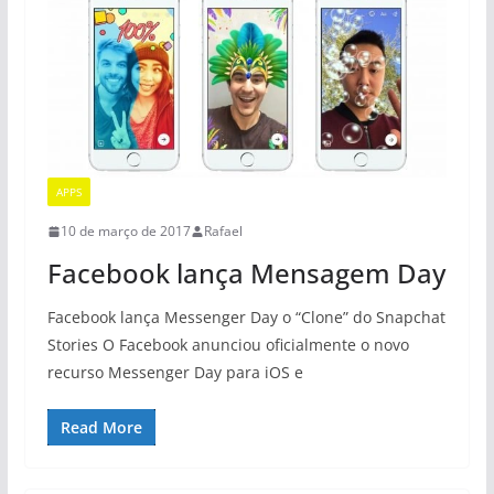
APPS
10 de março de 2017
Rafael
Facebook lança Mensagem Day
Facebook lança Messenger Day o “Clone” do Snapchat
Stories O Facebook anunciou oficialmente o novo
recurso Messenger Day para iOS e
Read More