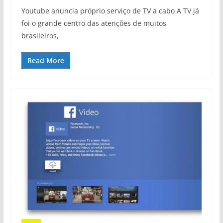
Youtube anuncia próprio serviço de TV a cabo A TV já
foi o grande centro das atenções de muitos
brasileiros,
Read More