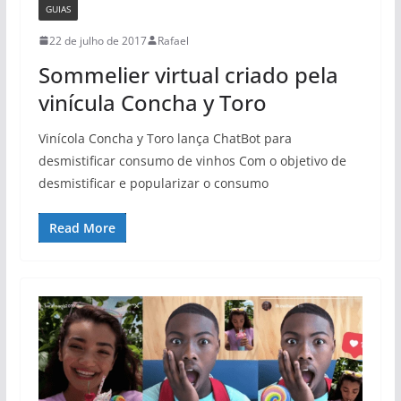
GUIAS
22 de julho de 2017
Rafael
Sommelier virtual criado pela
vinícula Concha y Toro
Vinícola Concha y Toro lança ChatBot para
desmistificar consumo de vinhos Com o objetivo de
desmistificar e popularizar o consumo
Read More