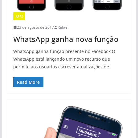
APPS
23 de agosto de 2017
Rafael
WhatsApp ganha nova função
WhatsApp ganha função presente no Facebook O
WhatsApp está lançando um novo recurso que
permite aos usuários escrever atualizações de
Read More