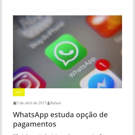
APPS
5 de abril de 2017
Rafael
WhatsApp estuda opção de
pagamentos