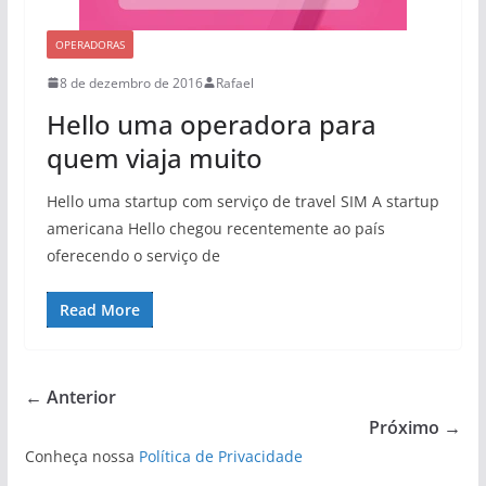
OPERADORAS
8 de dezembro de 2016
Rafael
Hello uma operadora para
quem viaja muito
Hello uma startup com serviço de travel SIM A startup
americana Hello chegou recentemente ao país
oferecendo o serviço de
Read More
← Anterior
Próximo →
Conheça nossa
Política de Privacidade