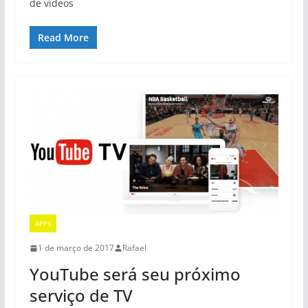
de vídeos
Read More
APPS
1 de março de 2017
Rafael
YouTube será seu próximo
serviço de TV