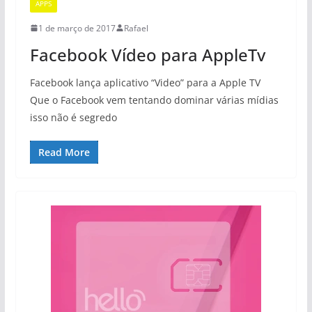
APPS
1 de março de 2017
Rafael
Facebook Vídeo para AppleTv
Facebook lança aplicativo “Video” para a Apple TV
Que o Facebook vem tentando dominar várias mídias
isso não é segredo
Read More