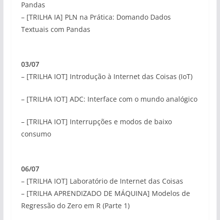
Pandas
– [TRILHA IA] PLN na Prática: Domando Dados
Textuais com Pandas
03/07
– [TRILHA IOT] Introdução à Internet das Coisas (IoT)
– [TRILHA IOT] ADC: Interface com o mundo analógico
– [TRILHA IOT] Interrupções e modos de baixo
consumo
06/07
– [TRILHA IOT] Laboratório de Internet das Coisas
– [TRILHA APRENDIZADO DE MÁQUINA] Modelos de
Regressão do Zero em R (Parte 1)