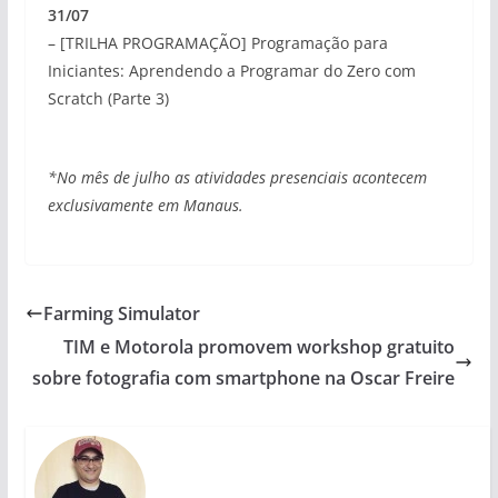
31/07
– [TRILHA PROGRAMAÇÃO] Programação para
Iniciantes: Aprendendo a Programar do Zero com
Scratch (Parte 3)
*No mês de julho as atividades presenciais acontecem
exclusivamente em Manaus.
Farming Simulator
TIM e Motorola promovem workshop gratuito
sobre fotografia com smartphone na Oscar Freire