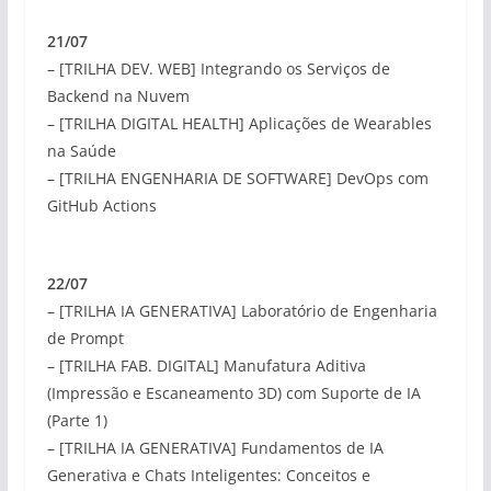
21/07
– [TRILHA DEV. WEB] Integrando os Serviços de
Backend na Nuvem
– [TRILHA DIGITAL HEALTH] Aplicações de Wearables
na Saúde
– [TRILHA ENGENHARIA DE SOFTWARE] DevOps com
GitHub Actions
22/07
– [TRILHA IA GENERATIVA] Laboratório de Engenharia
de Prompt
– [TRILHA FAB. DIGITAL] Manufatura Aditiva
(Impressão e Escaneamento 3D) com Suporte de IA
(Parte 1)
– [TRILHA IA GENERATIVA] Fundamentos de IA
Generativa e Chats Inteligentes: Conceitos e