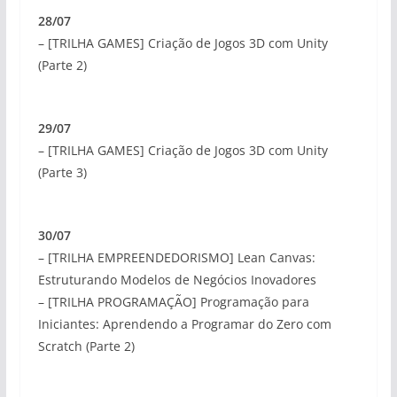
28/07
– [TRILHA GAMES] Criação de Jogos 3D com Unity
(Parte 2)
29/07
– [TRILHA GAMES] Criação de Jogos 3D com Unity
(Parte 3)
30/07
– [TRILHA EMPREENDEDORISMO] Lean Canvas:
Estruturando Modelos de Negócios Inovadores
– [TRILHA PROGRAMAÇÃO] Programação para
Iniciantes: Aprendendo a Programar do Zero com
Scratch (Parte 2)