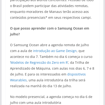
o Brasil podem participar das atividades remotas,
enquanto moradores de Manaus terão acesso aos
conteúdos presenciais* em seus respectivos campi.
O que posso aprender com o Samsung Ocean em
julho?
O Samsung Ocean abre a agenda remota de julho
com a aula de
introdução ao Game Design
, que
acontece no dia 7. Também no dia 6 começa o curso
‘
Modelos de Regressão do Zero em R
‘, da Trilha de
Aprendizado de Máquina, com aulas nos dias 6, 7 e 8
de julho. E para os interessados em
dispositivos
Wearables
, uma aula introdutória da trilha será
realizada na manhã do dia 13 de julho.
No modelo presencial, a agenda começa no dia 6 de
julho com uma aula introdutória