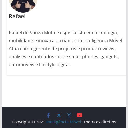
Rafael
Rafael de Souza Mota é especialista em tecnologia,
mobilidade e inovação, criador do Inteligência Móvel.
Atua como gerente de projetos e produz reviews,
análises e conteúdos sobre smartphones, gadgets,
automóveis e lifestyle digital.
Copyright © 2026
Inteligência Móvel
. Todos os direitos