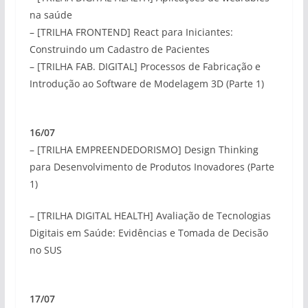
na saúde
– [TRILHA FRONTEND] React para Iniciantes:
Construindo um Cadastro de Pacientes
– [TRILHA FAB. DIGITAL] Processos de Fabricação e
Introdução ao Software de Modelagem 3D (Parte 1)
16/07
– [TRILHA EMPREENDEDORISMO] Design Thinking
para Desenvolvimento de Produtos Inovadores (Parte
1)
– [TRILHA DIGITAL HEALTH] Avaliação de Tecnologias
Digitais em Saúde: Evidências e Tomada de Decisão
no SUS
17/07