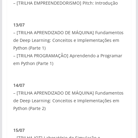
– [TRILHA EMPREENDEDORISMO] Pitch: Introdução
13/07
– [TRILHA APRENDIZADO DE MÁQUINA] Fundamentos
de Deep Learning: Conceitos e Implementações em
Python (Parte 1)
– [TRILHA PROGRAMAÇÃO] Aprendendo a Programar
em Python (Parte 1)
14/07
– [TRILHA APRENDIZADO DE MÁQUINA] Fundamentos
de Deep Learning: Conceitos e Implementações em
Python (Parte 2)
15/07
– [TRILHA IOT] Laboratório de Simulação e