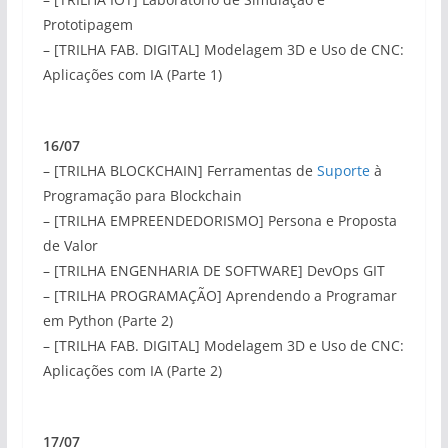
Prototipagem
– [TRILHA FAB. DIGITAL] Modelagem 3D e Uso de CNC:
Aplicações com IA (Parte 1)
16/07
– [TRILHA BLOCKCHAIN] Ferramentas de
Suporte
à
Programação para Blockchain
– [TRILHA EMPREENDEDORISMO] Persona e Proposta
de Valor
– [TRILHA ENGENHARIA DE SOFTWARE] DevOps GIT
– [TRILHA PROGRAMAÇÃO] Aprendendo a Programar
em Python (Parte 2)
– [TRILHA FAB. DIGITAL] Modelagem 3D e Uso de CNC:
Aplicações com IA (Parte 2)
17/07