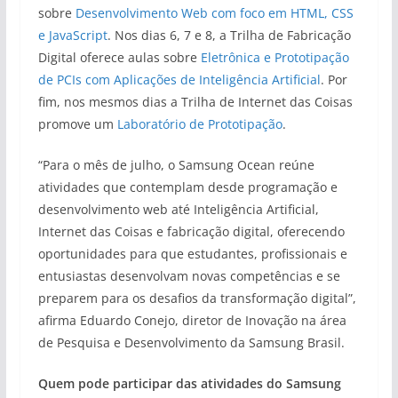
sobre
Desenvolvimento Web com foco em HTML, CSS
e JavaScript
. Nos dias 6, 7 e 8, a Trilha de Fabricação
Digital oferece aulas sobre
Eletrônica e Prototipação
de PCIs com Aplicações de Inteligência Artificial
. Por
fim, nos mesmos dias a Trilha de Internet das Coisas
promove um
Laboratório de Prototipação
.
“Para o mês de julho, o Samsung Ocean reúne
atividades que contemplam desde programação e
desenvolvimento web até Inteligência Artificial,
Internet das Coisas e fabricação digital, oferecendo
oportunidades para que estudantes, profissionais e
entusiastas desenvolvam novas competências e se
preparem para os desafios da transformação digital”,
afirma Eduardo Conejo, diretor de Inovação na área
de Pesquisa e Desenvolvimento da Samsung Brasil.
Quem pode participar das atividades do Samsung