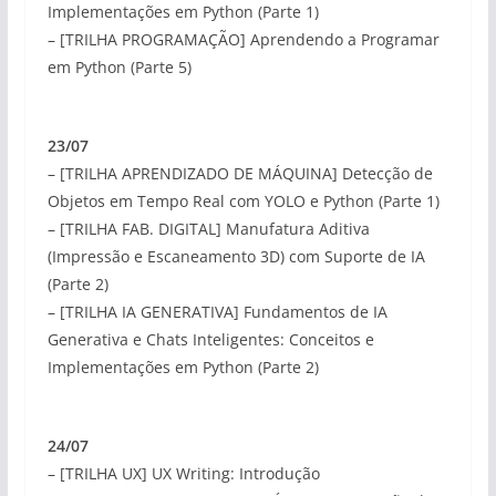
Implementações em Python (Parte 1)
– [TRILHA PROGRAMAÇÃO] Aprendendo a Programar
em Python (Parte 5)
23/07
– [TRILHA APRENDIZADO DE MÁQUINA] Detecção de
Objetos em Tempo Real com YOLO e Python (Parte 1)
– [TRILHA FAB. DIGITAL] Manufatura Aditiva
(Impressão e Escaneamento 3D) com Suporte de IA
(Parte 2)
– [TRILHA IA GENERATIVA] Fundamentos de IA
Generativa e Chats Inteligentes: Conceitos e
Implementações em Python (Parte 2)
24/07
– [TRILHA UX] UX Writing: Introdução