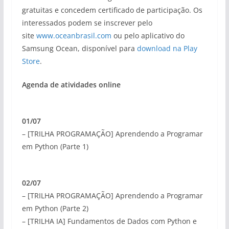
gratuitas e concedem certificado de participação. Os
interessados podem se inscrever pelo
site
www.oceanbrasil.com
ou pelo aplicativo do
Samsung Ocean, disponível para
download na Play
Store
.
Agenda de atividades online
01/07
– [TRILHA PROGRAMAÇÃO] Aprendendo a Programar
em Python (Parte 1)
02/07
– [TRILHA PROGRAMAÇÃO] Aprendendo a Programar
em Python (Parte 2)
– [TRILHA IA] Fundamentos de Dados com Python e