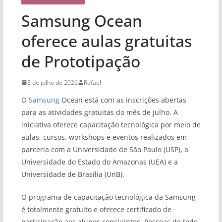
Samsung Ocean
oferece aulas gratuitas
de Prototipação
3 de julho de 2026
Rafael
O
Samsung
Ocean está com as inscrições abertas
para as atividades gratuitas do mês de julho. A
iniciativa oferece capacitação tecnológica por meio de
aulas, cursos, workshops e eventos realizados em
parceria com a Universidade de São Paulo (USP), a
Universidade do Estado do Amazonas (UEA) e a
Universidade de Brasília (UnB).
O programa de capacitação tecnológica da Samsung
é totalmente gratuito e oferece certificado de
participação aos alunos concluintes. Pessoas de todo