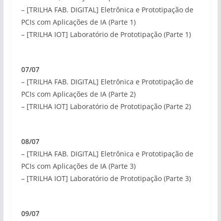
– [TRILHA FAB. DIGITAL] Eletrônica e Prototipação de
PCIs com Aplicações de IA (Parte 1)
– [TRILHA IOT] Laboratório de Prototipação (Parte 1)
07/07
– [TRILHA FAB. DIGITAL] Eletrônica e Prototipação de
PCIs com Aplicações de IA (Parte 2)
– [TRILHA IOT] Laboratório de Prototipação (Parte 2)
08/07
– [TRILHA FAB. DIGITAL] Eletrônica e Prototipação de
PCIs com Aplicações de IA (Parte 3)
– [TRILHA IOT] Laboratório de Prototipação (Parte 3)
09/07