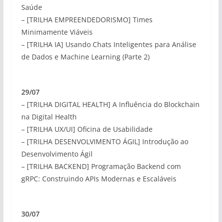
Saúde
– [TRILHA EMPREENDEDORISMO] Times
Minimamente Viáveis
– [TRILHA IA] Usando Chats Inteligentes para Análise
de Dados e Machine Learning (Parte 2)
29/07
– [TRILHA DIGITAL HEALTH] A Influência do Blockchain
na Digital Health
– [TRILHA UX/UI] Oficina de Usabilidade
– [TRILHA DESENVOLVIMENTO ÁGIL] Introdução ao
Desenvolvimento Ágil
– [TRILHA BACKEND] Programação Backend com
gRPC: Construindo APIs Modernas e Escaláveis
30/07