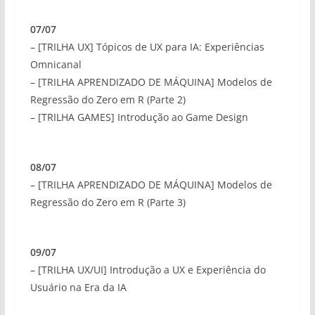
07/07
– [TRILHA UX] Tópicos de UX para IA: Experiências
Omnicanal
– [TRILHA APRENDIZADO DE MÁQUINA] Modelos de
Regressão do Zero em R (Parte 2)
– [TRILHA GAMES] Introdução ao Game Design
08/07
– [TRILHA APRENDIZADO DE MÁQUINA] Modelos de
Regressão do Zero em R (Parte 3)
09/07
– [TRILHA UX/UI] Introdução a UX e Experiência do
Usuário na Era da IA