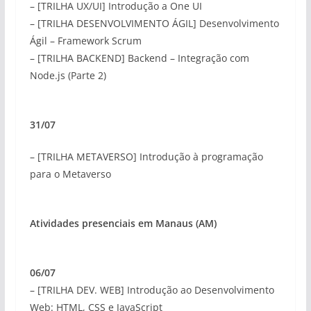
– [TRILHA UX/UI] Introdução a One UI
– [TRILHA DESENVOLVIMENTO ÁGIL] Desenvolvimento
Ágil – Framework Scrum
– [TRILHA BACKEND] Backend – Integração com
Node.js (Parte 2)
31/07
– [TRILHA METAVERSO] Introdução à programação
para o Metaverso
Atividades presenciais em Manaus (AM)
06/07
– [TRILHA DEV. WEB] Introdução ao Desenvolvimento
Web: HTML, CSS e JavaScript