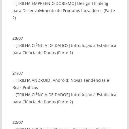
– [TRILHA EMPREENDEDORISMO] Design Thinking
para Desenvolvimento de Produtos Inovadores (Parte
2)
20/07
– [TRILHA CIÊNCIA DE DADOS] Introdução à Estatística
para Ciência de Dados (Parte 1)
21/07
– [TRILHA ANDROID] Android: Novas Tendências e
Boas Práticas
– [TRILHA CIÊNCIA DE DADOS] Introdução à Estatística
para Ciência de Dados (Parte 2)
22/07