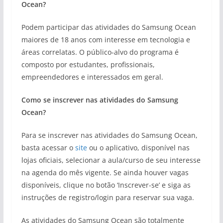
Ocean?
Podem participar das atividades do Samsung Ocean
maiores de 18 anos com interesse em tecnologia e
áreas correlatas. O público-alvo do programa é
composto por estudantes, profissionais,
empreendedores e interessados em geral.
Como se inscrever nas atividades do Samsung
Ocean?
Para se inscrever nas atividades do Samsung Ocean,
basta acessar o
site
ou o aplicativo, disponível nas
lojas oficiais, selecionar a aula/curso de seu interesse
na agenda do mês vigente. Se ainda houver vagas
disponíveis, clique no botão ‘Inscrever-se’ e siga as
instruções de registro/login para reservar sua vaga.
As atividades do Samsung Ocean são totalmente