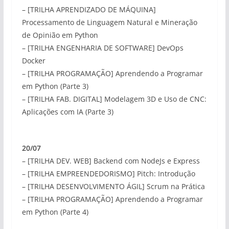
– [TRILHA APRENDIZADO DE MÁQUINA]
Processamento de Linguagem Natural e Mineração
de Opinião em Python
– [TRILHA ENGENHARIA DE SOFTWARE] DevOps
Docker
– [TRILHA PROGRAMAÇÃO] Aprendendo a Programar
em Python (Parte 3)
– [TRILHA FAB. DIGITAL] Modelagem 3D e Uso de CNC:
Aplicações com IA (Parte 3)
20/07
– [TRILHA DEV. WEB] Backend com NodeJs e Express
– [TRILHA EMPREENDEDORISMO] Pitch: Introdução
– [TRILHA DESENVOLVIMENTO ÁGIL] Scrum na Prática
– [TRILHA PROGRAMAÇÃO] Aprendendo a Programar
em Python (Parte 4)