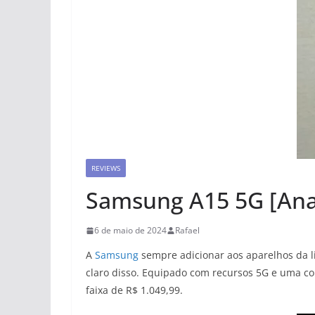
REVIEWS
Samsung A15 5G [Ana
6 de maio de 2024
Rafael
A
Samsung
sempre adicionar aos aparelhos da li
claro disso. Equipado com recursos 5G e uma con
faixa de R$ 1.049,99.