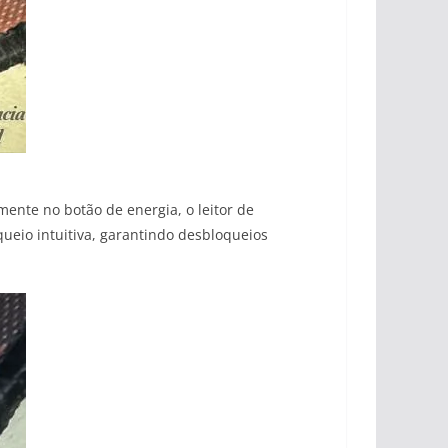
nte no botão de energia, o leitor de
ueio intuitiva, garantindo desbloqueios