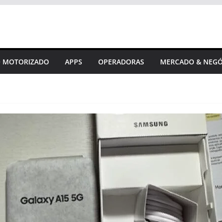
 MOTORIZADO
APPS
OPERADORAS
MERCADO & NEGÓ