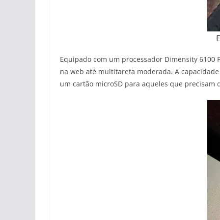
E
Equipado com um processador Dimensity 6100 P
na web até multitarefa moderada. A capacidade 
um cartão microSD para aqueles que precisam 