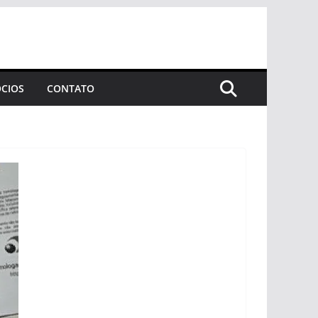
CIOS
CONTATO