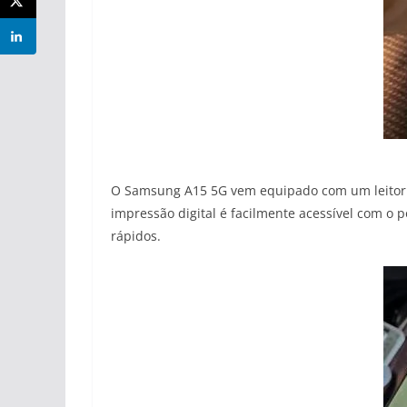
O Samsung A15 5G vem equipado com um leitor d
impressão digital é facilmente acessível com o 
rápidos.