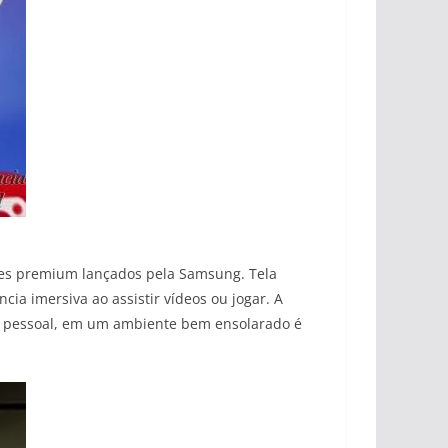
es premium lançados pela Samsung. Tela
a imersiva ao assistir vídeos ou jogar. A
lo pessoal, em um ambiente bem ensolarado é