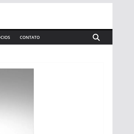
CIOS
CONTATO