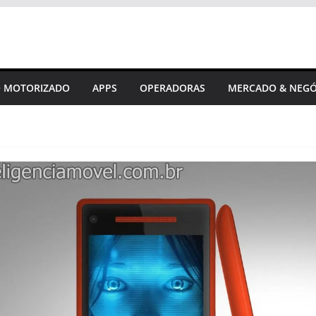
 MOTORIZADO
APPS
OPERADORAS
MERCADO & NEGÓ