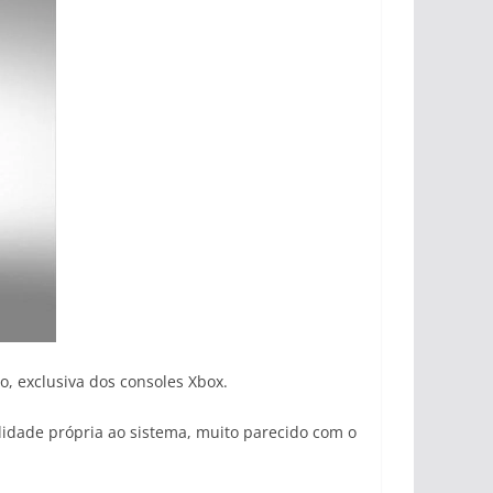
o, exclusiva dos consoles Xbox.
idade própria ao sistema, muito parecido com o