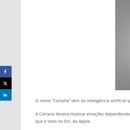
O nome “Cortana” vem da inteligência artificial 
A Cortana deverá mostrar emoções dependendo d
que é visto no Siri, da Apple.