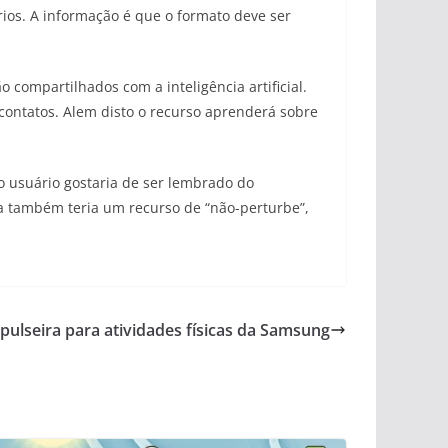
ios. A informação é que o formato deve ser
 compartilhados com a inteligência artificial.
contatos. Alem disto o recurso aprenderá sobre
 usuário gostaria de ser lembrado do
a também teria um recurso de “não-perturbe”,
 pulseira para atividades físicas da Samsung