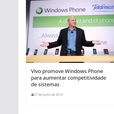
Vivo promove Windows Phone
para aumentar competitividade
de sistemas
27 de junho de 2013