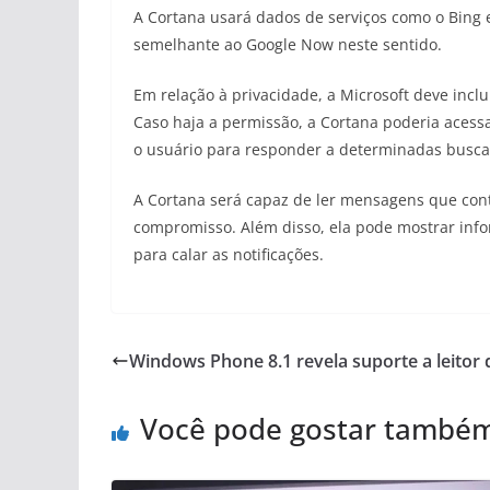
A Cortana usará dados de serviços como o Bing 
semelhante ao Google Now neste sentido.
Em relação à privacidade, a Microsoft deve inclu
Caso haja a permissão, a Cortana poderia acess
o usuário para responder a determinadas buscas
A Cortana será capaz de ler mensagens que con
compromisso. Além disso, ela pode mostrar info
para calar as notificações.
Windows Phone 8.1 revela suporte a leitor d
Você pode gostar també