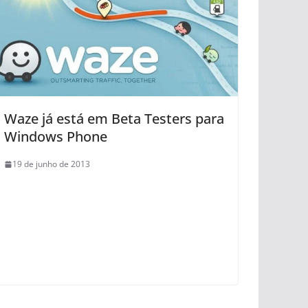
Waze já está em Beta Testers para
Windows Phone
19 de junho de 2013