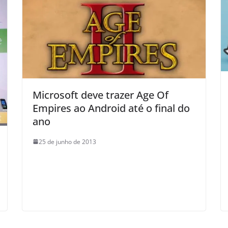
Microsoft deve trazer Age Of
Empires ao Android até o final do
ano
25 de junho de 2013