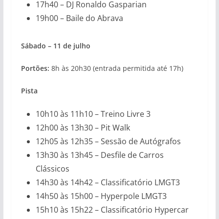
17h40 – DJ Ronaldo Gasparian
19h00 – Baile do Abrava
Sábado – 11 de julho
Portões:
8h às 20h30 (entrada permitida até 17h)
Pista
10h10 às 11h10 – Treino Livre 3
12h00 às 13h30 – Pit Walk
12h05 às 12h35 – Sessão de Autógrafos
13h30 às 13h45 – Desfile de Carros
Clássicos
14h30 às 14h42 – Classificatório LMGT3
14h50 às 15h00 – Hyperpole LMGT3
15h10 às 15h22 – Classificatório Hypercar