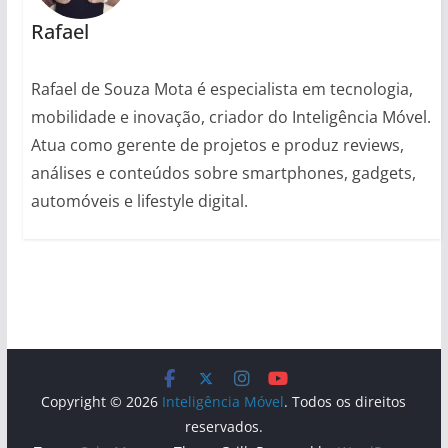
Rafael
Rafael de Souza Mota é especialista em tecnologia,
mobilidade e inovação, criador do Inteligência Móvel.
Atua como gerente de projetos e produz reviews,
análises e conteúdos sobre smartphones, gadgets,
automóveis e lifestyle digital.
Copyright © 2026
Inteligência Móvel
. Todos os direitos
reservados.