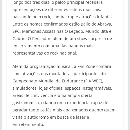
longo dos três dias, o palco principal receberá
apresentações de diferentes estilos musicais,
passando pelo rock, samba, rap e atrações infantis.
Entre os nomes confirmados estão Baile do Abrava,
SPC, Mamonas Assassinas O Legado, Mundo Bita e
Gabriel O Pensador, além de um show surpresa de
encerramento com uma das bandas mais
representativas do rock nacional.
Além da programação musical, a Fan Zone contará
com ativações das montadoras participantes do
Campeonato Mundial de Endurance (FIA WEC),
simuladores, lojas oficiais, espaços instagramáveis,
áreas de convivência e uma ampla oferta
gastronômica, criando uma experiência capaz de
agradar tanto os fãs mais apaixonados quanto quem
visita o autódromo em busca de lazer e
entretenimento.