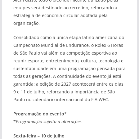
equipes será destinado ao rerrefino, reforçando a
estratégia de economia circular adotada pela
organização.
Consolidado como a única etapa latino-americana do
Campeonato Mundial de Endurance, o Rolex 6 Horas
de São Paulo vai além da competição esportiva ao
reunir esporte, entretenimento, cultura, tecnologia e
sustentabilidade em uma programação pensada para
todas as gerações. A continuidade do evento já está
garantida: a edição de 2027 acontecerá entre os dias
9 e 11 de julho, reforçando a importância de São
Paulo no calendário internacional do FIA WEC.
Programação do evento*
*
Programação sujeita a alterações.
Sexta-feira – 10 de julho