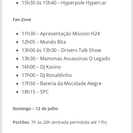
15h30 às 15h40 – Hyperpole Hypercar
Fan Zone
11h30 – Apresentação Mission H24
12h05 – Mundo Bita
13h00 às 13h30 – Drivers Talk Show
13h30 – Mamonas Assassinas O Legado
16h00 – DJ Kasino
17h00 – DJ Ronaldinho
17h50 – Bateria da Mocidade Alegre
18h15 – SPC
Domingo – 12 de julho
Portões:
7h às 20h (entrada permitida até 17h)