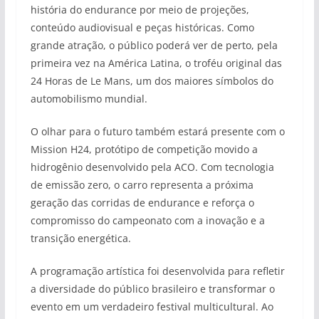
história do endurance por meio de projeções,
conteúdo audiovisual e peças históricas. Como
grande atração, o público poderá ver de perto, pela
primeira vez na América Latina, o troféu original das
24 Horas de Le Mans, um dos maiores símbolos do
automobilismo mundial.
O olhar para o futuro também estará presente com o
Mission H24, protótipo de competição movido a
hidrogênio desenvolvido pela ACO. Com tecnologia
de emissão zero, o carro representa a próxima
geração das corridas de endurance e reforça o
compromisso do campeonato com a inovação e a
transição energética.
A programação artística foi desenvolvida para refletir
a diversidade do público brasileiro e transformar o
evento em um verdadeiro festival multicultural. Ao