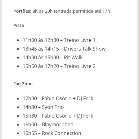
Portões:
8h às 20h (entrada permitida até 17h)
Pista
11h00 às 12h30 – Treino Livre 1
13h45 às 14h15 – Drivers Talk Show
14h30 às 15h30 – Pit Walk
15h50 às 17h20 – Treino Livre 2
Fan Zone
12h30 – Fábio Osório + DJ Ferk
14h30 – Syon Trio
15h30 – Fábio Osório + DJ Ferk
16h00 – Blaymorphed
16h55 – Rock Connection