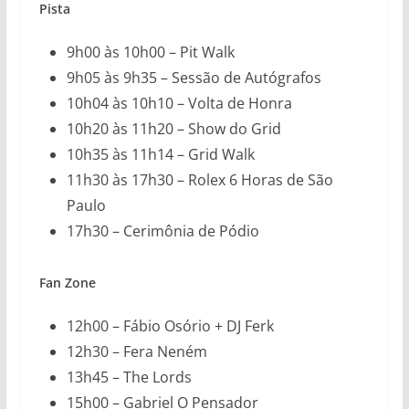
Pista
9h00 às 10h00 – Pit Walk
9h05 às 9h35 – Sessão de Autógrafos
10h04 às 10h10 – Volta de Honra
10h20 às 11h20 – Show do Grid
10h35 às 11h14 – Grid Walk
11h30 às 17h30 – Rolex 6 Horas de São
Paulo
17h30 – Cerimônia de Pódio
Fan Zone
12h00 – Fábio Osório + DJ Ferk
12h30 – Fera Neném
13h45 – The Lords
15h00 – Gabriel O Pensador