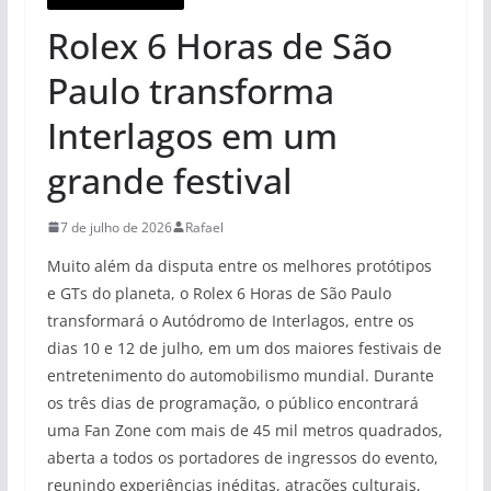
Rolex 6 Horas de São
Paulo transforma
Interlagos em um
grande festival
7 de julho de 2026
Rafael
Muito além da disputa entre os melhores protótipos
e GTs do planeta, o Rolex 6 Horas de São Paulo
transformará o Autódromo de Interlagos, entre os
dias 10 e 12 de julho, em um dos maiores festivais de
entretenimento do automobilismo mundial. Durante
os três dias de programação, o público encontrará
uma Fan Zone com mais de 45 mil metros quadrados,
aberta a todos os portadores de ingressos do evento,
reunindo experiências inéditas, atrações culturais,