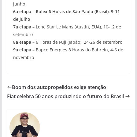
junho
6a etapa – Rolex 6 Horas de São Paulo (Brasil), 9-11
de julho
7a etapa
– Lone Star Le Mans (Austin, EUA), 10-12 de
setembro
8a etapa
– 6 Horas de Fuji (Japão), 24-26 de setembro
9a etapa
– Bapco Energies 8 Horas do Bahrein, 4-6 de
novembro
Boom dos autopropelidos exige atenção
Fiat celebra 50 anos produzindo o futuro do Brasil