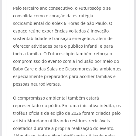
Pelo terceiro ano consecutivo, o Futuroscópio se
consolida como o coração da estratégia
socioambiental do Rolex 6 Horas de São Paulo. O
espaço reúne experiências voltadas à inovação,
sustentabilidade e transição energética, além de
oferecer atividades para o público infantil e para
toda a família. O Futuroscópio também reforça o
compromisso do evento com a inclusão por meio do
Baby Care e das Salas de Descompressão, ambientes
especialmente preparados para acolher famílias e
pessoas neurodiversas.
O compromisso ambiental também estará
representado no pódio. Em uma iniciativa inédita, os
troféus oficiais da edição de 2026 foram criados pelo
artista Mundano utilizando resíduos recicláveis
coletados durante a própria realização do evento.
Além disso, todo o óleo lubrificante utilizado pelas