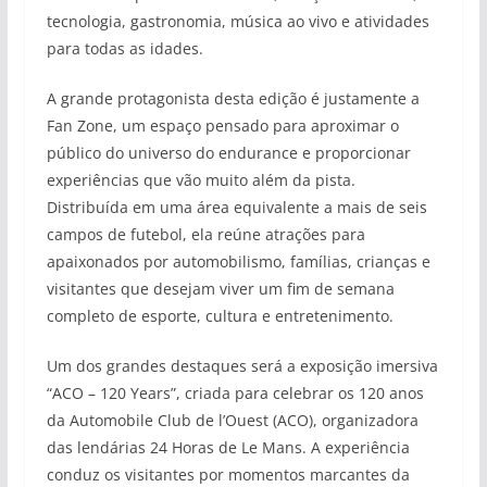
tecnologia, gastronomia, música ao vivo e atividades
para todas as idades.
A grande protagonista desta edição é justamente a
Fan Zone, um espaço pensado para aproximar o
público do universo do endurance e proporcionar
experiências que vão muito além da pista.
Distribuída em uma área equivalente a mais de seis
campos de futebol, ela reúne atrações para
apaixonados por automobilismo, famílias, crianças e
visitantes que desejam viver um fim de semana
completo de esporte, cultura e entretenimento.
Um dos grandes destaques será a exposição imersiva
“ACO – 120 Years”, criada para celebrar os 120 anos
da Automobile Club de l’Ouest (ACO), organizadora
das lendárias 24 Horas de Le Mans. A experiência
conduz os visitantes por momentos marcantes da