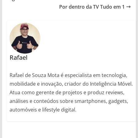
Por dentro da TV Tudo em 1
Rafael
Rafael de Souza Mota é especialista em tecnologia,
mobilidade e inovação, criador do Inteligência Móvel.
Atua como gerente de projetos e produz reviews,
análises e conteúdos sobre smartphones, gadgets,
automóveis e lifestyle digital.