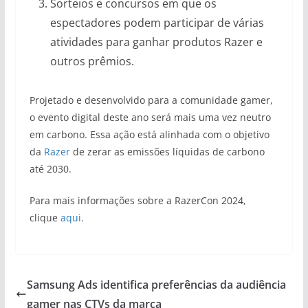
Sorteios e concursos em que os
espectadores podem participar de várias
atividades para ganhar produtos Razer e
outros prêmios.
Projetado e desenvolvido para a comunidade gamer,
o evento digital deste ano será mais uma vez neutro
em carbono. Essa ação está alinhada com o objetivo
da
Razer
de zerar as emissões líquidas de carbono
até 2030.
Para mais informações sobre a RazerCon 2024,
clique
aqui
.
Samsung Ads identifica preferências da audiência
gamer nas CTVs da marca