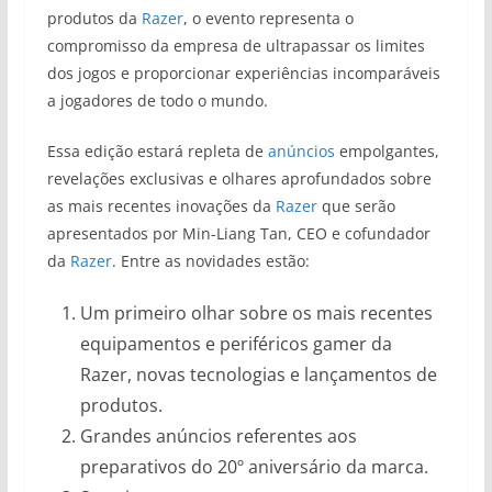
produtos da
Razer
, o evento representa o
compromisso da empresa de ultrapassar os limites
dos jogos e proporcionar experiências incomparáveis
a jogadores de todo o mundo.
Essa edição estará repleta de
anúncios
empolgantes,
revelações exclusivas e olhares aprofundados sobre
as mais recentes inovações da
Razer
que serão
apresentados por Min-Liang Tan, CEO e cofundador
da
Razer
. Entre as novidades estão:
Um primeiro olhar sobre os mais recentes
equipamentos e periféricos gamer da
Razer, novas tecnologias e lançamentos de
produtos.
Grandes anúncios referentes aos
preparativos do 20º aniversário da marca.