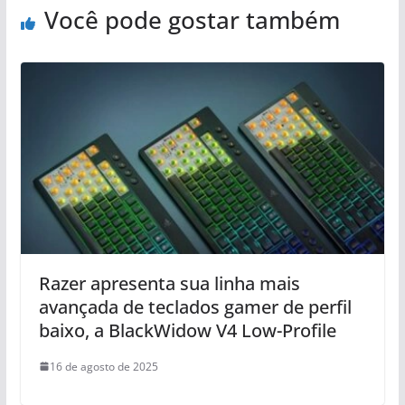
Você pode gostar também
Razer apresenta sua linha mais
avançada de teclados gamer de perfil
baixo, a BlackWidow V4 Low-Profile
16 de agosto de 2025