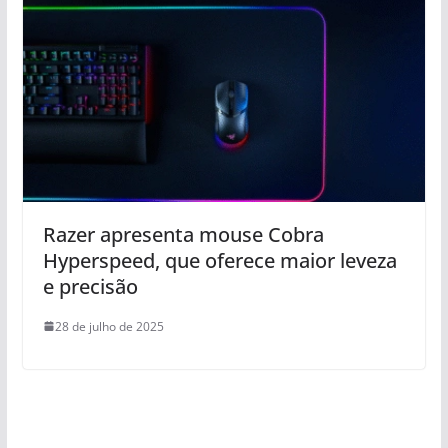
Razer apresenta mouse Cobra
Hyperspeed, que oferece maior leveza
e precisão
28 de julho de 2025