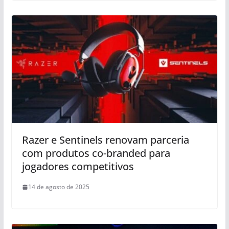
Razer e Sentinels renovam parceria
com produtos co-branded para
jogadores competitivos
14 de agosto de 2025