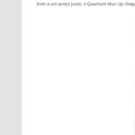
bom a um preço justo, o Quantum Muv Up cheg