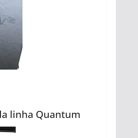
da linha Quantum