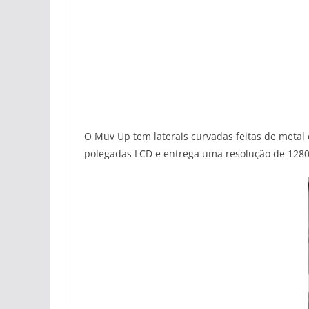
O Muv Up tem laterais curvadas feitas de metal
polegadas LCD e entrega uma resolução de 1280