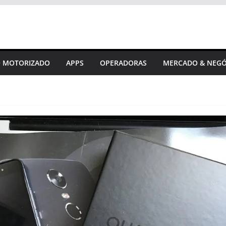
 MOTORIZADO
APPS
OPERADORAS
MERCADO & NEGÓ