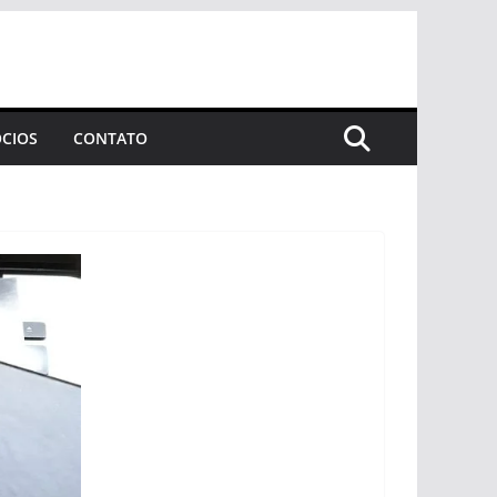
CIOS
CONTATO