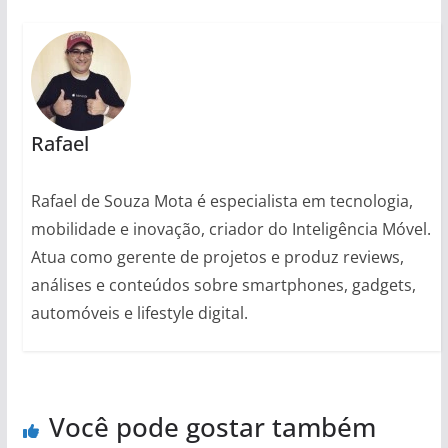
Rafael
Rafael de Souza Mota é especialista em tecnologia,
mobilidade e inovação, criador do Inteligência Móvel.
Atua como gerente de projetos e produz reviews,
análises e conteúdos sobre smartphones, gadgets,
automóveis e lifestyle digital.
Você pode gostar também