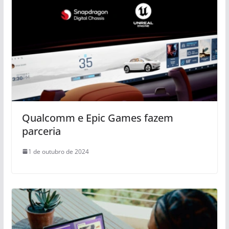
Qualcomm e Epic Games fazem
parceria
1 de outubro de 2024