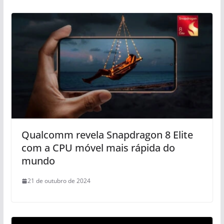
Qualcomm revela Snapdragon 8 Elite
com a CPU móvel mais rápida do
mundo
21 de outubro de 2024