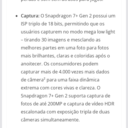
Captura:
O Snapdragon 7+ Gen 2 possui um
ISP triplo de 18 bits, permitindo que os
usuários capturem no modo mega low light
– tirando 30 imagens e mesclando as
melhores partes em uma foto para fotos
mais brilhantes, claras e coloridas após o
anoitecer. Os consumidores podem
capturar mais de 4.000 vezes mais dados
de câmera² para uma faixa dinâmica
extrema com cores vivas e clareza. O
Snapdragon 7+ Gen 2 suporta captura de
fotos de até 200MP e captura de vídeo HDR
escalonada com exposição tripla de duas
câmeras simultaneamente.