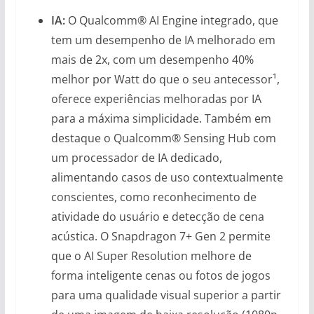
IA:
O Qualcomm® AI Engine integrado, que
tem um desempenho de IA melhorado em
mais de 2x, com um desempenho 40%
melhor por Watt do que o seu antecessor¹,
oferece experiências melhoradas por IA
para a máxima simplicidade. Também em
destaque o Qualcomm® Sensing Hub com
um processador de IA dedicado,
alimentando casos de uso contextualmente
conscientes, como reconhecimento de
atividade do usuário e detecção de cena
acústica. O Snapdragon 7+ Gen 2 permite
que o AI Super Resolution melhore de
forma inteligente cenas ou fotos de jogos
para uma qualidade visual superior a partir