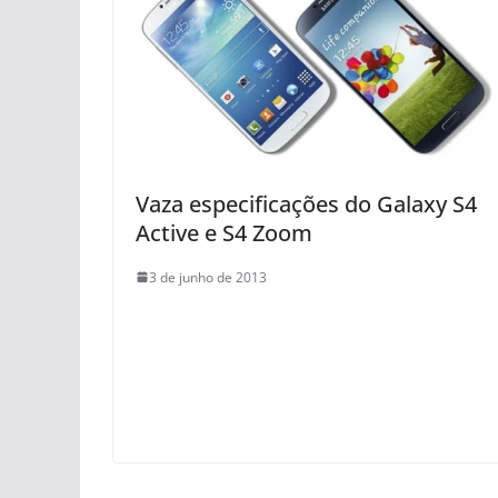
Vaza especificações do Galaxy S4
Active e S4 Zoom
3 de junho de 2013