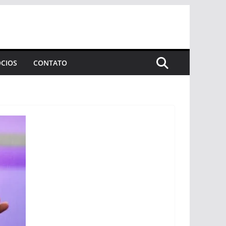
CIOS
CONTATO