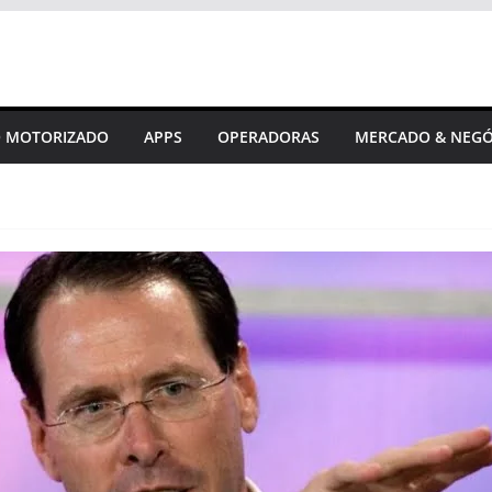
 MOTORIZADO
APPS
OPERADORAS
MERCADO & NEGÓ