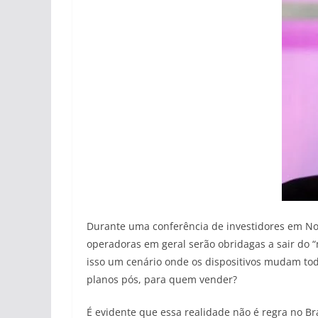
Durante uma conferência de investidores em No
operadoras em geral serão obridagas a sair do
isso um cenário onde os dispositivos mudam tod
planos pós, para quem vender?
É evidente que essa realidade não é regra no B