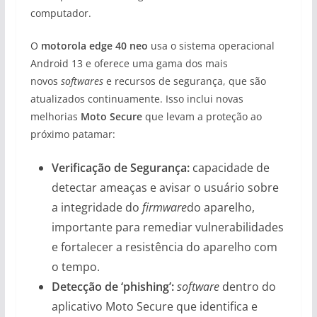
computador.
O
motorola edge 40 neo
usa o sistema operacional
Android 13 e oferece uma gama dos mais
novos
softwares
e recursos de segurança, que são
atualizados continuamente. Isso inclui novas
melhorias
Moto Secure
que levam a proteção ao
próximo patamar:
Verificação de Segurança:
capacidade de
detectar ameaças e avisar o usuário sobre
a integridade do
firmware
do aparelho,
importante para remediar vulnerabilidades
e fortalecer a resistência do aparelho com
o tempo.
Detecção de ‘phishing’:
software
dentro do
aplicativo Moto Secure que identifica e