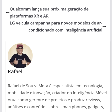
Qualcomm lança sua próxima geração de
plataformas XR e AR
LG veicula campanha para novos modelos de ar-
condicionado com inteligência artificial
Rafael
Rafael de Souza Mota é especialista em tecnologia,
mobilidade e inovação, criador do Inteligência Móvel.
Atua como gerente de projetos e produz reviews,
análises e conteúdos sobre smartphones, gadgets,