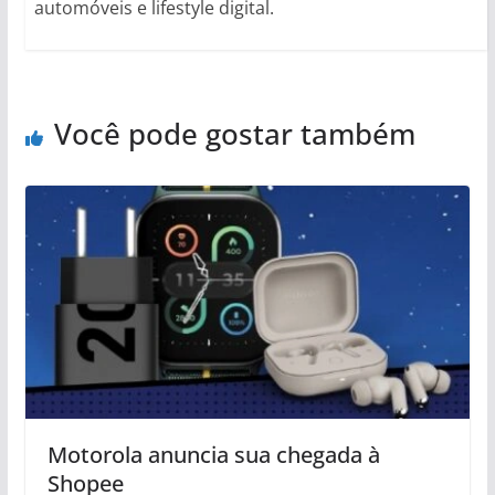
automóveis e lifestyle digital.
Você pode gostar também
Motorola anuncia sua chegada à
Shopee