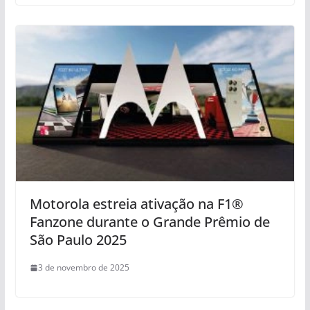
Motorola estreia ativação na F1®
Fanzone durante o Grande Prêmio de
São Paulo 2025
3 de novembro de 2025