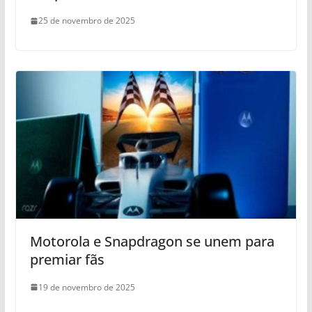
25 de novembro de 2025
Motorola e Snapdragon se unem para
premiar fãs
19 de novembro de 2025