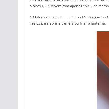
o Moto E4 Plus vem com apenas 16 GB de memóri
A Motorola modificou incluiu as Moto ações no
gestos para abrir a câmera ou ligar a lanterna.