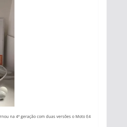
ornou na 4ª geração com duas versões o Moto E4