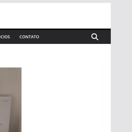
CIOS
CONTATO