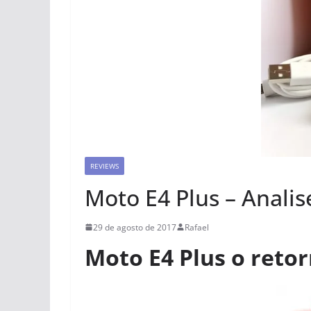
REVIEWS
Moto E4 Plus – Anali
29 de agosto de 2017
Rafael
Moto E4 Plus o reto