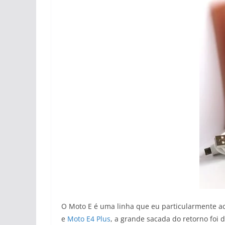
O Moto E é uma linha que eu particularmente a
e
Moto E4 Plus
, a grande sacada do retorno foi 