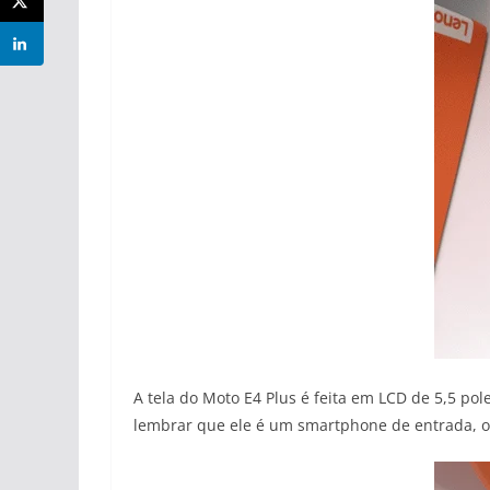
A tela do Moto E4 Plus é feita em LCD de 5,5 po
lembrar que ele é um smartphone de entrada, o