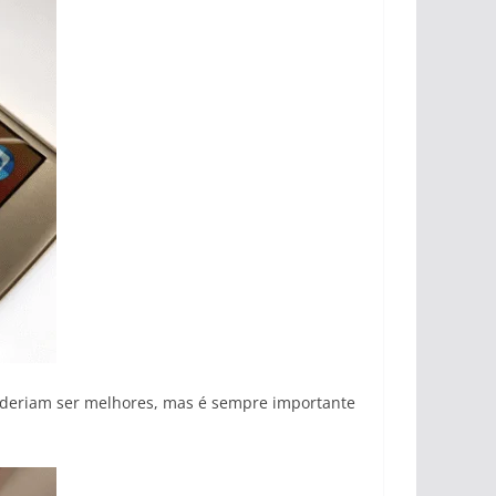
 poderiam ser melhores, mas é sempre importante