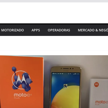
 MOTORIZADO
APPS
OPERADORAS
MERCADO & NEGÓ