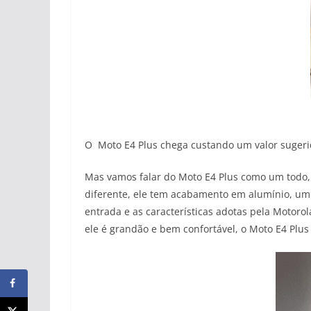
O Moto E4 Plus chega custando um valor sugeri
Mas vamos falar do Moto E4 Plus como um todo, 
diferente, ele tem acabamento em alumínio, um 
entrada e as características adotas pela Motor
ele é grandão e bem confortável, o Moto E4 Plus 