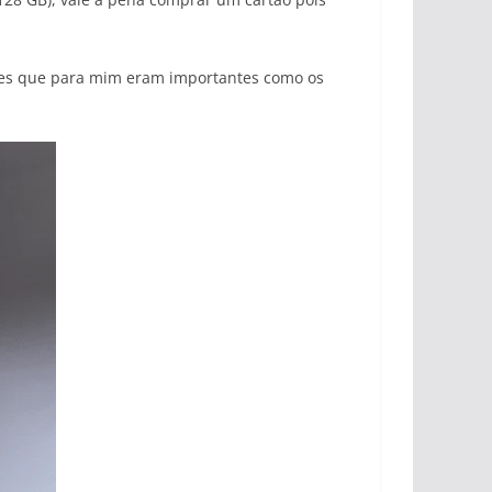
ões que para mim eram importantes como os