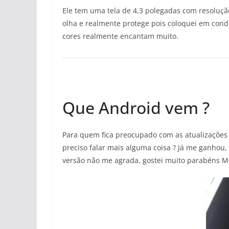
Ele tem uma tela de 4,3 polegadas com resolução
olha e realmente protege pois coloquei em con
cores realmente encantam muito.
Que Android vem ?
Para quem fica preocupado com as atualizações 
preciso falar mais alguma coisa ? Já me ganhou,
versão não me agrada, gostei muito parabéns M