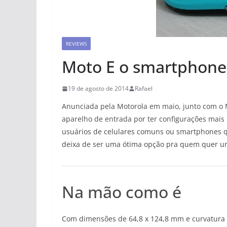
REVIEWS
Moto E o smartphone
19 de agosto de 2014
Rafael
Anunciada pela Motorola em maio, junto com o 
aparelho de entrada por ter configurações mais
usuários de celulares comuns ou smartphones 
deixa de ser uma ótima opção pra quem quer um
Na mão como é
Com dimensões de 64,8 x 124,8 mm e curvatura 