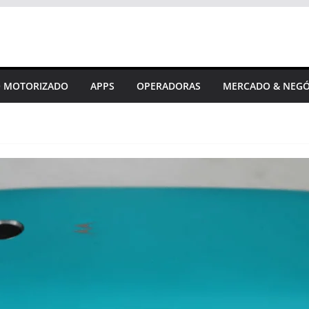
 MOTORIZADO
APPS
OPERADORAS
MERCADO & NEGÓ