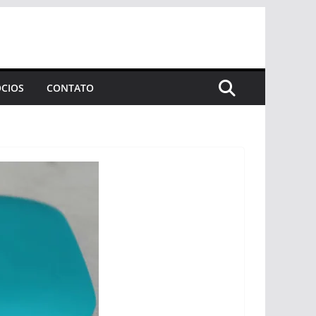
CIOS
CONTATO