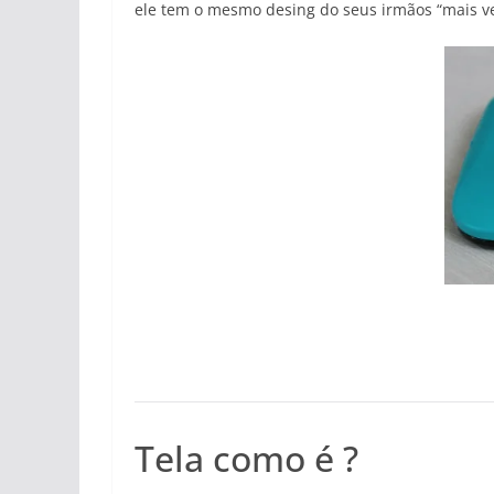
ele tem o mesmo desing do seus irmãos “mais 
Tela como é ?