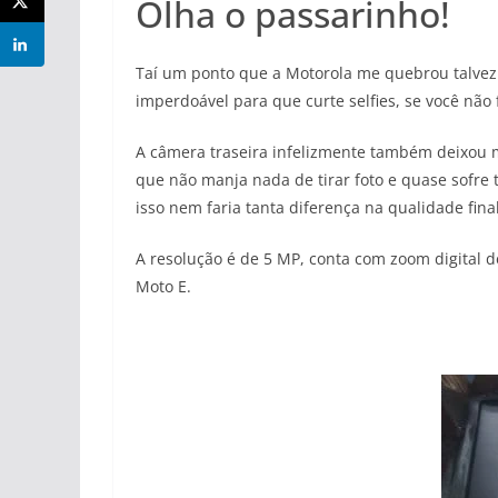
Olha o passarinho!
Taí um ponto que a Motorola me quebrou talvez 
imperdoável para que curte selfies, se você não
A câmera traseira infelizmente também deixou m
que não manja nada de tirar foto e quase sofre
isso nem faria tanta diferença na qualidade fina
A resolução é de 5 MP, conta com zoom digital 
Moto E.