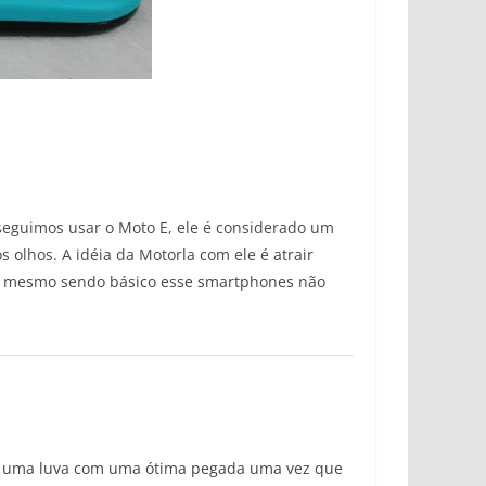
eguimos usar o Moto E, ele é considerado um
s olhos. A idéia da Motorla com ele é
atrair
, mesmo sendo básico esse smartphones não
mo uma luva com uma ótima pegada uma vez que