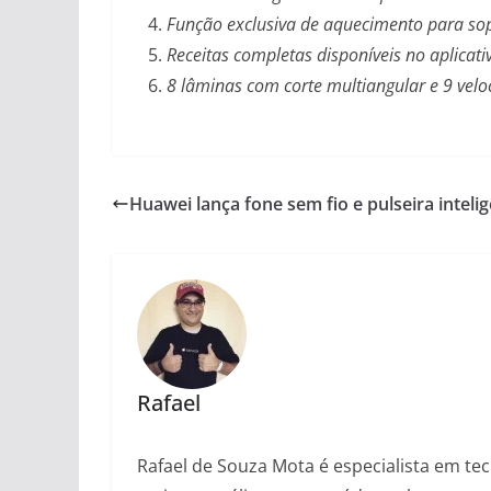
Função exclusiva de aquecimento para sop
Receitas completas disponíveis no aplicat
8 lâminas com corte multiangular e 9 velo
Huawei lança fone sem fio e pulseira intelig
Rafael
Rafael de Souza Mota é especialista em tec