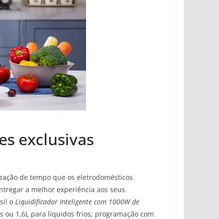
es exclusivas
mização de tempo que os eletrodomésticos
ntregar a melhor experiência aos seus
sil o
Liquidificador Inteligente com 1000W de
 ou 1,6L para líquidos frios; programação com