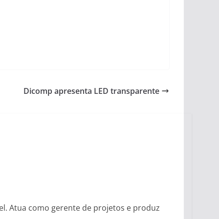
Dicomp apresenta LED transparente
vel. Atua como gerente de projetos e produz