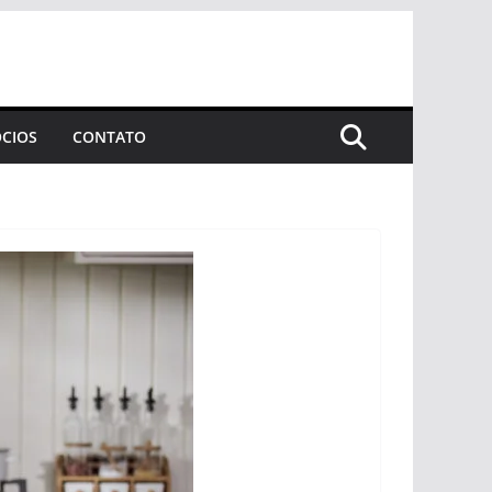
CIOS
CONTATO