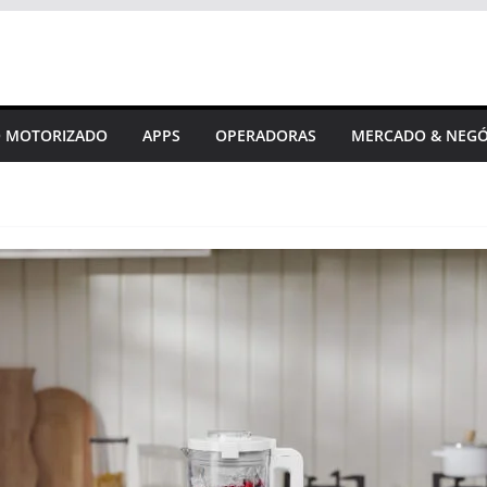
 MOTORIZADO
APPS
OPERADORAS
MERCADO & NEGÓ