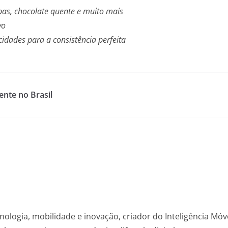
as, chocolate quente e muito mais
ivo
cidades para a consistência perfeita
ente no Brasil
nologia, mobilidade e inovação, criador do Inteligência Mó