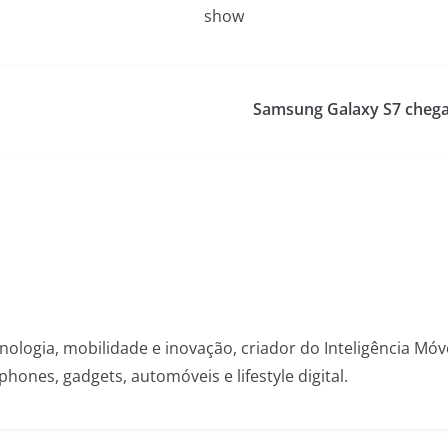
show
Samsung Galaxy S7 chega 
nologia, mobilidade e inovação, criador do Inteligência Mó
hones, gadgets, automóveis e lifestyle digital.