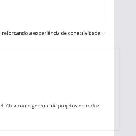
reforçando a experiência de conectividade
vel. Atua como gerente de projetos e produz