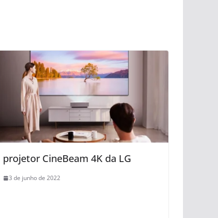
projetor CineBeam 4K da LG
3 de junho de 2022