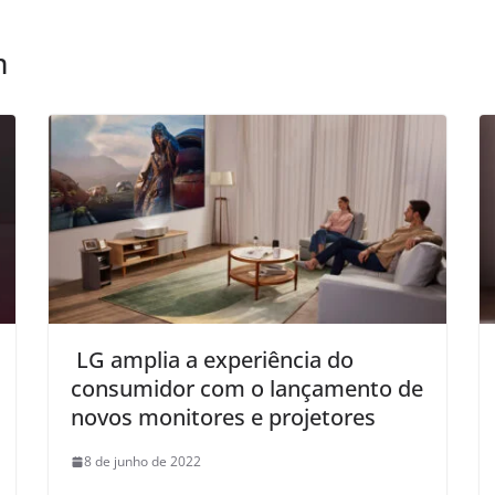
m
LG amplia a experiência do
consumidor com o lançamento de
novos monitores e projetores
8 de junho de 2022