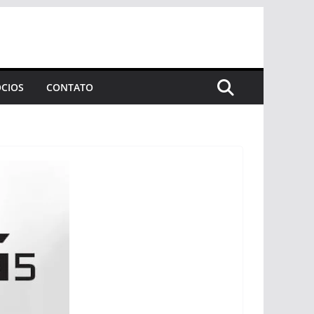
CIOS
CONTATO