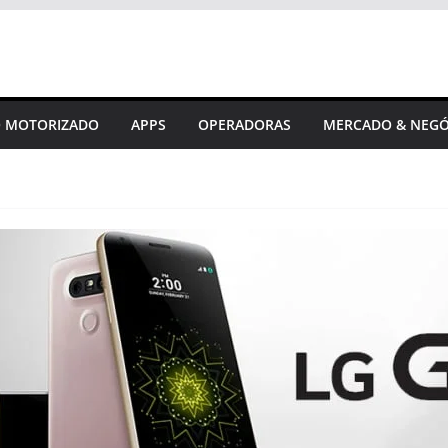
 MOTORIZADO
APPS
OPERADORAS
MERCADO & NEGÓ