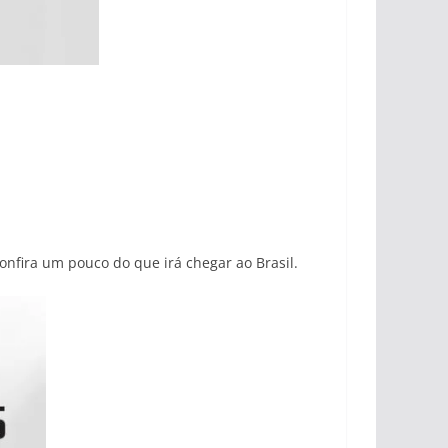
onfira um pouco do que irá chegar ao Brasil.