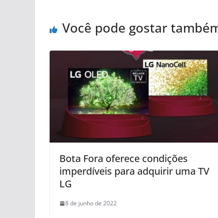
Você pode gostar també
Bota Fora oferece condições
imperdíveis para adquirir uma TV
LG
8 de junho de 2022