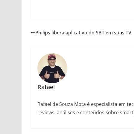
Philips libera aplicativo do SBT em suas TV
Rafael
Rafael de Souza Mota é especialista em tec
reviews, análises e conteúdos sobre smartp