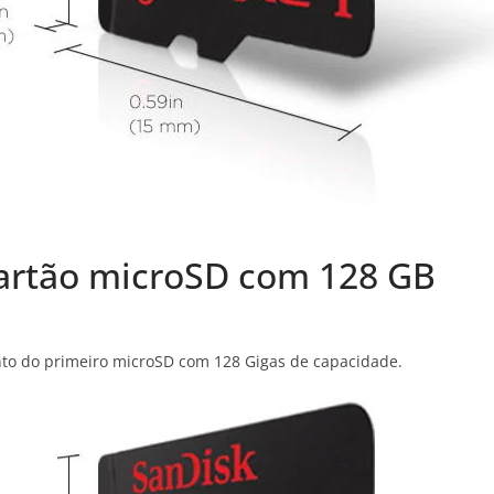
cartão microSD com 128 GB
o do primeiro microSD com 128 Gigas de capacidade.