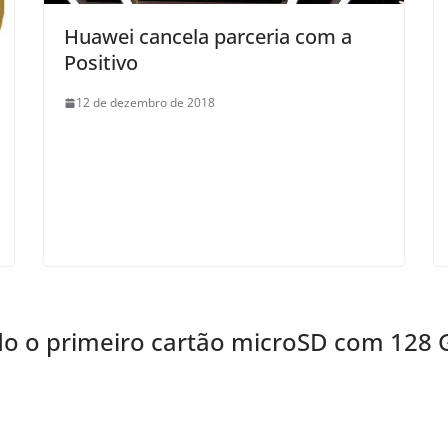
Huawei cancela parceria com a
Positivo
12 de dezembro de 2018
o o primeiro cartão microSD com 128 