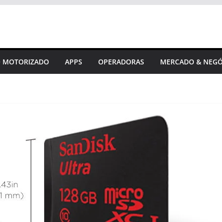
 MOTORIZADO
APPS
OPERADORAS
MERCADO & NEGÓ