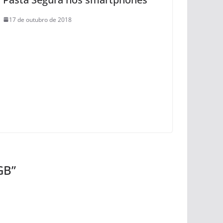
17 de outubro de 2018
GB
”