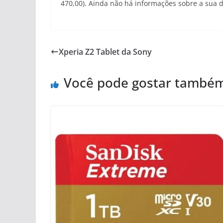
470,00). Ainda não há informações sobre a sua d
Xperia Z2 Tablet da Sony
Você pode gostar també