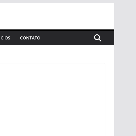
CIOS
CONTATO