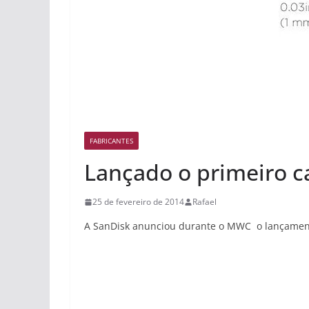
FABRICANTES
Lançado o primeiro 
25 de fevereiro de 2014
Rafael
A SanDisk anunciou durante o MWC o lançament