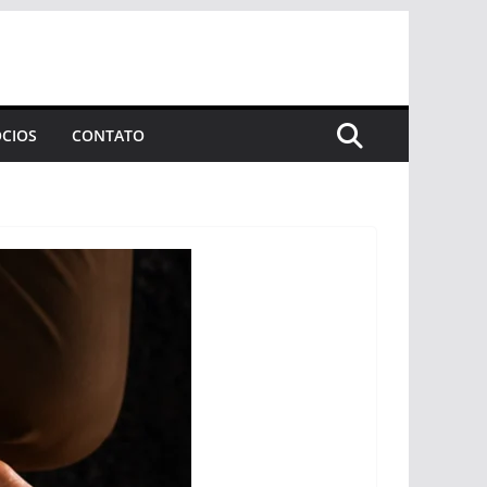
CIOS
CONTATO