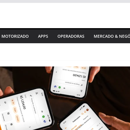
 MOTORIZADO
APPS
OPERADORAS
MERCADO & NEGÓ