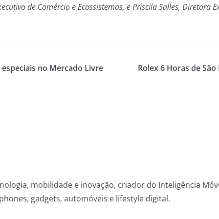
xecutivo de Comércio e Ecossistemas, e Priscila Salles, Diretora E
especiais no Mercado Livre
Rolex 6 Horas de São
nologia, mobilidade e inovação, criador do Inteligência Mó
hones, gadgets, automóveis e lifestyle digital.