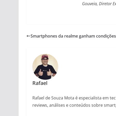
Gouveia,
Diretor E
Smartphones da realme ganham condições 
Rafael
Rafael de Souza Mota é especialista em tec
reviews, análises e conteúdos sobre smartp