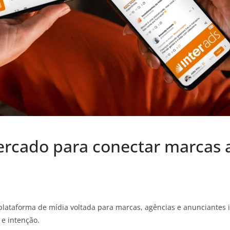
ercado para conectar marcas 
 plataforma de mídia voltada para marcas, agências e anunciante
 e intenção.