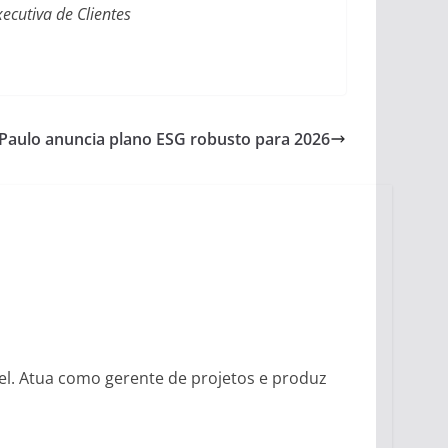
xecutiva de Clientes
 Paulo anuncia plano ESG robusto para 2026
vel. Atua como gerente de projetos e produz