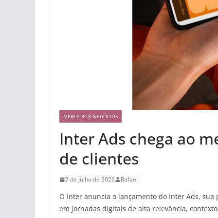
MERCADO & NEGÓCIOS
Inter Ads chega ao m
de clientes
7 de julho de 2026
Rafael
O Inter anuncia o lançamento do Inter Ads, sua
em jornadas digitais de alta relevância, contexto