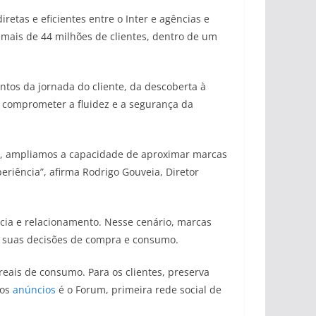
retas e eficientes entre o Inter e agências e
 mais de 44 milhões de clientes, dentro de um
os da jornada do cliente, da descoberta à
 comprometer a fluidez e a segurança da
Ads, ampliamos a capacidade de aproximar marcas
eriência”, afirma Rodrigo Gouveia, Diretor
cia e relacionamento. Nesse cenário, marcas
 suas decisões de compra e consumo.
eais de consumo. Para os clientes, preserva
 os
anúncios
é o Forum, primeira rede social de