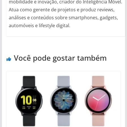
mobilidade e inovação, criador do Inteligência Móvel.
Atua como gerente de projetos e produz reviews,
análises e conteúdos sobre smartphones, gadgets,
automóveis e lifestyle digital.
Você pode gostar também