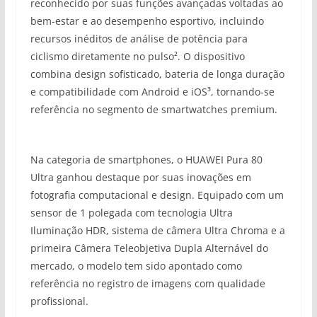
reconhecido por suas funções avançadas voltadas ao
bem-estar e ao desempenho esportivo, incluindo
recursos inéditos de análise de potência para
ciclismo diretamente no pulso². O dispositivo
combina design sofisticado, bateria de longa duração
e compatibilidade com Android e iOS³, tornando-se
referência no segmento de smartwatches premium.
Na categoria de smartphones, o HUAWEI Pura 80
Ultra ganhou destaque por suas inovações em
fotografia computacional e design. Equipado com um
sensor de 1 polegada com tecnologia Ultra
Iluminação HDR, sistema de câmera Ultra Chroma e a
primeira Câmera Teleobjetiva Dupla Alternável do
mercado, o modelo tem sido apontado como
referência no registro de imagens com qualidade
profissional.