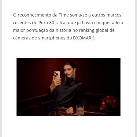
O reconhecimento da Time soma-se a outros marcos
recentes do Pura 80 Ultra, que já havia conquistado a
maior pontuação da história no ranking global de
câmeras de smartphones do DXOMARK.