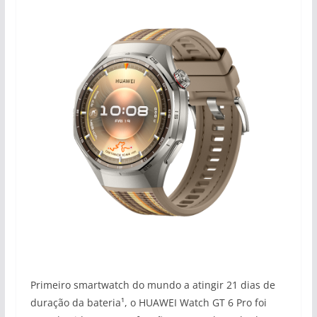
Primeiro smartwatch do mundo a atingir 21 dias de
duração da bateria¹, o HUAWEI Watch GT 6 Pro foi