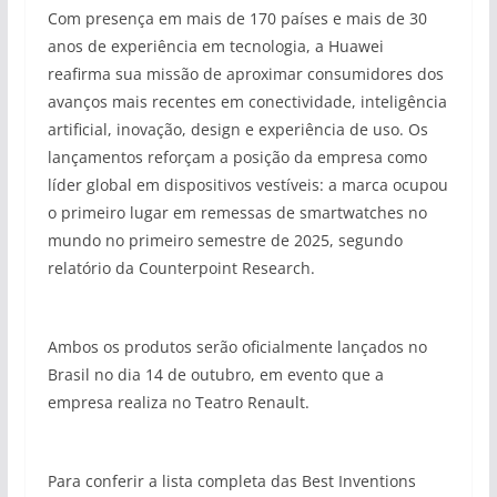
Com presença em mais de 170 países e mais de 30
anos de experiência em tecnologia, a Huawei
reafirma sua missão de aproximar consumidores dos
avanços mais recentes em conectividade, inteligência
artificial, inovação, design e experiência de uso. Os
lançamentos reforçam a posição da empresa como
líder global em dispositivos vestíveis: a marca ocupou
o primeiro lugar em remessas de smartwatches no
mundo no primeiro semestre de 2025, segundo
relatório da Counterpoint Research.
Ambos os produtos serão oficialmente lançados no
Brasil no dia 14 de outubro, em evento que a
empresa realiza no Teatro Renault.
Para conferir a lista completa das Best Inventions