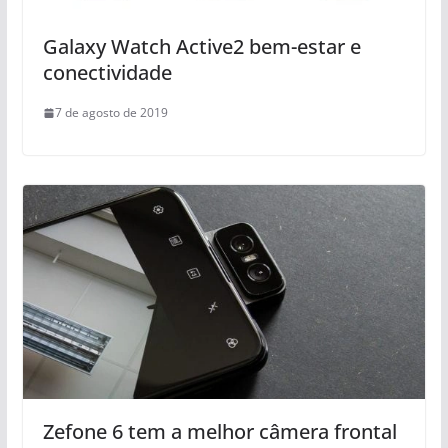
Galaxy Watch Active2 bem-estar e
conectividade
7 de agosto de 2019
Zefone 6 tem a melhor câmera frontal