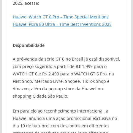
2025, acesse:
Huawei Watch GT 6 Pro – Time Special Mentions
Huawei Pura 80 Ultra – Time Best Inventions 2025
Disponibilidade
A pré-venda da série GT 6 no Brasil já está disponível,
com preço sugerido a partir de R$ 1.999 para o
WATCH GT 6 e R$ 2.499 para o WATCH GT 6 Pro, na
Fast Shop, Mercado Livre, Shopee, TikTok Shop e
Amazon, além da pop-up store da Huawei no
shopping Cidade São Paulo.
Em paralelo ao reconhecimento internacional, a
Huawei anuncia uma ação promocional exclusiva no
dia 10 de outubro, com descontos em diferentes