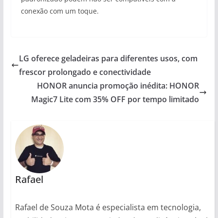
conexão com um toque.
LG oferece geladeiras para diferentes usos, com
frescor prolongado e conectividade
HONOR anuncia promoção inédita: HONOR
Magic7 Lite com 35% OFF por tempo limitado
Rafael
Rafael de Souza Mota é especialista em tecnologia,