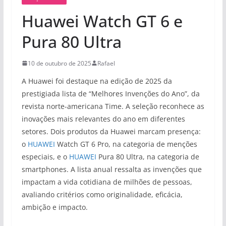
Huawei Watch GT 6 e
Pura 80 Ultra
10 de outubro de 2025
Rafael
A Huawei foi destaque na edição de 2025 da
prestigiada lista de “Melhores Invenções do Ano”, da
revista norte-americana Time. A seleção reconhece as
inovações mais relevantes do ano em diferentes
setores. Dois produtos da Huawei marcam presença:
o
HUAWEI
Watch GT 6 Pro, na categoria de menções
especiais, e o
HUAWEI
Pura 80 Ultra, na categoria de
smartphones. A lista anual ressalta as invenções que
impactam a vida cotidiana de milhões de pessoas,
avaliando critérios como originalidade, eficácia,
ambição e impacto.