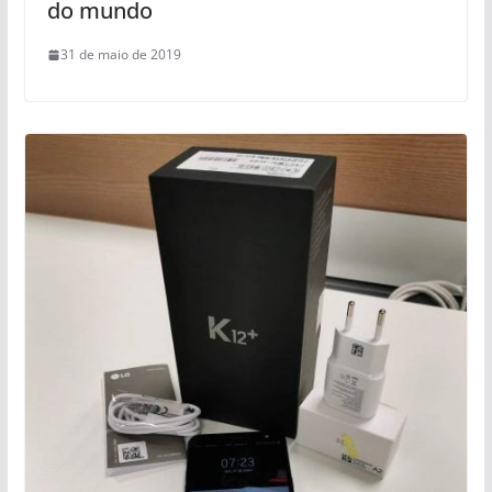
do mundo
31 de maio de 2019