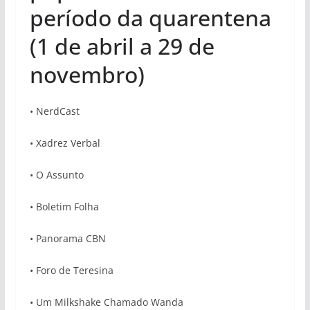
período da quarentena
(1 de abril a 29 de
novembro)
• NerdCast
• Xadrez Verbal
• O Assunto
• Boletim Folha
• Panorama CBN
• Foro de Teresina
• Um Milkshake Chamado Wanda