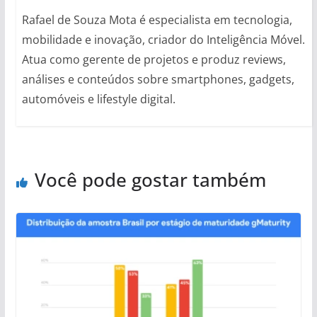
Rafael de Souza Mota é especialista em tecnologia,
mobilidade e inovação, criador do Inteligência Móvel.
Atua como gerente de projetos e produz reviews,
análises e conteúdos sobre smartphones, gadgets,
automóveis e lifestyle digital.
Você pode gostar também