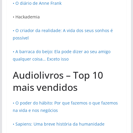
• O diário de Anne Frank
• Hackademia
• O criador da realidade: A vida dos seus sonhos é
possível
• A barraca do beijo: Ela pode dizer ao seu amigo
qualquer coisa… Exceto isso
Audiolivros – Top 10
mais vendidos
• O poder do hábito: Por que fazemos o que fazemos
na vida e nos negócios
• Sapiens: Uma breve história da humanidade