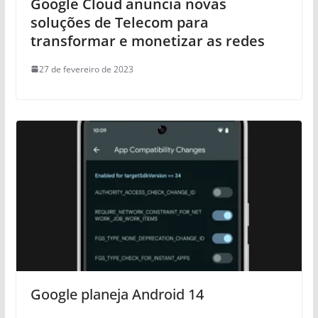
Google Cloud anuncia novas
soluções de Telecom para
transformar e monetizar as redes
27 de fevereiro de 2023
Google planeja Android 14