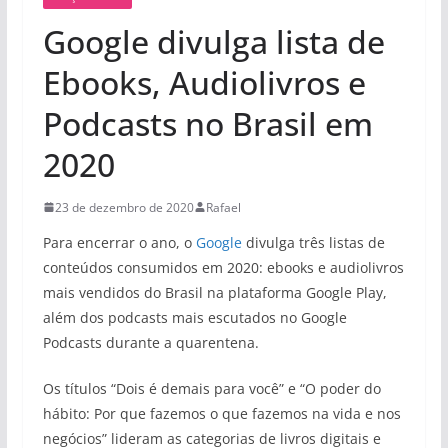
Google divulga lista de
Ebooks, Audiolivros e
Podcasts no Brasil em
2020
23 de dezembro de 2020
Rafael
Para encerrar o ano, o
Google
divulga três listas de
conteúdos consumidos em 2020: ebooks e audiolivros
mais vendidos do Brasil na plataforma Google Play,
além dos podcasts mais escutados no Google
Podcasts durante a quarentena.
Os títulos “Dois é demais para você” e “O poder do
hábito: Por que fazemos o que fazemos na vida e nos
negócios” lideram as categorias de livros digitais e