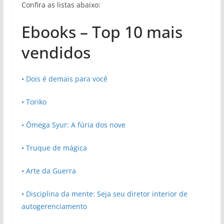
Confira as listas abaixo:
Ebooks – Top 10 mais
vendidos
• Dois é demais para você
• Toriko
• Ômega Syur: A fúria dos nove
• Truque de mágica
• Arte da Guerra
• Disciplina da mente: Seja seu diretor interior de
autogerenciamento