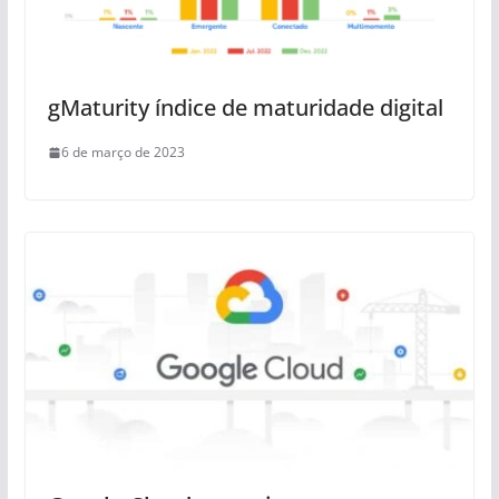
gMaturity índice de maturidade digital
6 de março de 2023