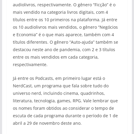
audiolivros, respectivamente. O gênero “Ficção” é o
mais vendido na categoria livros digitais, com 4
títulos entre os 10 primeiros na plataforma. Já entre
os 10 audiolivros mais vendidos, o gênero “Negócios
e Economia” é o que mais aparece, também com 4
títulos diferentes. O gênero “Auto-ajuda” também se
destacou neste ano de pandemia, com 2 e 3 títulos
entre os mais vendidos em cada categoria,
respectivamente.
Já entre os Podcasts, em primeiro lugar está o
NerdCast, um programa que fala sobre tudo do
universo nerd, incluindo cinema, quadrinhos,
literatura, tecnologia, games, RPG. Vale lembrar que
os nomes foram obtidos ao considerar o tempo de
escuta de cada programa durante o período de 1 de
abril a 29 de novembro deste ano.