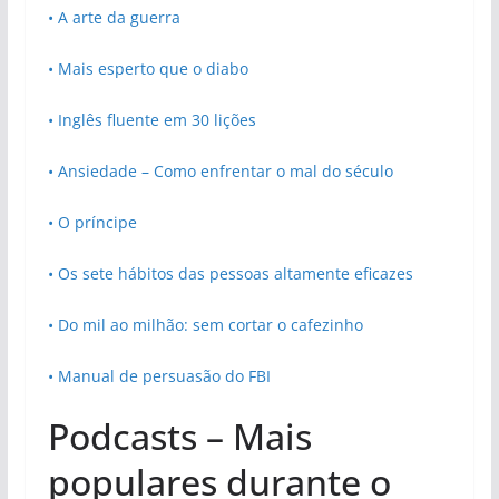
• A arte da guerra
• Mais esperto que o diabo
• Inglês fluente em 30 lições
• Ansiedade – Como enfrentar o mal do século
• O príncipe
• Os sete hábitos das pessoas altamente eficazes
• Do mil ao milhão: sem cortar o cafezinho
• Manual de persuasão do FBI
Podcasts – Mais
populares durante o