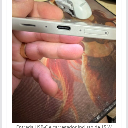
Entrada USB-C e carregador incluso de 15 W