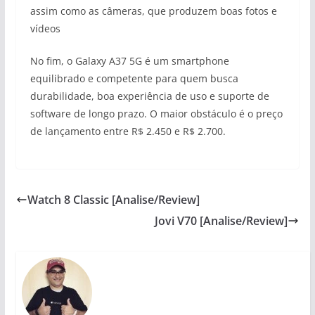
assim como as câmeras, que produzem boas fotos e
vídeos
No fim, o Galaxy A37 5G é um smartphone
equilibrado e competente para quem busca
durabilidade, boa experiência de uso e suporte de
software de longo prazo. O maior obstáculo é o preço
de lançamento entre R$ 2.450 e R$ 2.700.
Watch 8 Classic [Analise/Review]
Jovi V70 [Analise/Review]