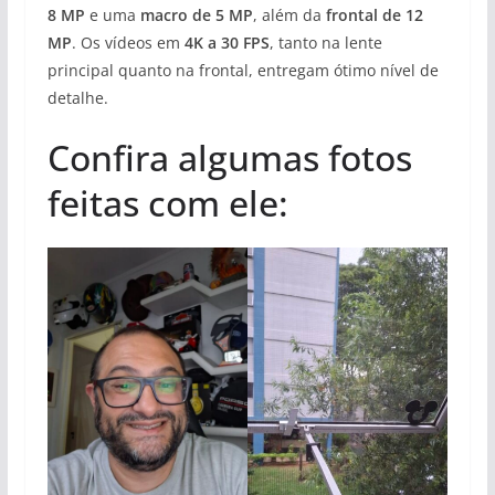
8 MP
e uma
macro de 5 MP
, além da
frontal de 12
MP
. Os vídeos em
4K a 30 FPS
, tanto na lente
principal quanto na frontal, entregam ótimo nível de
detalhe.
Confira algumas fotos
feitas com ele: