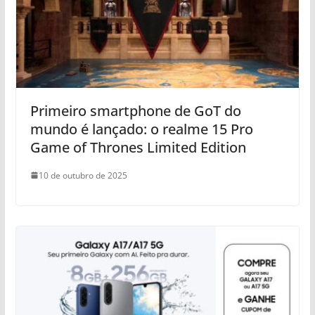
Primeiro smartphone de GoT do
mundo é lançado: o realme 15 Pro
Game of Thrones Limited Edition
10 de outubro de 2025