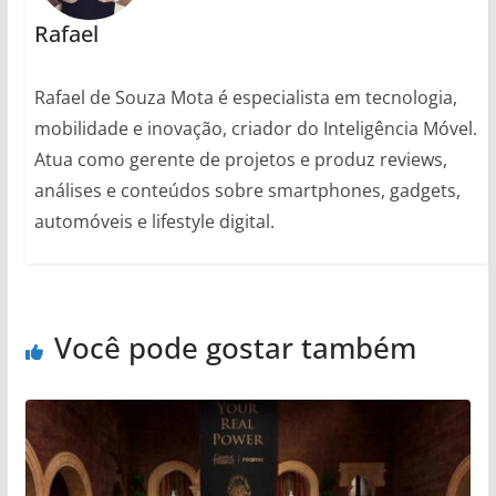
Rafael
Rafael de Souza Mota é especialista em tecnologia,
mobilidade e inovação, criador do Inteligência Móvel.
Atua como gerente de projetos e produz reviews,
análises e conteúdos sobre smartphones, gadgets,
automóveis e lifestyle digital.
Você pode gostar também