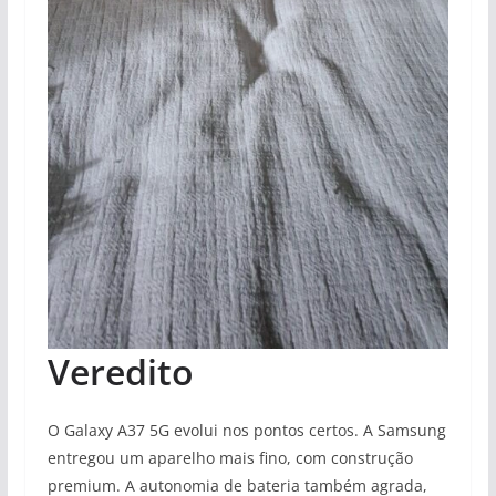
Veredito
O Galaxy A37 5G evolui nos pontos certos. A Samsung
entregou um aparelho mais fino, com construção
premium. A autonomia de bateria também agrada,