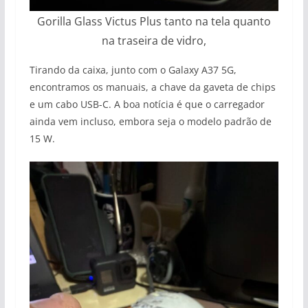
Gorilla Glass Victus Plus tanto na tela quanto
na traseira de vidro,
Tirando da caixa, junto com o Galaxy A37 5G,
encontramos os manuais, a chave da gaveta de chips
e um cabo USB-C. A boa notícia é que o carregador
ainda vem incluso, embora seja o modelo padrão de
15 W.