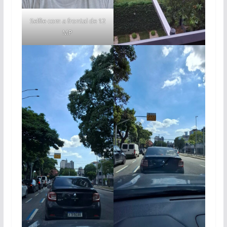
Selfie com a frontal de 12
MP