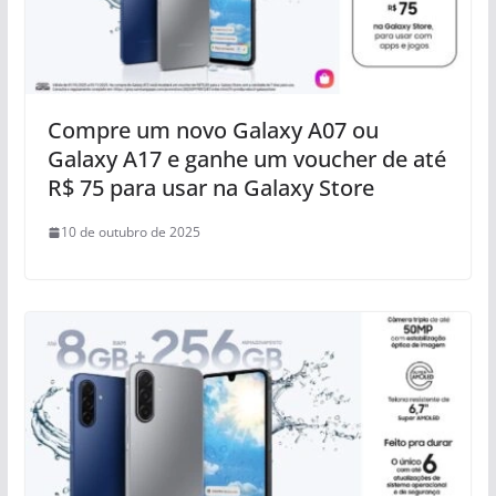
Compre um novo Galaxy A07 ou
Galaxy A17 e ganhe um voucher de até
R$ 75 para usar na Galaxy Store
10 de outubro de 2025