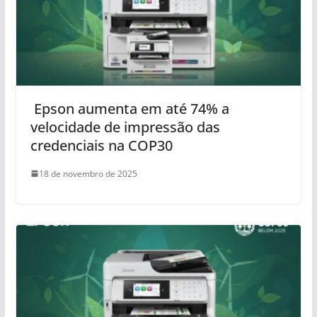
Epson aumenta em até 74% a
velocidade de impressão das
credenciais na COP30
18 de novembro de 2025