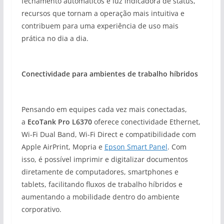
fechamento automáticos e luz indicadora de status,
recursos que tornam a operação mais intuitiva e
contribuem para uma experiência de uso mais
prática no dia a dia.
Conectividade para ambientes de trabalho híbridos
Pensando em equipes cada vez mais conectadas,
a
EcoTank Pro L6370
oferece conectividade Ethernet,
Wi-Fi Dual Band, Wi-Fi Direct e compatibilidade com
Apple AirPrint, Mopria e
Epson Smart Panel
. Com
isso, é possível imprimir e digitalizar documentos
diretamente de computadores, smartphones e
tablets, facilitando fluxos de trabalho híbridos e
aumentando a mobilidade dentro do ambiente
corporativo.