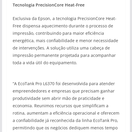
Tecnologia PrecisionCore Heat-Free
Exclusiva da Epson, a tecnologia PrecisionCore Heat-
Free dispensa aquecimento durante o processo de
impressão, contribuindo para maior eficiência
energética, mais confiabilidade e menor necessidade
de intervenções. A solução utiliza uma cabeça de
impressão permanente projetada para acompanhar
toda a vida útil do equipamento.
“A EcoTank Pro L6370 foi desenvolvida para atender
empreendedores e empresas que precisam ganhar
produtividade sem abrir mão de praticidade e
economia. Reunimos recursos que simplificam a
rotina, aumentam a eficiência operacional e oferecem
a confiabilidade já reconhecida da linha EcoTank Pro,
permitindo que os negócios dediquem menos tempo