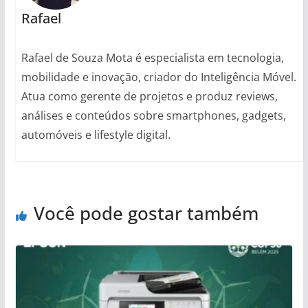
Rafael
Rafael de Souza Mota é especialista em tecnologia,
mobilidade e inovação, criador do Inteligência Móvel.
Atua como gerente de projetos e produz reviews,
análises e conteúdos sobre smartphones, gadgets,
automóveis e lifestyle digital.
Você pode gostar também