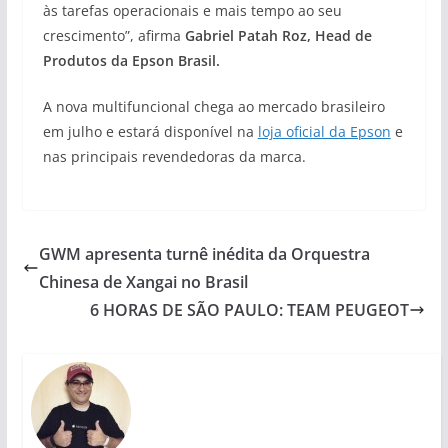
às tarefas operacionais e mais tempo ao seu
crescimento”, afirma
Gabriel Patah Roz, Head de
Produtos da Epson Brasil.
A nova multifuncional chega ao mercado brasileiro
em julho e estará disponível na
loja oficial da Epson
e
nas principais revendedoras da marca.
GWM apresenta turnê inédita da Orquestra
Chinesa de Xangai no Brasil
6 HORAS DE SÃO PAULO: TEAM PEUGEOT