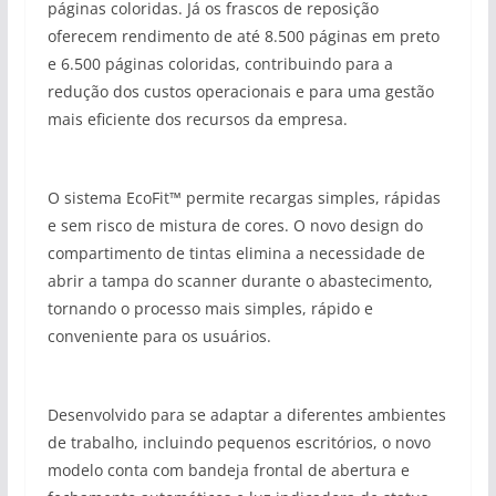
páginas coloridas. Já os frascos de reposição
oferecem rendimento de até 8.500 páginas em preto
e 6.500 páginas coloridas, contribuindo para a
redução dos custos operacionais e para uma gestão
mais eficiente dos recursos da empresa.
O sistema EcoFit™ permite recargas simples, rápidas
e sem risco de mistura de cores. O novo design do
compartimento de tintas elimina a necessidade de
abrir a tampa do scanner durante o abastecimento,
tornando o processo mais simples, rápido e
conveniente para os usuários.
Desenvolvido para se adaptar a diferentes ambientes
de trabalho, incluindo pequenos escritórios, o novo
modelo conta com bandeja frontal de abertura e