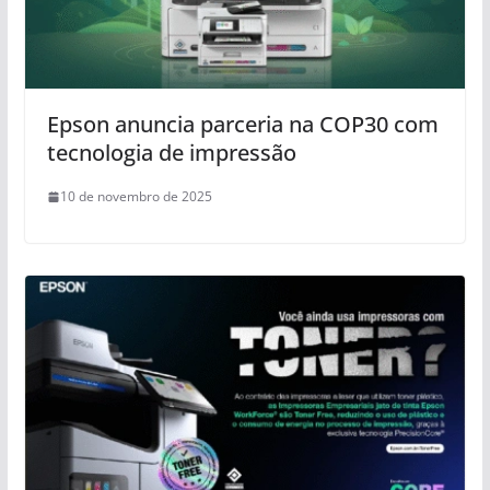
Epson anuncia parceria na COP30 com
tecnologia de impressão
10 de novembro de 2025