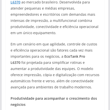
L6370
ao mercado brasileiro. Desenvolvida para
atender pequenas e médias empresas,
empreendedores e escritórios com demandas mais
intensas de impressão, a multifuncional combina
produtividade, conectividade e eficiência operacional
em um único equipamento.
Em um cenário em que agilidade, controle de custos
e eficiência operacional são fatores cada vez mais
importantes para os negócios, a
EcoTank Pro
L6370
foi projetada para simplificar rotinas e
aumentar a produtividade das equipes. O modelo
oferece impressão, cópia e digitalização com recursos
automáticos frente e verso, além de conectividade
avançada para ambientes de trabalho modernos.
Produtividade para acompanhar o crescimento dos
negócios