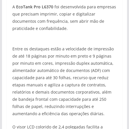
A
EcoTank Pro L6370
foi desenvolvida para empresas
que precisam imprimir, copiar e digitalizar
documentos com frequência, sem abrir mão de
praticidade e confiabilidade.
Entre os destaques estão a velocidade de impressão
de até 18 páginas por minuto em preto e 9 páginas
por minuto em cores, impressão duplex automática,
alimentador automático de documentos (ADF) com
capacidade para até 30 folhas, recurso que reduz
etapas manuais e agiliza a captura de contratos,
relatórios e demais documentos corporativos, além
de bandeja frontal com capacidade para até 250
folhas de papel, reduzindo interrupções e
aumentando a eficiência das operações diárias.
O visor LCD colorido de 2,4 polegadas facilita a