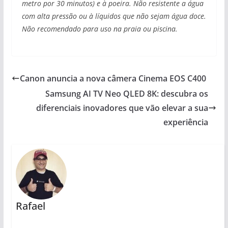
metro por 30 minutos) e à poeira. Não resistente a água
com alta pressão ou à líquidos que não sejam água doce.
Não recomendado para uso na praia ou piscina.
Canon anuncia a nova câmera Cinema EOS C400
Samsung AI TV Neo QLED 8K: descubra os
diferenciais inovadores que vão elevar a sua
experiência
Rafael