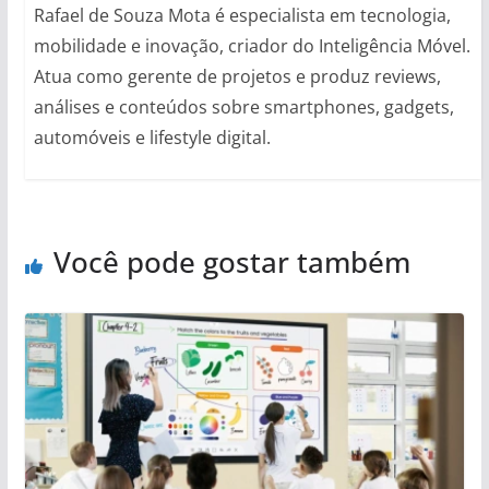
Rafael de Souza Mota é especialista em tecnologia,
mobilidade e inovação, criador do Inteligência Móvel.
Atua como gerente de projetos e produz reviews,
análises e conteúdos sobre smartphones, gadgets,
automóveis e lifestyle digital.
Você pode gostar também