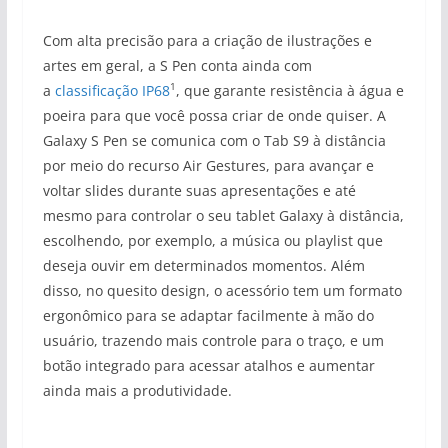
Com alta precisão para a criação de ilustrações e
artes em geral, a S Pen conta ainda com
1
a
classificação IP68
, que garante resistência à água e
poeira para que você possa criar de onde quiser. A
Galaxy S Pen se comunica com o Tab S9 à distância
por meio do recurso Air Gestures, para avançar e
voltar slides durante suas apresentações e até
mesmo para controlar o seu tablet Galaxy à distância,
escolhendo, por exemplo, a música ou playlist que
deseja ouvir em determinados momentos. Além
disso, no quesito design, o acessório tem um formato
ergonômico para se adaptar facilmente à mão do
usuário, trazendo mais controle para o traço, e um
botão integrado para acessar atalhos e aumentar
ainda mais a produtividade.