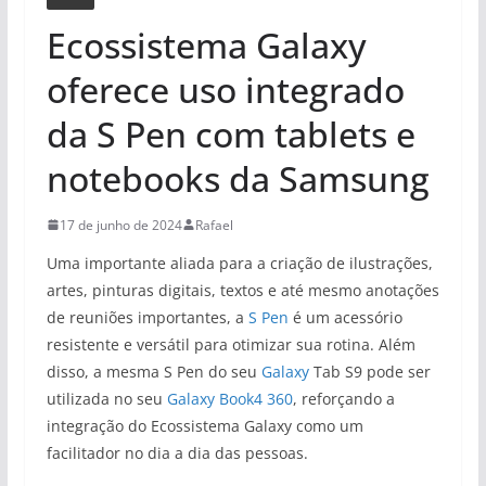
Ecossistema Galaxy
oferece uso integrado
da S Pen com tablets e
notebooks da Samsung
17 de junho de 2024
Rafael
Uma importante aliada para a criação de ilustrações,
artes, pinturas digitais, textos e até mesmo anotações
de reuniões importantes, a
S Pen
é um acessório
resistente e versátil para otimizar sua rotina. Além
disso, a mesma S Pen do seu
Galaxy
Tab S9 pode ser
utilizada no seu
Galaxy Book4 360
, reforçando a
integração do Ecossistema Galaxy como um
facilitador no dia a dia das pessoas.