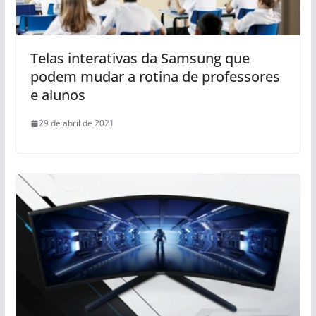
Telas interativas da Samsung que
podem mudar a rotina de professores
e alunos
29 de abril de 2021