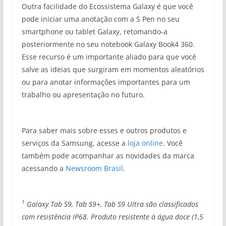
Outra facilidade do Ecossistema Galaxy é que você
pode iniciar uma anotação com a S Pen no seu
smartphone ou tablet Galaxy, retomando-a
posteriormente no seu notebook Galaxy Book4 360.
Esse recurso é um importante aliado para que você
salve as ideias que surgiram em momentos aleatórios
ou para anotar informações importantes para um
trabalho ou apresentação no futuro.
Para saber mais sobre esses e outros produtos e
serviços da Samsung, acesse a
loja online
. Você
também pode acompanhar as novidades da marca
acessando a
Newsroom Brasil
.
1
Galaxy Tab S9, Tab S9+, Tab S9 Ultra são classificados
com resistência IP68. Produto resistente à água doce (1,5