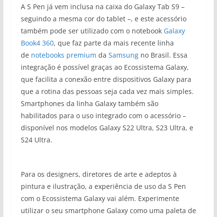
A S Pen já vem inclusa na caixa do Galaxy Tab S9 –
seguindo a mesma cor do tablet –, e este acessório
também pode ser utilizado com o notebook
Galaxy
Book4 360
, que faz parte da mais recente linha
de
notebooks premium
da
Samsung
no Brasil. Essa
integração é possível graças ao Ecossistema Galaxy,
que facilita a conexão entre dispositivos Galaxy para
que a rotina das pessoas seja cada vez mais simples.
Smartphones da linha Galaxy também são
habilitados para o uso integrado com o acessório –
disponível nos modelos Galaxy S22 Ultra, S23 Ultra, e
S24 Ultra.
Para os designers, diretores de arte e adeptos à
pintura e ilustração, a experiência de uso da S Pen
com o Ecossistema Galaxy vai além. Experimente
utilizar o seu smartphone Galaxy como uma paleta de