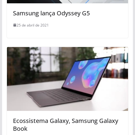
Samsung lança Odyssey G5
25 de abril de 2021
Ecossistema Galaxy, Samsung Galaxy
Book