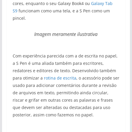
cores, enquanto o seu Galaxy Book4 ou
Galaxy Tab
S9
funcionam como uma tela, e a S Pen como um
pincel.
Imagem meramente ilustrativa
Com experiência parecida com a de escrita no papel,
a S Pen é uma aliada também para escritores,
redatores e editores de texto. Desenvolvido também
para otimizar a
rotina de escrita
, o acessório pode ser
usado para adicionar comentários durante a revisão
de arquivos em texto, permitindo ainda circular,
riscar e grifar em outras cores as palavras e frases
que devem ser alteradas ou destacadas para uso
posterior, assim como fazemos no papel.