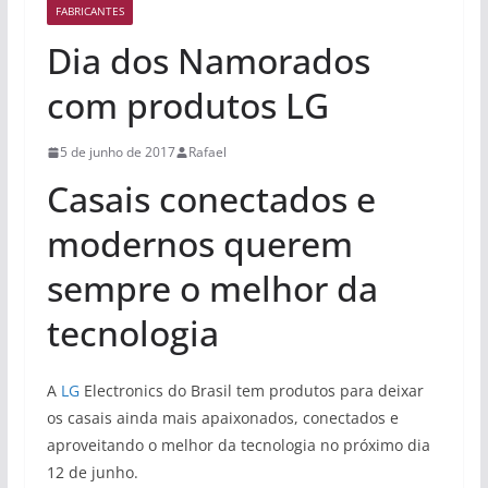
FABRICANTES
Dia dos Namorados
com produtos LG
5 de junho de 2017
Rafael
Casais conectados e
modernos querem
sempre o melhor da
tecnologia
A
LG
Electronics do Brasil tem produtos para deixar
os casais ainda mais apaixonados, conectados e
aproveitando o melhor da tecnologia no próximo dia
12 de junho.