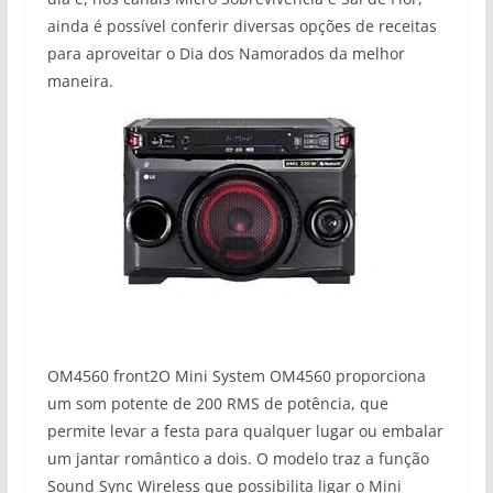
ainda é possível conferir diversas opções de receitas
para aproveitar o Dia dos Namorados da melhor
maneira.
OM4560 front2O Mini System OM4560 proporciona
um som potente de 200 RMS de potência, que
permite levar a festa para qualquer lugar ou embalar
um jantar romântico a dois. O modelo traz a função
Sound Sync Wireless que possibilita ligar o Mini