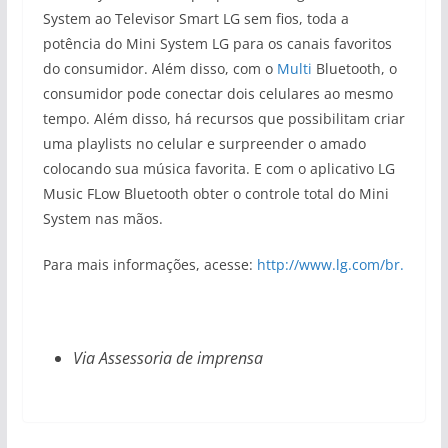
System ao Televisor Smart LG sem fios, toda a
potência do Mini System LG para os canais favoritos
do consumidor. Além disso, com o
Multi
Bluetooth, o
consumidor pode conectar dois celulares ao mesmo
tempo. Além disso, há recursos que possibilitam criar
uma playlists no celular e surpreender o amado
colocando sua música favorita. E com o aplicativo LG
Music FLow Bluetooth obter o controle total do Mini
System nas mãos.
Para mais informações, acesse:
http://www.lg.com/br.
Via Assessoria de imprensa