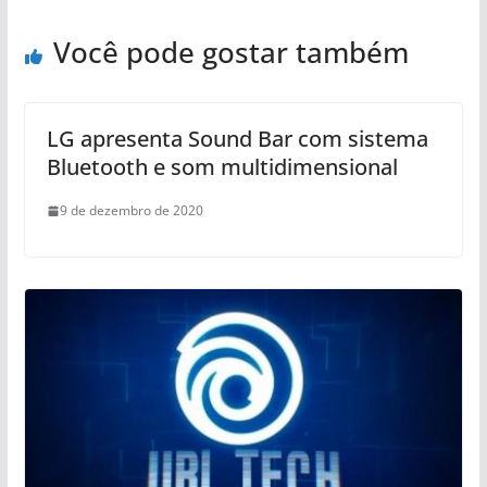
Você pode gostar também
LG apresenta Sound Bar com sistema
Bluetooth e som multidimensional
9 de dezembro de 2020