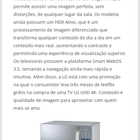
permite assistir uma imagem perfeita, sem
distorções, de qualquer lugar da sala. Os modelos
ainda possuem um HDR Ativo, que é um
processamento de imagem diferenciado que
transforma qualquer conteúdo do dia a dia em um
conteúdo mais real, aumentando o contraste e
permitindo uma experiência de visualização superior.
Os televisores possuem a plataforma Smart WebOS
3.5, tornando a navegação ainda mais rápida e
intuitiva. Além disso, a LG está com uma promoção
na qual o consumidor leva três meses de Netflix
grátis na compra de uma TV LG UHD 4K. Conteúdo e
qualidade de imagem para aproveitar com quem
mais se ama.