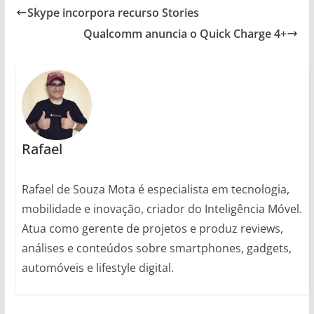
Skype incorpora recurso Stories
Qualcomm anuncia o Quick Charge 4+
Rafael
Rafael de Souza Mota é especialista em tecnologia,
mobilidade e inovação, criador do Inteligência Móvel.
Atua como gerente de projetos e produz reviews,
análises e conteúdos sobre smartphones, gadgets,
automóveis e lifestyle digital.