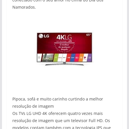
Namorados.
Pipoca, sofá e muito carinho curtindo a melhor
resolução de imagem
Os TVs LG UHD 4K oferecem quatro vezes mais
resolução de imagem que um televisor Full HD. Os
modelos contam também com a tecnologia IPS que