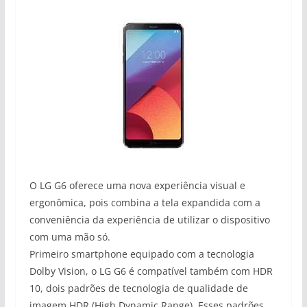
O LG G6 oferece uma nova experiência visual e
ergonômica, pois combina a tela expandida com a
conveniência da experiência de utilizar o dispositivo
com uma mão só.
Primeiro smartphone equipado com a tecnologia
Dolby Vision, o LG G6 é compatível também com HDR
10, dois padrões de tecnologia de qualidade de
imagem HDR (High Dynamic Range). Esses padrões