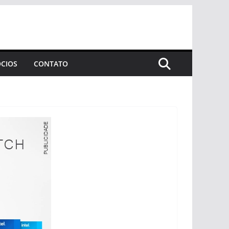
CIOS
CONTATO