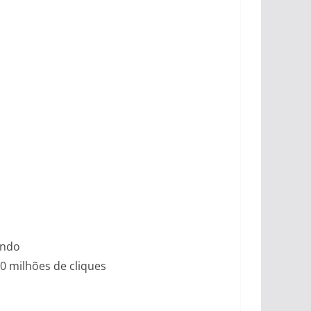
undo
0 milhões de cliques