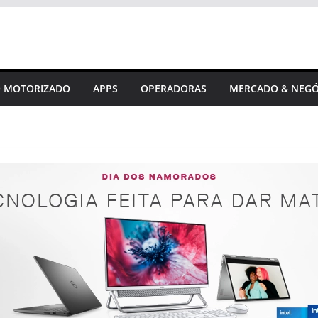
 MOTORIZADO
APPS
OPERADORAS
MERCADO & NEGÓ