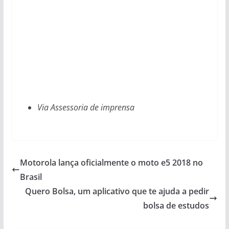
Via Assessoria de imprensa
Motorola lança oficialmente o moto e5 2018 no
Brasil
Quero Bolsa, um aplicativo que te ajuda a pedir
bolsa de estudos