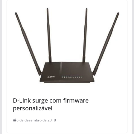
D-Link surge com firmware
personalizável
6 de dezembro de 2018