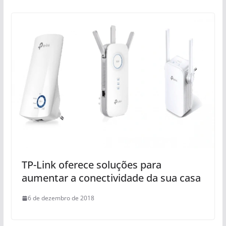
TP-Link oferece soluções para
aumentar a conectividade da sua casa
6 de dezembro de 2018