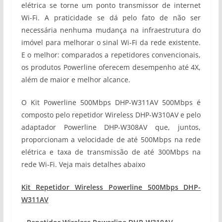
elétrica se torne um ponto transmissor de internet
Wi-Fi. A praticidade se dá pelo fato de não ser
necessária nenhuma mudança na infraestrutura do
imóvel para melhorar o sinal Wi-Fi da rede existente.
E o melhor: comparados a repetidores convencionais,
os produtos Powerline oferecem desempenho até 4X,
além de maior e melhor alcance.
O Kit Powerline 500Mbps DHP-W311AV 500Mbps é
composto pelo repetidor Wireless DHP-W310AV e pelo
adaptador Powerline DHP-W308AV que, juntos,
proporcionam a velocidade de até 500Mbps na rede
elétrica e taxa de transmissão de até 300Mbps na
rede Wi-Fi. Veja mais detalhes abaixo
Kit Repetidor Wireless Powerline 500Mbps DHP-
W311AV