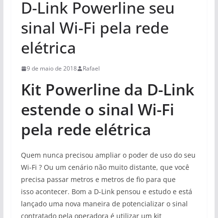
D-Link Powerline seu
sinal Wi-Fi pela rede
elétrica
9 de maio de 2018
Rafael
Kit Powerline da D-Link
estende o sinal Wi-Fi
pela rede elétrica
Quem nunca precisou ampliar o poder de uso do seu
Wi-Fi ? Ou um
cenário não muito distante, que você
precisa passar metros e metros de fio para que
isso acontecer. Bom a D-Link pensou e estudo e está
lançado uma nova
maneira de potencializar o sinal
contratado pela operadora é utilizar um kit