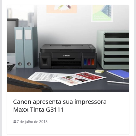
Canon apresenta sua impressora
Maxx Tinta G3111
7 de julho de 2018