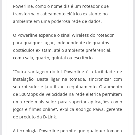
Powerline, como o nome diz é um roteador que
transforma o cabeamento elétrico existente no
ambiente em uma poderosa rede de dados.
O Powerline expande o sinal Wireless do roteador
para qualquer lugar, independente de quantos
obstáculos existam, até o ambiente preferencial,
como sala, quarto, quintal ou escritório.
“Outra vantagem do kit Powerline é a facilidade de
instalação. Basta ligar na tomada, sincronizar com
seu roteador e já utilizar o equipamento. O aumento
de 500Mbps de velocidade na rede elétrica permitem
uma rede mais veloz para suportar aplicações como
jogos e filmes online”, explica Rodrigo Paiva, gerente
de produto da D-Link.
A tecnologia Powerline permite que qualquer tomada