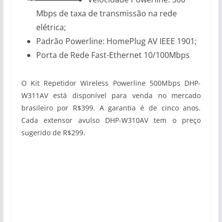
Mbps de taxa de transmissão na rede
elétrica;
Padrão Powerline: HomePlug AV IEEE 1901;
Porta de Rede Fast-Ethernet 10/100Mbps
O Kit Repetidor Wireless Powerline 500Mbps DHP-
W311AV está disponível para venda no mercado
brasileiro por R$399. A garantia é de cinco anos.
Cada extensor avulso DHP-W310AV tem o preço
sugerido de R$299.