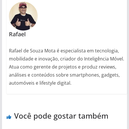
Rafael
Rafael de Souza Mota é especialista em tecnologia,
mobilidade e inovação, criador do Inteligência Móvel.
Atua como gerente de projetos e produz reviews,
análises e conteúdos sobre smartphones, gadgets,
automóveis e lifestyle digital.
Você pode gostar também