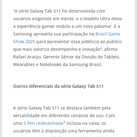
“A série Galaxy Tab S11 foi desenvolvida com
usuários exigentes em mente, e o modelo Ultra eleva
a experiência gamer mobile a um novo patamar. E a
Samsung aproveita sua participação na
Brasil Game
Show 2025
para apresentar essa potência ao público
que mais valoriza desempenho e inovação”, afirma
Rafael Araújo, Gerente Sênior da Divisão de Tablets,
Wearables e Notebooks da Samsung Brasil.
Outros diferenciais da série Galaxy Tab S11
A série Galaxy Tab S11 se destaca também pela
versatilidade em diferentes cenários de uso. Com
3
uma
S Pen redesenhada
inclusa na caixa, os
usuários têm à disposição uma ferramenta ainda