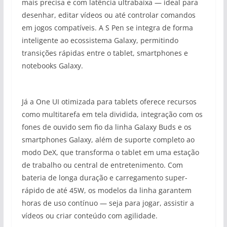
mais precisa e com latência ultrabaixa — ideal para
desenhar, editar vídeos ou até controlar comandos
em jogos compatíveis. A S Pen se integra de forma
inteligente ao ecossistema Galaxy, permitindo
transições rápidas entre o tablet, smartphones e
notebooks Galaxy.
Já a One UI otimizada para tablets oferece recursos
como multitarefa em tela dividida, integração com os
fones de ouvido sem fio da linha Galaxy Buds e os
smartphones Galaxy, além de suporte completo ao
modo DeX, que transforma o tablet em uma estação
de trabalho ou central de entretenimento. Com
bateria de longa duração e carregamento super-
rápido de até 45W, os modelos da linha garantem
horas de uso contínuo — seja para jogar, assistir a
vídeos ou criar conteúdo com agilidade.