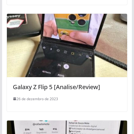
Galaxy Z Flip 5 [Analise/Review]
26 de dezembro de 2023