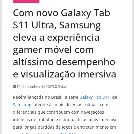
Com novo Galaxy Tab
S11 Ultra, Samsung
eleva a experiência
gamer móvel com
altíssimo desempenho
e visualização imersiva
10 de outubro de 2025
Rafael
Recém-lançada no Brasil, a série
Galaxy Tab S11
, da
Samsung
, atende às mais diversas rotinas, com
diferenciais que contribuem com navegações
intensas de trabalho e estudo, até as mais imersivas
para longas partidas de jogos e entretenimento em