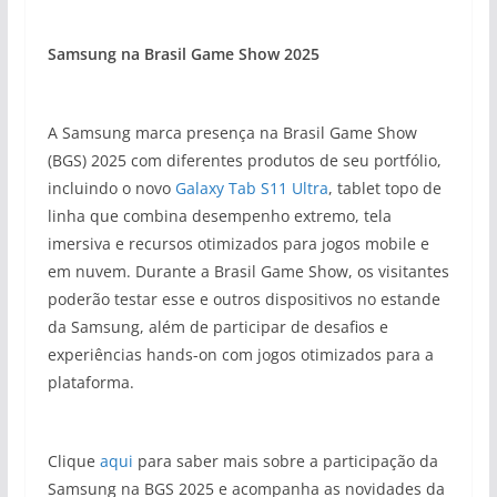
Samsung na Brasil Game Show 2025
A Samsung marca presença na Brasil Game Show
(BGS) 2025 com diferentes produtos de seu portfólio,
incluindo o novo
Galaxy Tab S11 Ultra
, tablet topo de
linha que combina desempenho extremo, tela
imersiva e recursos otimizados para jogos mobile e
em nuvem. Durante a Brasil Game Show, os visitantes
poderão testar esse e outros dispositivos no estande
da Samsung, além de participar de desafios e
experiências hands-on com jogos otimizados para a
plataforma.
Clique
aqui
para saber mais sobre a participação da
Samsung na BGS 2025 e acompanha as novidades da