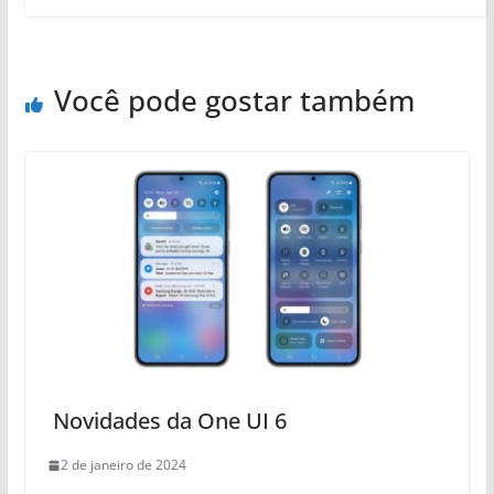
Você pode gostar também
Novidades da One UI 6
2 de janeiro de 2024