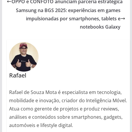
OPPO e CONFOTO anunciam parceria estratégica
Samsung na BGS 2025: experiências em games
impulsionadas por smartphones, tablets e
notebooks Galaxy
Rafael
Rafael de Souza Mota é especialista em tecnologia,
mobilidade e inovação, criador do Inteligência Móvel.
Atua como gerente de projetos e produz reviews,
análises e conteúdos sobre smartphones, gadgets,
automóveis e lifestyle digital.