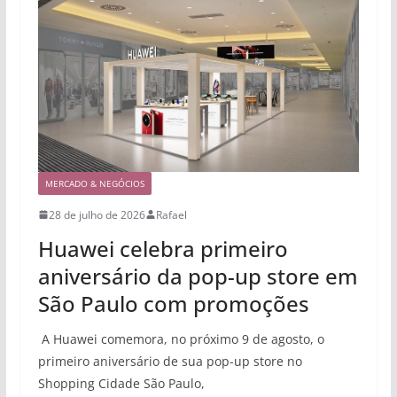
MERCADO & NEGÓCIOS
28 de julho de 2026
Rafael
Huawei celebra primeiro
aniversário da pop-up store em
São Paulo com promoções
A Huawei comemora, no próximo 9 de agosto, o
primeiro aniversário de sua pop-up store no
Shopping Cidade São Paulo,