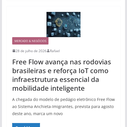
MERCADO & NEGÓCIOS
28 de julho de 2026
Rafael
Free Flow avança nas rodovias
brasileiras e reforça IoT como
infraestrutura essencial da
mobilidade inteligente
A chegada do modelo de pedágio eletrônico Free Flow
ao Sistema Anchieta-Imigrantes, prevista para agosto
deste ano, marca um novo