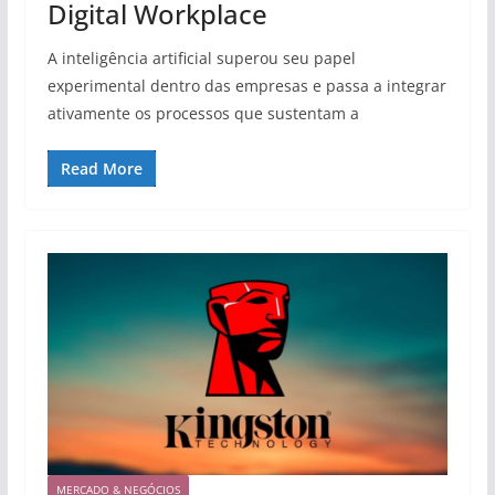
Digital Workplace
A inteligência artificial superou seu papel
experimental dentro das empresas e passa a integrar
ativamente os processos que sustentam a
Read More
MERCADO & NEGÓCIOS