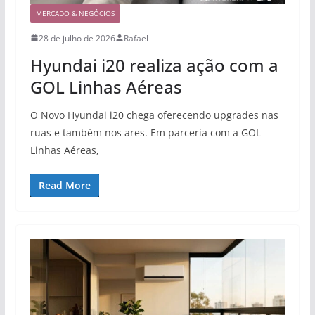
MERCADO & NEGÓCIOS
28 de julho de 2026
Rafael
Hyundai i20 realiza ação com a
GOL Linhas Aéreas
O Novo Hyundai i20 chega oferecendo upgrades nas
ruas e também nos ares. Em parceria com a GOL
Linhas Aéreas,
Read More