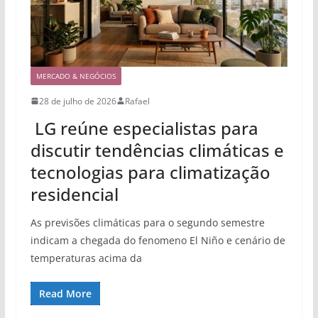
MERCADO & NEGÓCIOS
28 de julho de 2026
Rafael
LG reúne especialistas para
discutir tendências climáticas e
tecnologias para climatização
residencial
As previsões climáticas para o segundo semestre
indicam a chegada do fenomeno El Niño e cenário de
temperaturas acima da
Read More