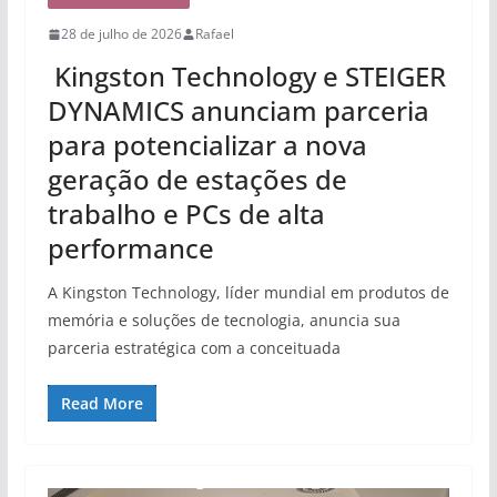
28 de julho de 2026
Rafael
Kingston Technology e STEIGER
DYNAMICS anunciam parceria
para potencializar a nova
geração de estações de
trabalho e PCs de alta
performance
A Kingston Technology, líder mundial em produtos de
memória e soluções de tecnologia, anuncia sua
parceria estratégica com a conceituada
Read More