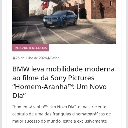
MERCADO & NEGÓCIOS
28 de julho de 2026
Rafael
BMW leva mobilidade moderna
ao filme da Sony Pictures
“Homem-Aranha™: Um Novo
Dia”
“Homem-Aranha™: Um Novo Dia”, o mais recente
capítulo de uma das franquias cinematográficas de
maior sucesso do mundo, estreia exclusivamente