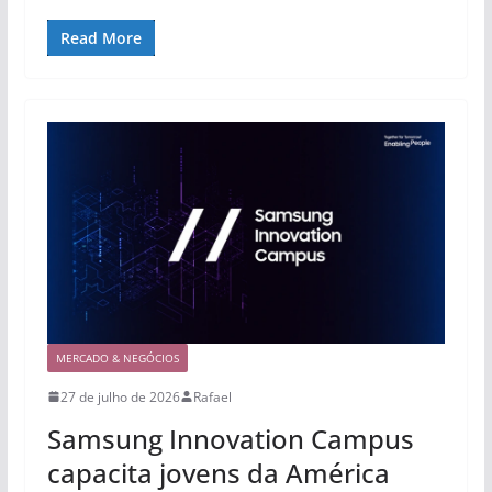
Read More
MERCADO & NEGÓCIOS
27 de julho de 2026
Rafael
Samsung Innovation Campus
capacita jovens da América