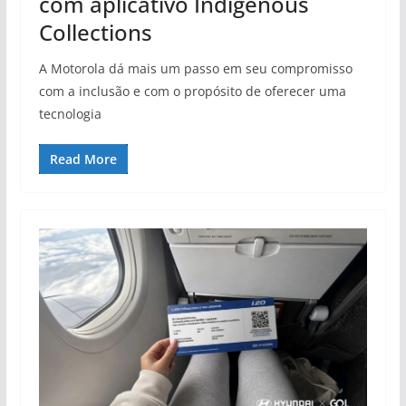
com aplicativo Indigenous
Collections
A Motorola dá mais um passo em seu compromisso
com a inclusão e com o propósito de oferecer uma
tecnologia
Read More