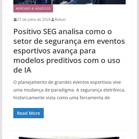
MERCADO & NEGÓCIOS
27 de julho de 2026
Rafael
Positivo SEG analisa como o
setor de segurança em eventos
esportivos avança para
modelos preditivos com o uso
de IA
O planejamento de grandes eventos esportivos vive
uma mudança de paradigma. A segurança eletrônica,
historicamente vista como uma ferramenta de
Read More