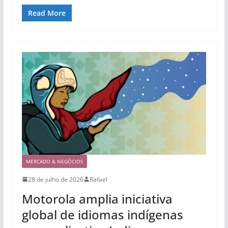
Read More
MERCADO & NEGÓCIOS
28 de julho de 2026
Rafael
Motorola amplia iniciativa
global de idiomas indígenas