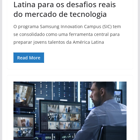
Latina para os desafios reais
do mercado de tecnologia
O programa Samsung Innovation Campus (SIC) tem
se consolidado como uma ferramenta central para
preparar jovens talentos da América Latina
Read More