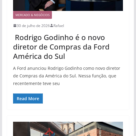
MERCADO & NEGÓCIOS
30 de julho de 2026
Rafael
Rodrigo Godinho é o novo
diretor de Compras da Ford
América do Sul
A Ford anunciou Rodrigo Godinho como novo diretor
de Compras da América do Sul. Nessa função, que
recentemente teve seu
Read More