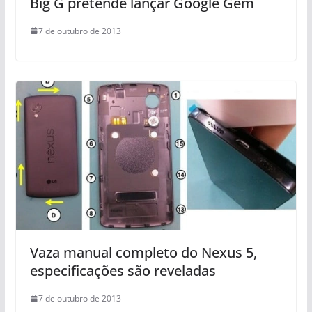
Big G pretende lançar Google Gem
7 de outubro de 2013
Vaza manual completo do Nexus 5,
especificações são reveladas
7 de outubro de 2013