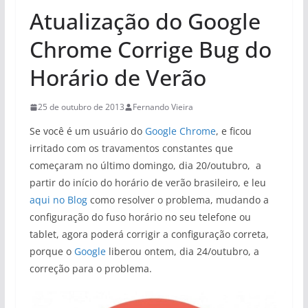
Atualização do Google
Chrome Corrige Bug do
Horário de Verão
25 de outubro de 2013
Fernando Vieira
Se você é um usuário do
Google
Chrome
, e ficou
irritado com os travamentos constantes que
começaram no último domingo, dia 20/outubro, a
partir do início do horário de verão brasileiro, e leu
aqui no Blog
como resolver o problema, mudando a
configuração do fuso horário no seu telefone ou
tablet, agora poderá corrigir a configuração correta,
porque o
Google
liberou ontem, dia 24/outubro, a
correção para o problema.