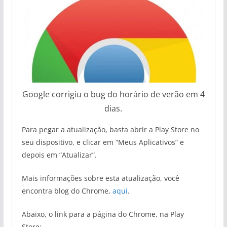
Google corrigiu o bug do horário de verão em 4
dias.
Para pegar a atualização, basta abrir a Play Store no
seu dispositivo, e clicar em “Meus Aplicativos” e
depois em “Atualizar”.
Mais informações sobre esta atualização, você
encontra blog do Chrome,
aqui
.
Abaixo, o link para a página do Chrome, na Play
Store: