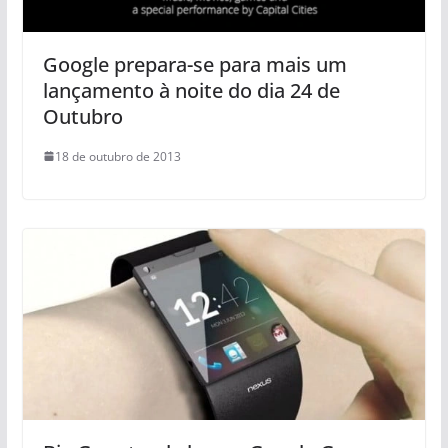
Google prepara-se para mais um
lançamento à noite do dia 24 de
Outubro
18 de outubro de 2013