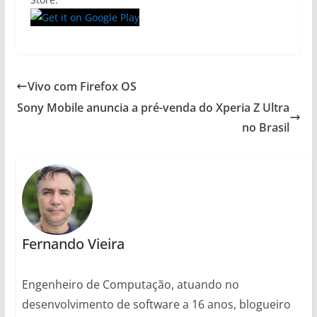
Vivo com Firefox OS
Sony Mobile anuncia a pré-venda do Xperia Z Ultra
no Brasil
Fernando Vieira
Engenheiro de Computação, atuando no
desenvolvimento de software a 16 anos, blogueiro