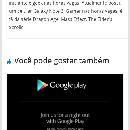
iniciante e geek nas horas vagas. Atualmente possui
um celular Galaxy Note 3. Gamer nas horas vagas, é
fã da série Dragon Age, Mass Effect, The Elder's
Scrolls.
Você pode gostar também